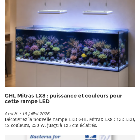
GHL Mitras LX8 : puissance et couleurs pour
cette rampe LED
Axel S. / 16 juillet 2026
Découvrez la nouvelle rampe LED GHL Mitrax LX8 : 132 LED,
12 couleurs, 250 W, jusqu'à 125 cm éclairés.