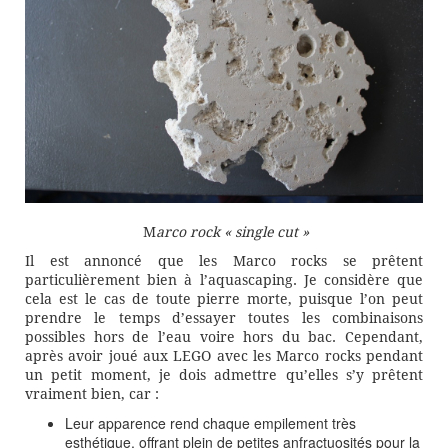
M
arco rock « single cut »
Il est annoncé que les Marco rocks se prêtent
particulièrement bien à l’aquascaping. Je considère que
cela est le cas de toute pierre morte, puisque l’on peut
prendre le temps d’essayer toutes les combinaisons
possibles hors de l’eau voire hors du bac. Cependant,
après avoir joué aux LEGO avec les Marco rocks pendant
un petit moment, je dois admettre qu’elles s’y prêtent
vraiment bien, car :
Leur apparence rend chaque empilement très
esthétique, offrant plein de petites anfractuosités pour la