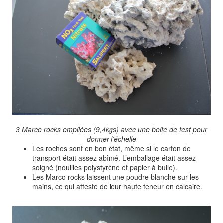
3 Marco rocks empilées (9,4kgs) avec une boite de test pour
donner l’échelle
Les roches sont en bon état, même si le carton de
transport était assez abîmé. L’emballage était assez
soigné (nouilles polystyrène et papier à bulle).
Les Marco rocks laissent une poudre blanche sur les
mains, ce qui atteste de leur haute teneur en calcaire.