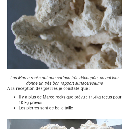
Les Marco rocks ont une surface très découpée, ce qui leur
donne un très bon rapport surface/volume
A la réception des pierres je constate que :
Il y a plus de Marco rocks que prévu : 11,4kg reçus pour
10 kg prévus
Les pierres sont de belle taille