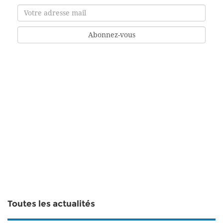
Toutes les actualités