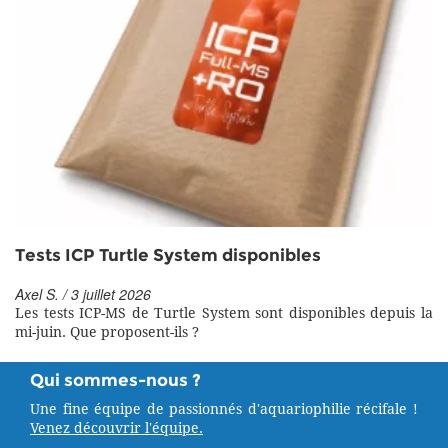
Tests ICP Turtle System disponibles
Axel S. / 3 juillet 2026
Les tests ICP-MS de Turtle System sont disponibles depuis la
mi-juin. Que proposent-ils ?
Qui sommes-nous ?
Une fine équipe de passionnés d'aquariophilie récifale !
Venez découvrir l'équipe.