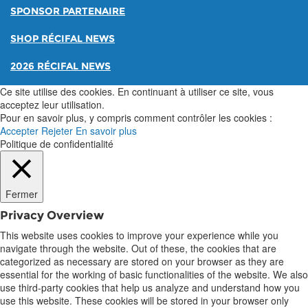
SPONSOR PARTENAIRE
SHOP RÉCIFAL NEWS
2026 RÉCIFAL NEWS
Ce site utilise des cookies. En continuant à utiliser ce site, vous
acceptez leur utilisation.
Pour en savoir plus, y compris comment contrôler les cookies :
Accepter
Rejeter
En savoir plus
Politique de confidentialité
Fermer
Privacy Overview
This website uses cookies to improve your experience while you
navigate through the website. Out of these, the cookies that are
categorized as necessary are stored on your browser as they are
essential for the working of basic functionalities of the website. We also
use third-party cookies that help us analyze and understand how you
use this website. These cookies will be stored in your browser only