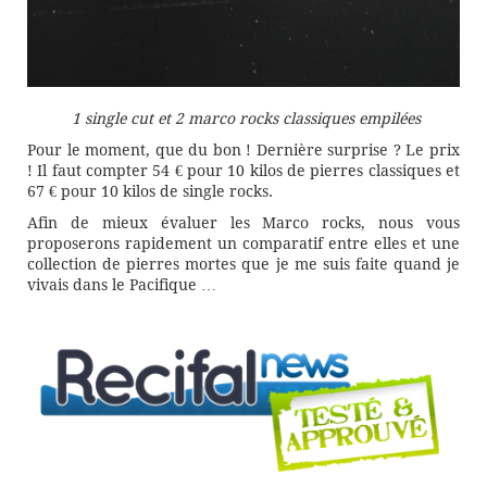
1 single cut et 2 marco rocks classiques empilées
Pour le moment, que du bon ! Dernière surprise ? Le prix
! Il faut compter 54 € pour 10 kilos de pierres classiques et
67 € pour 10 kilos de single rocks.
Afin de mieux évaluer les Marco rocks, nous vous
proposerons rapidement un comparatif entre elles et une
collection de pierres mortes que je me suis faite quand je
vivais dans le Pacifique …