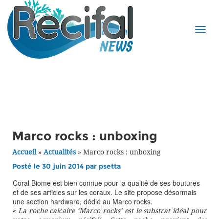
Marco rocks : unboxing
Accueil
»
Actualités
»
Marco rocks : unboxing
Posté le 30 juin 2014 par
psetta
Coral Biome est bien connue pour la qualité de ses boutures
et de ses articles sur les coraux. Le site propose désormais
une section hardware, dédié au Marco rocks.
« La roche calcaire ‘Marco rocks’ est le substrat idéal pour