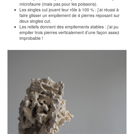
microfaune (mais pas pour les poissons).
Les singles cut jouent leur rôle à 100 % : j’ai réussi à
faire glisser un empilement de 4 pierres reposant sur
deux singles cut.
Les reliefs donnent des empilements stables : j’ai pu
empiler trois pierres verticalement d’une façon assez
improbable !