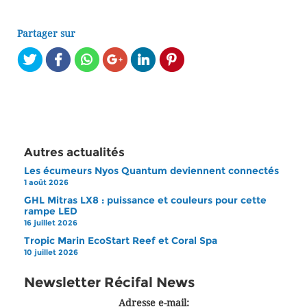
Partager sur
Autres actualités
Les écumeurs Nyos Quantum deviennent connectés
1 août 2026
GHL Mitras LX8 : puissance et couleurs pour cette
rampe LED
16 juillet 2026
Tropic Marin EcoStart Reef et Coral Spa
10 juillet 2026
Newsletter Récifal News
Adresse e-mail: