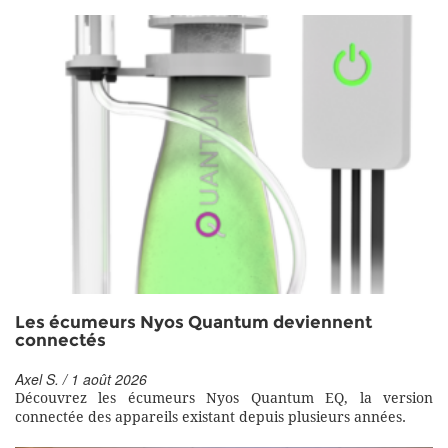
Les écumeurs Nyos Quantum deviennent
connectés
Axel S. / 1 août 2026
Découvrez les écumeurs Nyos Quantum EQ, la version
connectée des appareils existant depuis plusieurs années.