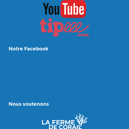
Notre Facebook
Nous soutenons