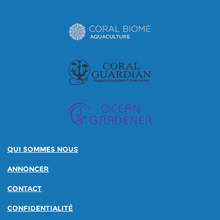
QUI SOMMES NOUS
ANNONCER
CONTACT
CONFIDENTIALITÉ