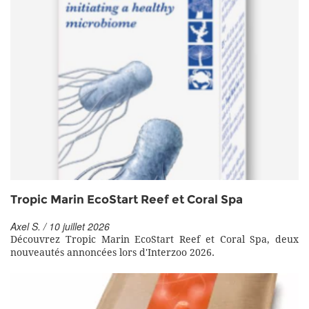
Tropic Marin EcoStart Reef et Coral Spa
Axel S. / 10 juillet 2026
Découvrez Tropic Marin EcoStart Reef et Coral Spa, deux
nouveautés annoncées lors d'Interzoo 2026.