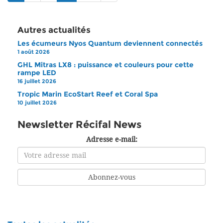
Autres actualités
Les écumeurs Nyos Quantum deviennent connectés
1 août 2026
GHL Mitras LX8 : puissance et couleurs pour cette
rampe LED
16 juillet 2026
Tropic Marin EcoStart Reef et Coral Spa
10 juillet 2026
Newsletter Récifal News
Adresse e-mail: