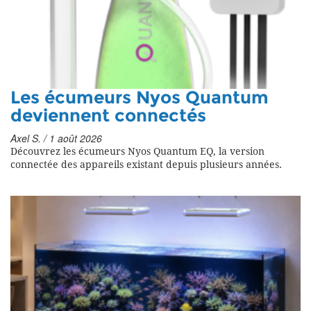
Les écumeurs Nyos Quantum
deviennent connectés
Axel S. / 1 août 2026
Découvrez les écumeurs Nyos Quantum EQ, la version
connectée des appareils existant depuis plusieurs années.