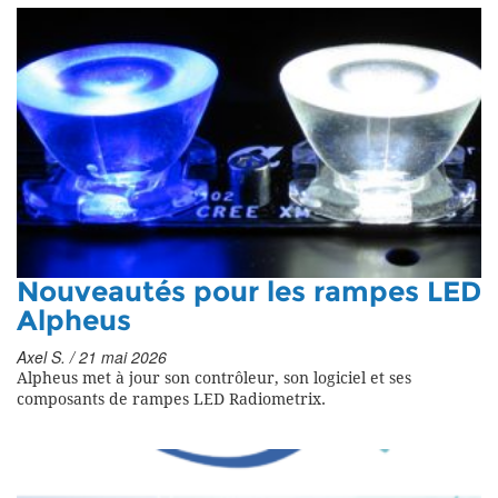
Nouveautés pour les rampes LED
Alpheus
Axel S. / 21 mai 2026
Alpheus met à jour son contrôleur, son logiciel et ses
composants de rampes LED Radiometrix.