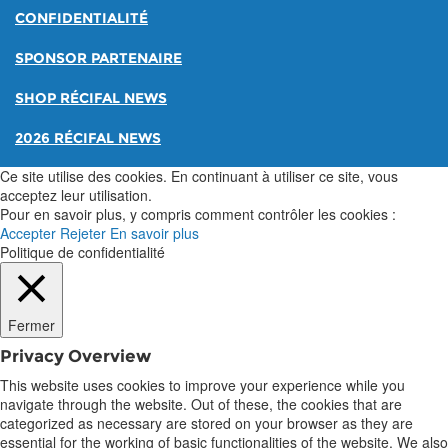
CONFIDENTIALITÉ
SPONSOR PARTENAIRE
SHOP RÉCIFAL NEWS
2026 RÉCIFAL NEWS
Ce site utilise des cookies. En continuant à utiliser ce site, vous
acceptez leur utilisation.
Pour en savoir plus, y compris comment contrôler les cookies :
Accepter
Rejeter
En savoir plus
Politique de confidentialité
Fermer
Privacy Overview
This website uses cookies to improve your experience while you
navigate through the website. Out of these, the cookies that are
categorized as necessary are stored on your browser as they are
essential for the working of basic functionalities of the website. We also