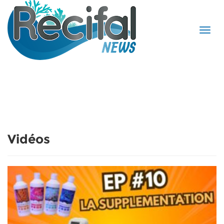
Vidéos