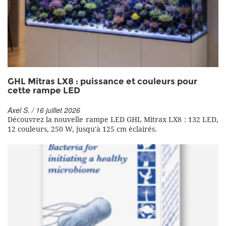
GHL Mitras LX8 : puissance et couleurs pour
cette rampe LED
Axel S. / 16 juillet 2026
Découvrez la nouvelle rampe LED GHL Mitrax LX8 : 132 LED,
12 couleurs, 250 W, jusqu'à 125 cm éclairés.