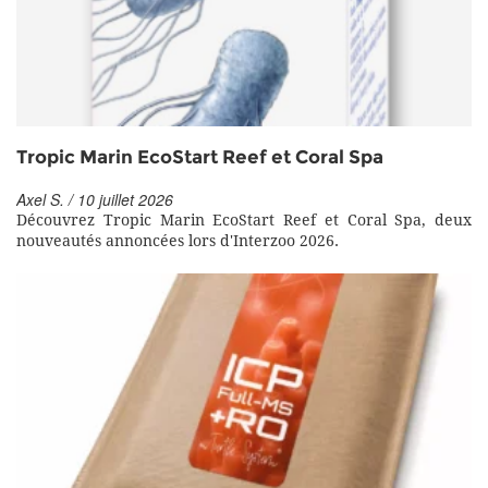
Tropic Marin EcoStart Reef et Coral Spa
Axel S. / 10 juillet 2026
Découvrez Tropic Marin EcoStart Reef et Coral Spa, deux
nouveautés annoncées lors d'Interzoo 2026.