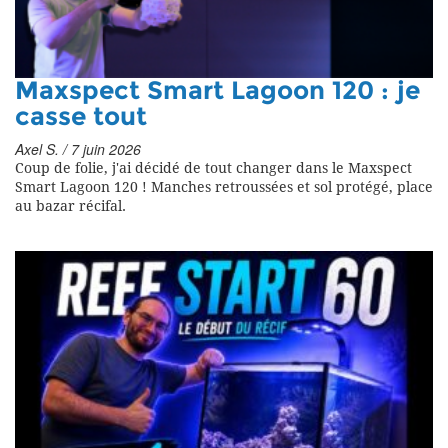
Maxspect Smart Lagoon 120 : je
casse tout
Axel S. / 7 juin 2026
Coup de folie, j'ai décidé de tout changer dans le Maxspect
Smart Lagoon 120 ! Manches retroussées et sol protégé, place
au bazar récifal.