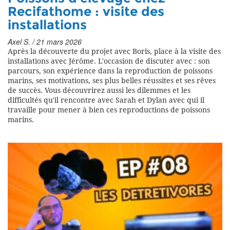
Recifathome : visite des
installations
Axel S. / 21 mars 2026
Après la découverte du projet avec Boris, place à la visite des
installations avec Jérôme. L'occasion de discuter avec : son
parcours, son expérience dans la reproduction de poissons
marins, ses motivations, ses plus belles réussites et ses rêves
de succès. Vous découvrirez aussi les dilemmes et les
difficultés qu'il rencontre avec Sarah et Dylan avec qui il
travaille pour mener à bien ces reproductions de poissons
marins.