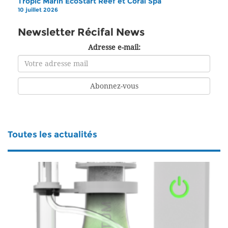
Tropic Marin EcoStart Reef et Coral Spa
10 juillet 2026
Newsletter Récifal News
Adresse e-mail:
Toutes les actualités