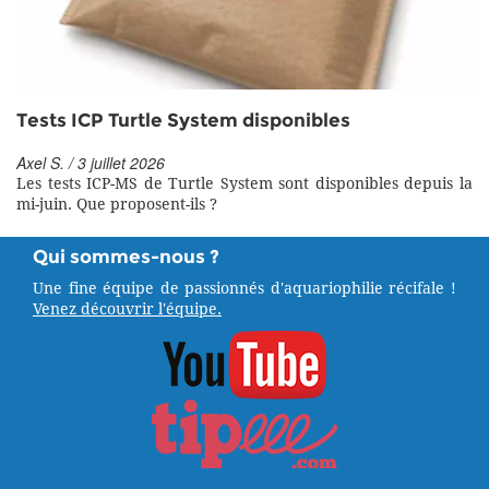
Tests ICP Turtle System disponibles
Axel S. / 3 juillet 2026
Les tests ICP-MS de Turtle System sont disponibles depuis la
mi-juin. Que proposent-ils ?
Qui sommes-nous ?
Une fine équipe de passionnés d'aquariophilie récifale !
Venez découvrir l'équipe.