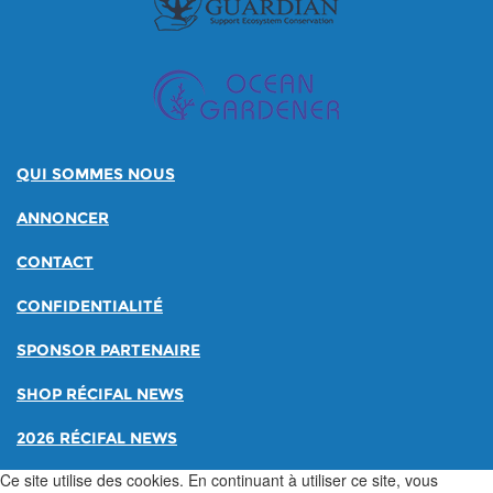
QUI SOMMES NOUS
ANNONCER
CONTACT
CONFIDENTIALITÉ
SPONSOR PARTENAIRE
SHOP RÉCIFAL NEWS
2026 RÉCIFAL NEWS
Ce site utilise des cookies. En continuant à utiliser ce site, vous