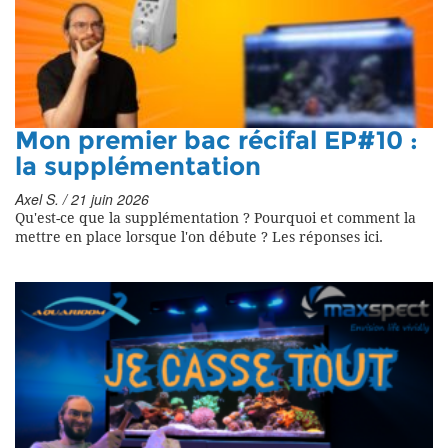
Mon premier bac récifal EP#10 :
la supplémentation
Axel S. / 21 juin 2026
Qu'est-ce que la supplémentation ? Pourquoi et comment la
mettre en place lorsque l'on débute ? Les réponses ici.