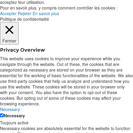
acceptez leur utilisation.
Pour en savoir plus, y compris comment contrôler les cookies :
Accepter
Rejeter
En savoir plus
Politique de confidentialité
Fermer
Privacy Overview
This website uses cookies to improve your experience while you
navigate through the website. Out of these, the cookies that are
categorized as necessary are stored on your browser as they are
essential for the working of basic functionalities of the website. We also
use third-party cookies that help us analyze and understand how you
use this website. These cookies will be stored in your browser only
with your consent. You also have the option to opt-out of these
cookies. But opting out of some of these cookies may affect your
browsing experience.
Necessary
Necessary
Toujours activé
Necessary cookies are absolutely essential for the website to function