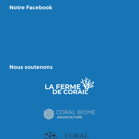
Notre Facebook
Nous soutenons