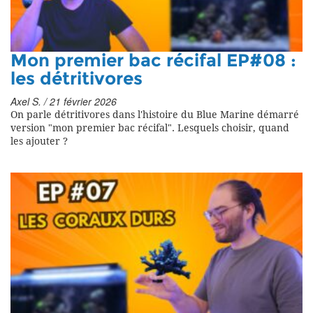
Mon premier bac récifal EP#08 :
les détritivores
Axel S. / 21 février 2026
On parle détritivores dans l'histoire du Blue Marine démarré
version "mon premier bac récifal". Lesquels choisir, quand
les ajouter ?