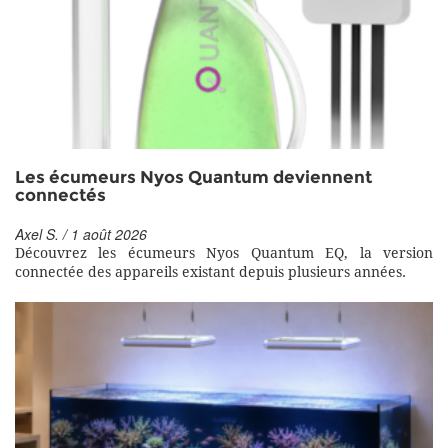
Les écumeurs Nyos Quantum deviennent
connectés
Axel S. / 1 août 2026
Découvrez les écumeurs Nyos Quantum EQ, la version
connectée des appareils existant depuis plusieurs années.