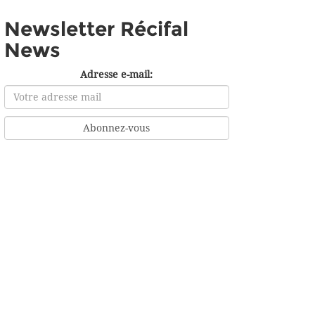
Newsletter Récifal
News
Adresse e-mail: