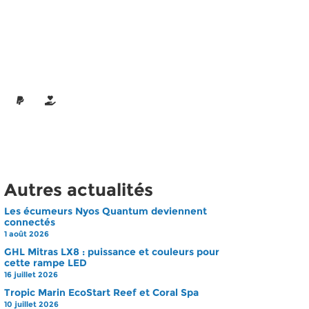
Autres actualités
Les écumeurs Nyos Quantum deviennent
connectés
1 août 2026
GHL Mitras LX8 : puissance et couleurs pour
cette rampe LED
16 juillet 2026
Tropic Marin EcoStart Reef et Coral Spa
10 juillet 2026