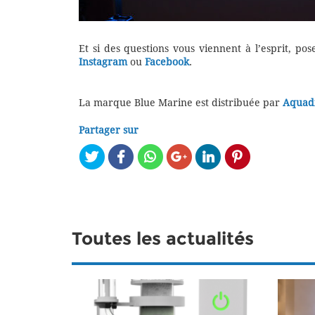
Et si des questions vous viennent à l’esprit, po
Instagram
ou
Facebook
.
La marque Blue Marine est distribuée par
Aquadi
Partager sur
Toutes les actualités