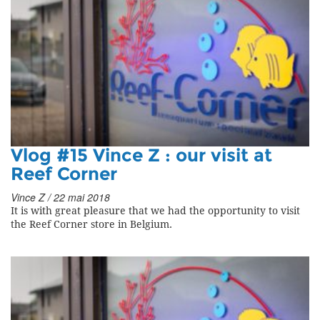
Vlog #15 Vince Z : our visit at
Reef Corner
Vince Z / 22 mai 2018
It is with great pleasure that we had the opportunity to visit
the Reef Corner store in Belgium.