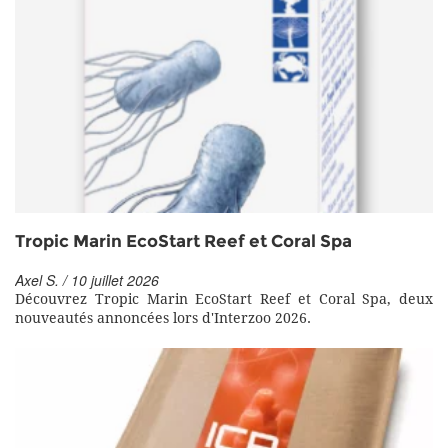
Tropic Marin EcoStart Reef et Coral Spa
Axel S. / 10 juillet 2026
Découvrez Tropic Marin EcoStart Reef et Coral Spa, deux
nouveautés annoncées lors d'Interzoo 2026.