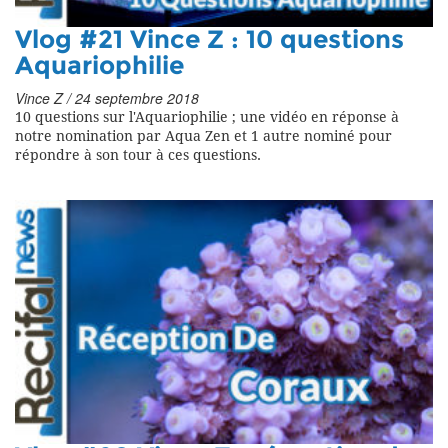
Vlog #21 Vince Z : 10 questions
Aquariophilie
Vince Z / 24 septembre 2018
10 questions sur l'Aquariophilie ; une vidéo en réponse à
notre nomination par Aqua Zen et 1 autre nominé pour
répondre à son tour à ces questions.