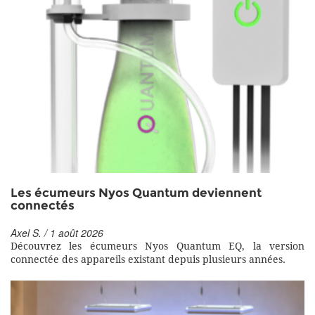
Les écumeurs Nyos Quantum deviennent
connectés
Axel S. / 1 août 2026
Découvrez les écumeurs Nyos Quantum EQ, la version
connectée des appareils existant depuis plusieurs années.