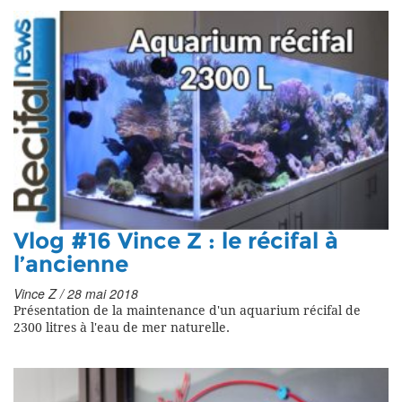
Vlog #16 Vince Z : le récifal à
l’ancienne
Vince Z / 28 mai 2018
Présentation de la maintenance d'un aquarium récifal de
2300 litres à l'eau de mer naturelle.