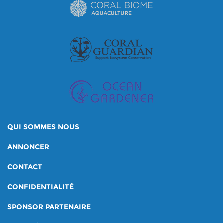
QUI SOMMES NOUS
ANNONCER
CONTACT
CONFIDENTIALITÉ
SPONSOR PARTENAIRE