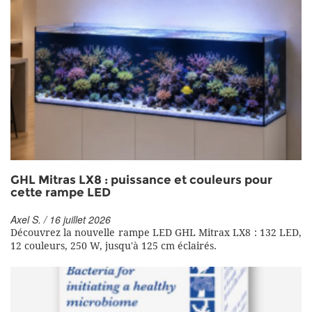
GHL Mitras LX8 : puissance et couleurs pour
cette rampe LED
Axel S. / 16 juillet 2026
Découvrez la nouvelle rampe LED GHL Mitrax LX8 : 132 LED,
12 couleurs, 250 W, jusqu'à 125 cm éclairés.