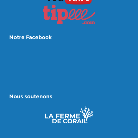
Notre Facebook
Nous soutenons