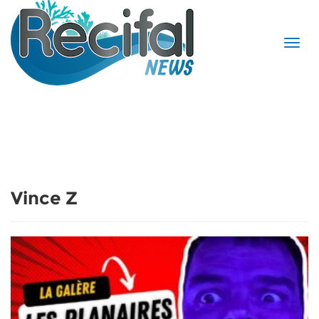
Vince Z