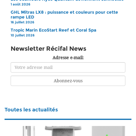
1 août 2026
GHL Mitras LX8 : puissance et couleurs pour cette
rampe LED
16 juillet 2026
Tropic Marin EcoStart Reef et Coral Spa
10 juillet 2026
Newsletter Récifal News
Adresse e-mail:
Toutes les actualités