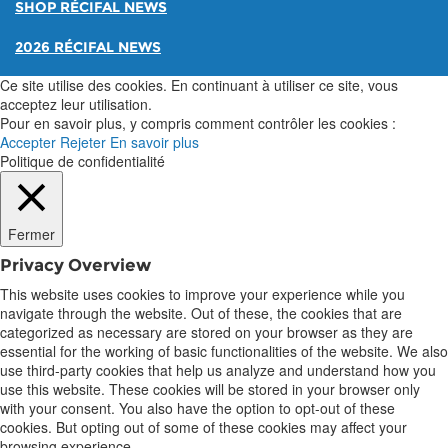
SHOP RÉCIFAL NEWS
2026 RÉCIFAL NEWS
Ce site utilise des cookies. En continuant à utiliser ce site, vous
acceptez leur utilisation.
Pour en savoir plus, y compris comment contrôler les cookies :
Accepter
Rejeter
En savoir plus
Politique de confidentialité
Fermer
Privacy Overview
This website uses cookies to improve your experience while you
navigate through the website. Out of these, the cookies that are
categorized as necessary are stored on your browser as they are
essential for the working of basic functionalities of the website. We also
use third-party cookies that help us analyze and understand how you
use this website. These cookies will be stored in your browser only
with your consent. You also have the option to opt-out of these
cookies. But opting out of some of these cookies may affect your
browsing experience.