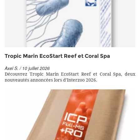
Tropic Marin EcoStart Reef et Coral Spa
Axel S. / 10 juillet 2026
Découvrez Tropic Marin EcoStart Reef et Coral Spa, deux
nouveautés annoncées lors d'Interzoo 2026.