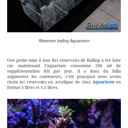
Réservoir balling Aquarioom
Une petite mise à jour des réservoirs de Balling a été faite
car maintenant l’aquarium consomme 200 ml de
supplémentation KH par jour. Il a donc du fallu
augmenter les conteneurs, c’est pourquoi nous avons
choisi les réservoirs en acrylique de chez
Aquarioom
en
format 5 litres et 1,5 litres.