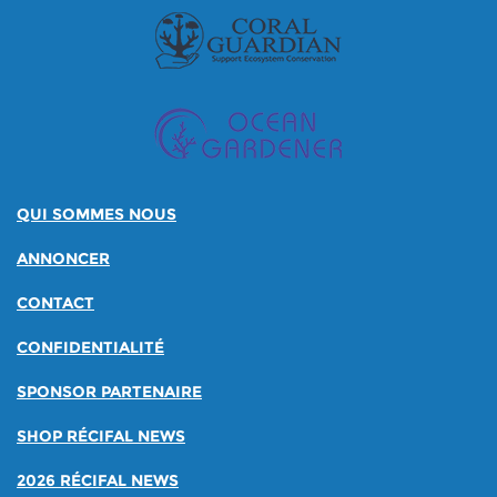
QUI SOMMES NOUS
ANNONCER
CONTACT
CONFIDENTIALITÉ
SPONSOR PARTENAIRE
SHOP RÉCIFAL NEWS
2026 RÉCIFAL NEWS