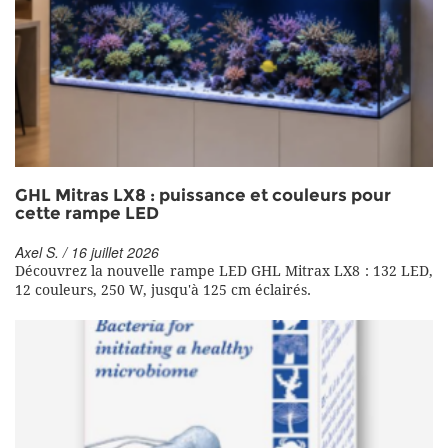
GHL Mitras LX8 : puissance et couleurs pour
cette rampe LED
Axel S. / 16 juillet 2026
Découvrez la nouvelle rampe LED GHL Mitrax LX8 : 132 LED,
12 couleurs, 250 W, jusqu'à 125 cm éclairés.