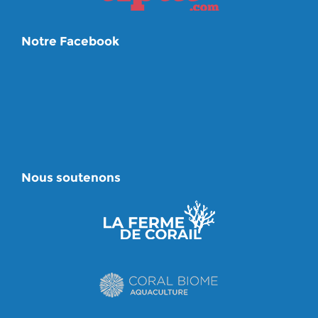
Notre Facebook
Nous soutenons