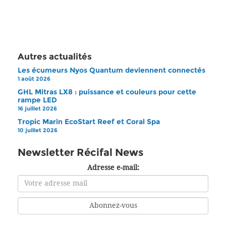
Autres actualités
Les écumeurs Nyos Quantum deviennent connectés
1 août 2026
GHL Mitras LX8 : puissance et couleurs pour cette
rampe LED
16 juillet 2026
Tropic Marin EcoStart Reef et Coral Spa
10 juillet 2026
Newsletter Récifal News
Adresse e-mail: