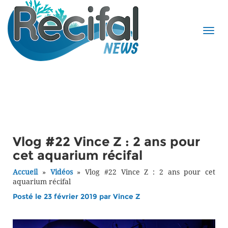
Vlog #22 Vince Z : 2 ans pour
cet aquarium récifal
Accueil
»
Vidéos
»
Vlog #22 Vince Z : 2 ans pour cet
aquarium récifal
Posté le 23 février 2019 par
Vince Z