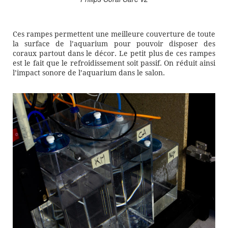
Ces rampes permettent une meilleure couverture de toute
la surface de l’aquarium pour pouvoir disposer des
coraux partout dans le décor. Le petit plus de ces rampes
est le fait que le refroidissement soit passif. On réduit ainsi
l’impact sonore de l’aquarium dans le salon.