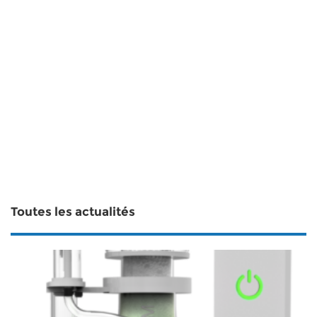
Toutes les actualités