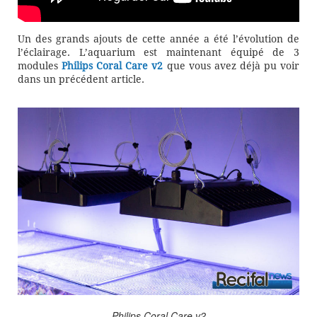
Un des grands ajouts de cette année a été l’évolution de
l’éclairage. L’aquarium est maintenant équipé de 3
modules
Philips Coral Care v2
que vous avez déjà pu voir
dans un précédent article.
Philips Coral Care v2