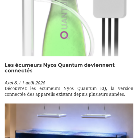
Les écumeurs Nyos Quantum deviennent
connectés
Axel S. / 1 août 2026
Découvrez les écumeurs Nyos Quantum EQ, la version
connectée des appareils existant depuis plusieurs années.