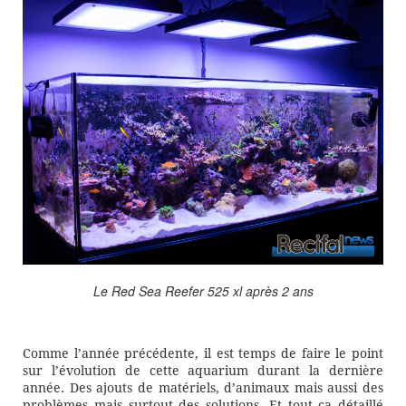
Le Red Sea Reefer 525 xl après 2 ans
Comme l’année précédente, il est temps de faire le point
sur l’évolution de cette aquarium durant la dernière
année. Des ajouts de matériels, d’animaux mais aussi des
problèmes mais surtout des solutions. Et tout ça détaillé