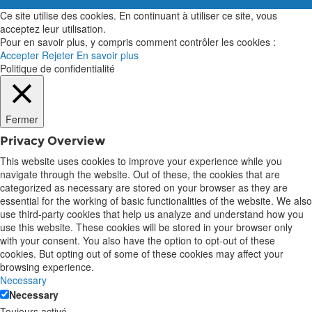
Ce site utilise des cookies. En continuant à utiliser ce site, vous
acceptez leur utilisation.
Pour en savoir plus, y compris comment contrôler les cookies :
Accepter
Rejeter
En savoir plus
Politique de confidentialité
Fermer
Privacy Overview
This website uses cookies to improve your experience while you
navigate through the website. Out of these, the cookies that are
categorized as necessary are stored on your browser as they are
essential for the working of basic functionalities of the website. We also
use third-party cookies that help us analyze and understand how you
use this website. These cookies will be stored in your browser only
with your consent. You also have the option to opt-out of these
cookies. But opting out of some of these cookies may affect your
browsing experience.
Necessary
Necessary
Toujours activé