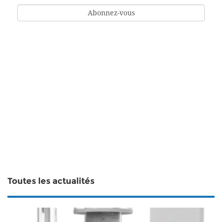
Toutes les actualités