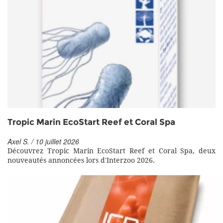
Tropic Marin EcoStart Reef et Coral Spa
Axel S. / 10 juillet 2026
Découvrez Tropic Marin EcoStart Reef et Coral Spa, deux
nouveautés annoncées lors d'Interzoo 2026.