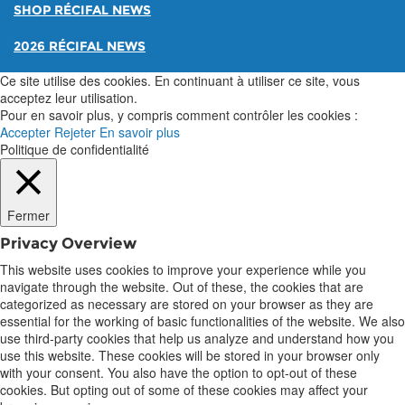
SHOP RÉCIFAL NEWS
2026 RÉCIFAL NEWS
Ce site utilise des cookies. En continuant à utiliser ce site, vous
acceptez leur utilisation.
Pour en savoir plus, y compris comment contrôler les cookies :
Accepter
Rejeter
En savoir plus
Politique de confidentialité
Fermer
Privacy Overview
This website uses cookies to improve your experience while you
navigate through the website. Out of these, the cookies that are
categorized as necessary are stored on your browser as they are
essential for the working of basic functionalities of the website. We also
use third-party cookies that help us analyze and understand how you
use this website. These cookies will be stored in your browser only
with your consent. You also have the option to opt-out of these
cookies. But opting out of some of these cookies may affect your