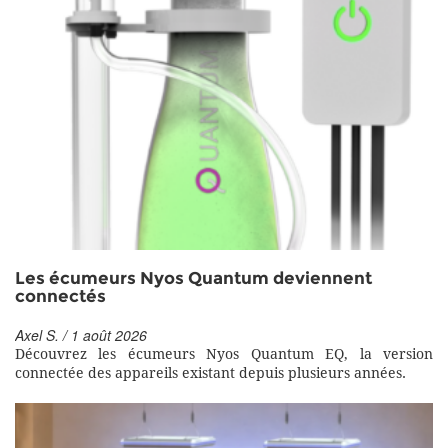
Les écumeurs Nyos Quantum deviennent
connectés
Axel S. / 1 août 2026
Découvrez les écumeurs Nyos Quantum EQ, la version
connectée des appareils existant depuis plusieurs années.