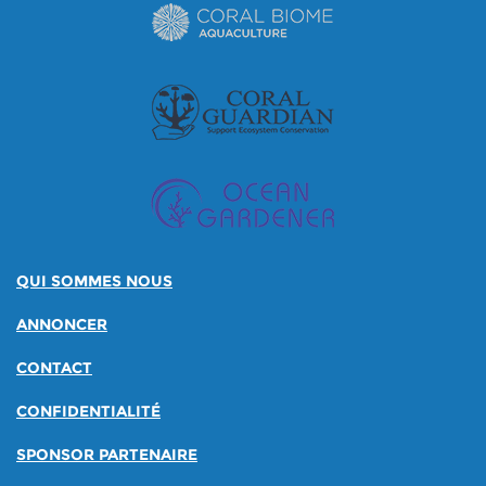
QUI SOMMES NOUS
ANNONCER
CONTACT
CONFIDENTIALITÉ
SPONSOR PARTENAIRE