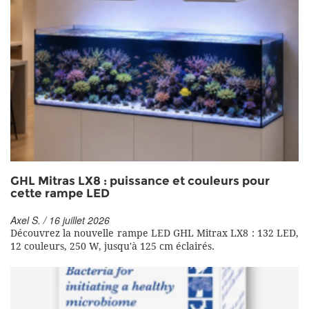
GHL Mitras LX8 : puissance et couleurs pour
cette rampe LED
Axel S. / 16 juillet 2026
Découvrez la nouvelle rampe LED GHL Mitrax LX8 : 132 LED,
12 couleurs, 250 W, jusqu'à 125 cm éclairés.