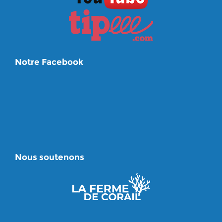
Notre Facebook
Nous soutenons