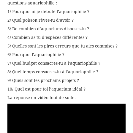
questions aquariophilie :
1/ Pourquoi ai-je débuté l’aquariophilie ?
2/ Quel poisson rêves-tu d’avoir ?
3/ De combien d’aquariums disposes-tu ?
4/ Combien as-tu d’espèces différentes ?
5/ Quelles sont les pires erreurs que tu aies commises ?
6/ Pourquoi l’aquariophilie ?
7/ Quel budget consacres-tu à l’aquariophilie ?
8/ Quel temps consacres-tu à l’aquariophilie ?
9/ Quels sont tes prochains projets ?
10/ Quel est pour toi l’aquarium idéal ?
La réponse en vidéo tout de suite.