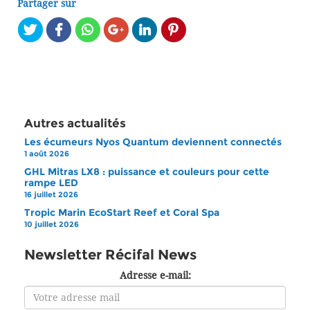
Partager sur
Autres actualités
Les écumeurs Nyos Quantum deviennent connectés
1 août 2026
GHL Mitras LX8 : puissance et couleurs pour cette
rampe LED
16 juillet 2026
Tropic Marin EcoStart Reef et Coral Spa
10 juillet 2026
Newsletter Récifal News
Adresse e-mail: