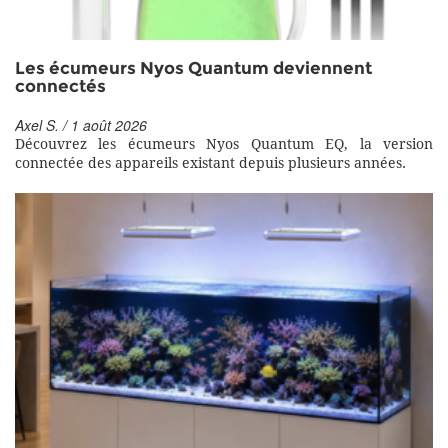
Les écumeurs Nyos Quantum deviennent
connectés
Axel S. / 1 août 2026
Découvrez les écumeurs Nyos Quantum EQ, la version
connectée des appareils existant depuis plusieurs années.