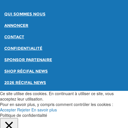
QUI SOMMES NOUS
ANNONCER
CONTACT
CONFIDENTIALITÉ
SPONSOR PARTENAIRE
SHOP RÉCIFAL NEWS
2026 RÉCIFAL NEWS
Ce site utilise des cookies. En continuant à utiliser ce site, vous
acceptez leur utilisation.
Pour en savoir plus, y compris comment contrôler les cookies :
Accepter
Rejeter
En savoir plus
Politique de confidentialité