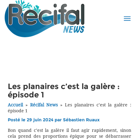
Les planaires c’est la galère :
épisode 1
Accueil
»
Récifal News
»
Les planaires c’est la galère :
épisode 1
Posté le 29 juin 2024 par
Sébastien Ruaux
Bon quand c’est la galère il faut agir rapidement, sinon
cela prend des proportions épique pour se débarrasser