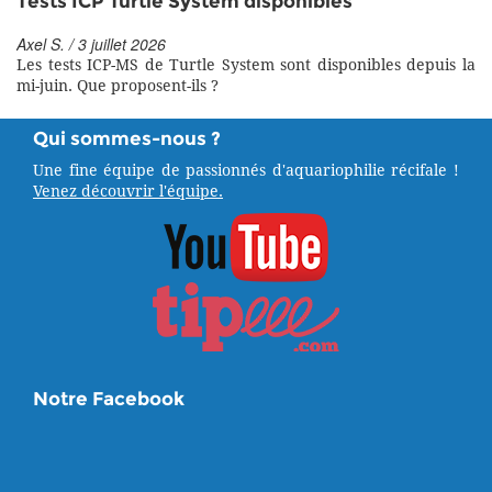
Tests ICP Turtle System disponibles
Axel S. / 3 juillet 2026
Les tests ICP-MS de Turtle System sont disponibles depuis la
mi-juin. Que proposent-ils ?
Qui sommes-nous ?
Une fine équipe de passionnés d'aquariophilie récifale !
Venez découvrir l'équipe.
Notre Facebook