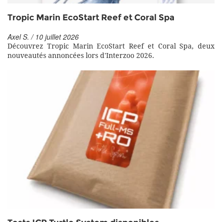
Tropic Marin EcoStart Reef et Coral Spa
Axel S. / 10 juillet 2026
Découvrez Tropic Marin EcoStart Reef et Coral Spa, deux
nouveautés annoncées lors d'Interzoo 2026.