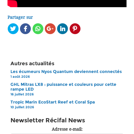
Partager sur
Autres actualités
Les écumeurs Nyos Quantum deviennent connectés
1 août 2026
GHL Mitras LX8 : puissance et couleurs pour cette
rampe LED
16 juillet 2026
Tropic Marin EcoStart Reef et Coral Spa
10 juillet 2026
Newsletter Récifal News
Adresse e-mail: