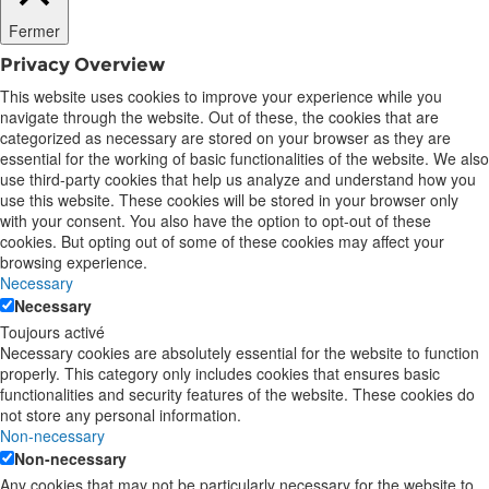
Fermer
Privacy Overview
This website uses cookies to improve your experience while you
navigate through the website. Out of these, the cookies that are
categorized as necessary are stored on your browser as they are
essential for the working of basic functionalities of the website. We also
use third-party cookies that help us analyze and understand how you
use this website. These cookies will be stored in your browser only
with your consent. You also have the option to opt-out of these
cookies. But opting out of some of these cookies may affect your
browsing experience.
Necessary
Necessary
Toujours activé
Necessary cookies are absolutely essential for the website to function
properly. This category only includes cookies that ensures basic
functionalities and security features of the website. These cookies do
not store any personal information.
Non-necessary
Non-necessary
Any cookies that may not be particularly necessary for the website to