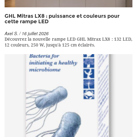
GHL Mitras LX8 : puissance et couleurs pour
cette rampe LED
Axel S. / 16 juillet 2026
Découvrez la nouvelle rampe LED GHL Mitrax LX8 : 132 LED,
12 couleurs, 250 W, jusqu'à 125 cm éclairés.