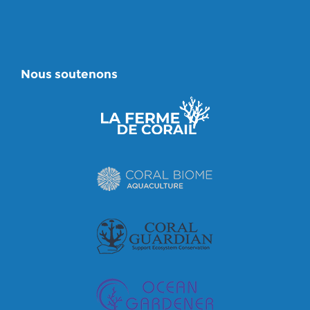
Nous soutenons