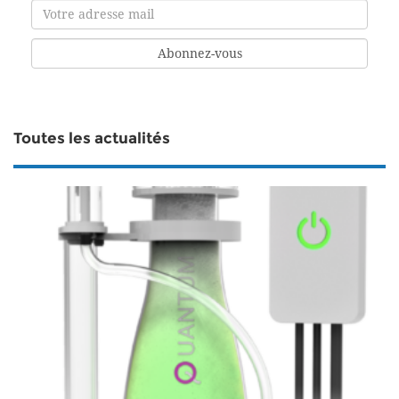
Toutes les actualités