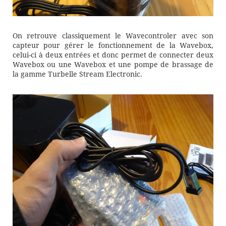
On retrouve classiquement le Wavecontroler avec son
capteur pour gérer le fonctionnement de la Wavebox,
celui-ci à deux entrées et donc permet de connecter deux
Wavebox ou une Wavebox et une pompe de brassage de
la gamme Turbelle Stream Electronic.