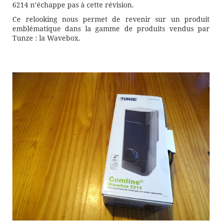
6214 n’échappe pas à cette révision.
Ce relooking nous permet de revenir sur un produit
emblématique dans la gamme de produits vendus par
Tunze : la Wavebox.