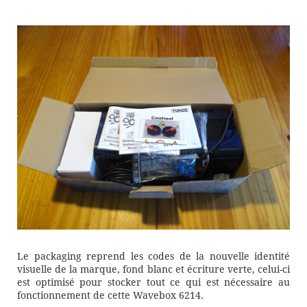
Le packaging reprend les codes de la nouvelle identité
visuelle de la marque, fond blanc et écriture verte, celui-ci
est optimisé pour stocker tout ce qui est nécessaire au
fonctionnement de cette Wavebox 6214.