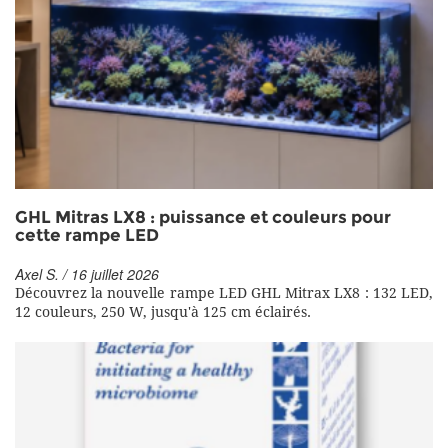
GHL Mitras LX8 : puissance et couleurs pour
cette rampe LED
Axel S. / 16 juillet 2026
Découvrez la nouvelle rampe LED GHL Mitrax LX8 : 132 LED,
12 couleurs, 250 W, jusqu'à 125 cm éclairés.