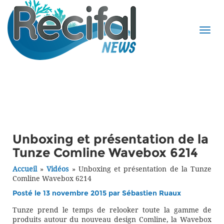
Unboxing et présentation de la
Tunze Comline Wavebox 6214
Accueil
»
Vidéos
»
Unboxing et présentation de la Tunze
Comline Wavebox 6214
Posté le 13 novembre 2015 par
Sébastien Ruaux
Tunze prend le temps de relooker toute la gamme de
produits autour du nouveau design Comline, la Wavebox