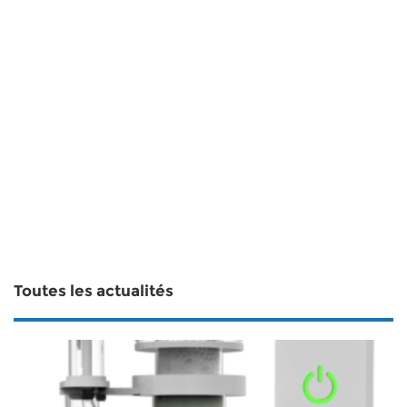
Toutes les actualités