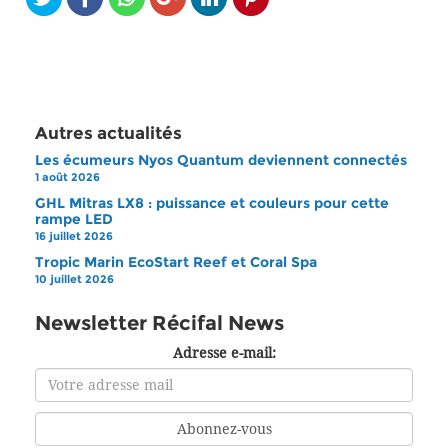
Autres actualités
Les écumeurs Nyos Quantum deviennent connectés
1 août 2026
GHL Mitras LX8 : puissance et couleurs pour cette
rampe LED
16 juillet 2026
Tropic Marin EcoStart Reef et Coral Spa
10 juillet 2026
Newsletter Récifal News
Adresse e-mail: