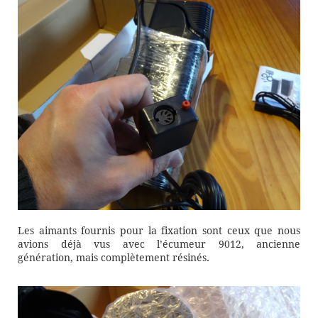
Les aimants fournis pour la fixation sont ceux que nous
avions déjà vus avec l’écumeur 9012, ancienne
génération, mais complètement résinés.