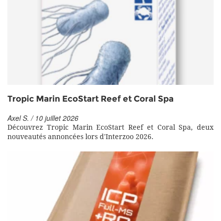
Tropic Marin EcoStart Reef et Coral Spa
Axel S. / 10 juillet 2026
Découvrez Tropic Marin EcoStart Reef et Coral Spa, deux
nouveautés annoncées lors d'Interzoo 2026.