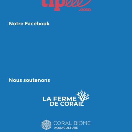
Notre Facebook
Nous soutenons