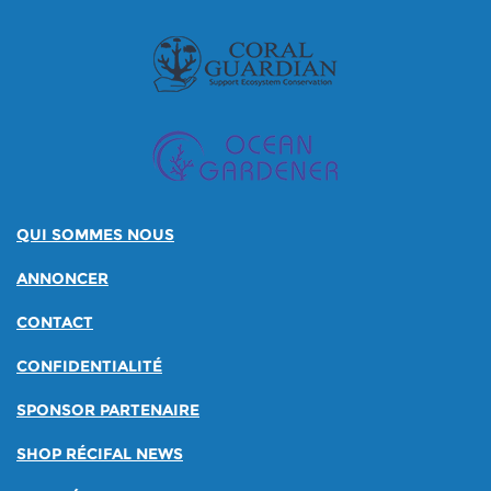
QUI SOMMES NOUS
ANNONCER
CONTACT
CONFIDENTIALITÉ
SPONSOR PARTENAIRE
SHOP RÉCIFAL NEWS