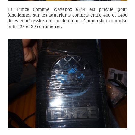
La Tunze Comline Wavebox 6214 est prévue pour
fonctionner sur les aquariums compris entre 400 et 1400
litres et nécessite une profondeur d’immersion comprise
entre 25 et 29 centimètres.