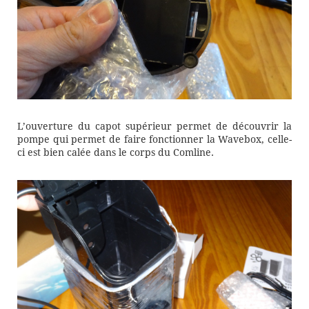
L’ouverture du capot supérieur permet de découvrir la
pompe qui permet de faire fonctionner la Wavebox, celle-
ci est bien calée dans le corps du Comline.