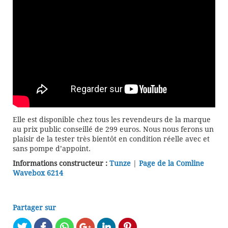
Elle est disponible chez tous les revendeurs de la marque
au prix public conseillé de 299 euros. Nous nous ferons un
plaisir de la tester très bientôt en condition réelle avec et
sans pompe d’appoint.
Informations constructeur :
Tunze
|
Page de la Comline
Wavebox 6214
Partager sur