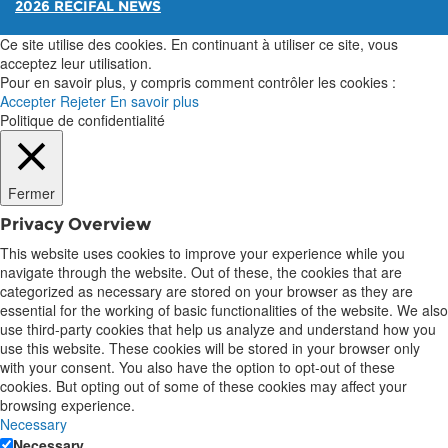
2026 RÉCIFAL NEWS
Ce site utilise des cookies. En continuant à utiliser ce site, vous
acceptez leur utilisation.
Pour en savoir plus, y compris comment contrôler les cookies :
Accepter
Rejeter
En savoir plus
Politique de confidentialité
Fermer
Privacy Overview
This website uses cookies to improve your experience while you
navigate through the website. Out of these, the cookies that are
categorized as necessary are stored on your browser as they are
essential for the working of basic functionalities of the website. We also
use third-party cookies that help us analyze and understand how you
use this website. These cookies will be stored in your browser only
with your consent. You also have the option to opt-out of these
cookies. But opting out of some of these cookies may affect your
browsing experience.
Necessary
Necessary