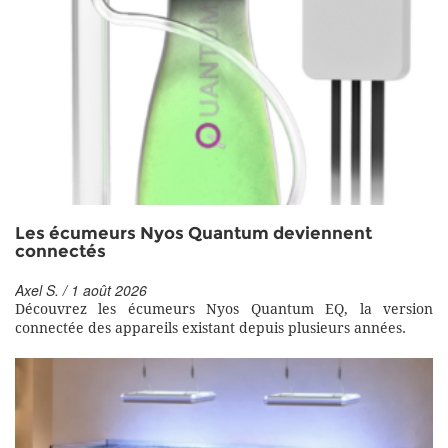
Les écumeurs Nyos Quantum deviennent
connectés
Axel S. / 1 août 2026
Découvrez les écumeurs Nyos Quantum EQ, la version
connectée des appareils existant depuis plusieurs années.