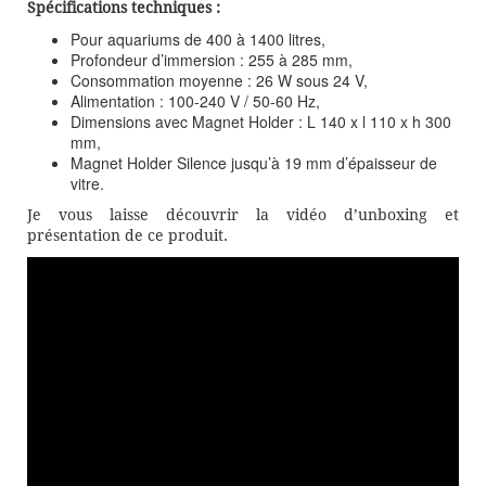
Spécifications techniques :
Pour aquariums de 400 à 1400 litres,
Profondeur d’immersion : 255 à 285 mm,
Consommation moyenne : 26 W sous 24 V,
Alimentation : 100-240 V / 50-60 Hz,
Dimensions avec Magnet Holder : L 140 x l 110 x h 300
mm,
Magnet Holder Silence jusqu’à 19 mm d’épaisseur de
vitre.
Je vous laisse découvrir la vidéo d’unboxing et
présentation de ce produit.