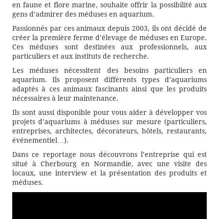
en faune et flore marine, souhaite offrir la possibilité aux
gens d’admirer des méduses en aquarium.
Passionnés par ces animaux depuis 2003, ils ont décidé de
créer la première ferme d’élevage de méduses en Europe.
Ces méduses sont destinées aux professionnels, aux
particuliers et aux instituts de recherche.
Les méduses nécessitent des besoins particuliers en
aquarium. Ils proposent différents types d’aquariums
adaptés à ces animaux fascinants ainsi que les produits
nécessaires à leur maintenance.
Ils sont aussi disponible pour vous aider à développer vos
projets d’aquariums à méduses sur mesure (particuliers,
entreprises, architectes, décorateurs, hôtels, restaurants,
événementiel…).
Dans ce reportage nous découvrons l’entreprise qui est
situé à Cherbourg en Normandie, avec une visite des
locaux, une interview et la présentation des produits et
méduses.