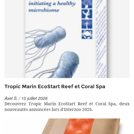
Tropic Marin EcoStart Reef et Coral Spa
Axel S. / 10 juillet 2026
Découvrez Tropic Marin EcoStart Reef et Coral Spa, deux
nouveautés annoncées lors d'Interzoo 2026.