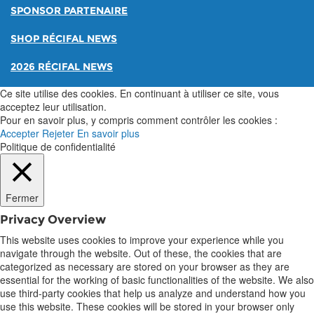
SPONSOR PARTENAIRE
SHOP RÉCIFAL NEWS
2026 RÉCIFAL NEWS
Ce site utilise des cookies. En continuant à utiliser ce site, vous
acceptez leur utilisation.
Pour en savoir plus, y compris comment contrôler les cookies :
Accepter
Rejeter
En savoir plus
Politique de confidentialité
Fermer
Privacy Overview
This website uses cookies to improve your experience while you
navigate through the website. Out of these, the cookies that are
categorized as necessary are stored on your browser as they are
essential for the working of basic functionalities of the website. We also
use third-party cookies that help us analyze and understand how you
use this website. These cookies will be stored in your browser only