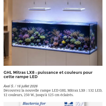
GHL Mitras LX8 : puissance et couleurs pour
cette rampe LED
Axel S. / 16 juillet 2026
Découvrez la nouvelle rampe LED GHL Mitrax LX8 : 132 LED,
12 couleurs, 250 W, jusqu'à 125 cm éclairés.