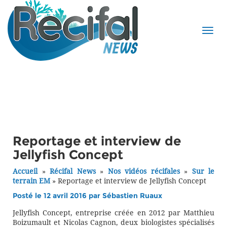
Reportage et interview de
Jellyfish Concept
Accueil
»
Récifal News
»
Nos vidéos récifales
»
Sur le
terrain EM
»
Reportage et interview de Jellyfish Concept
Posté le 12 avril 2016 par
Sébastien Ruaux
Jellyfish Concept, entreprise créée en 2012 par Matthieu
Boizumault et Nicolas Cagnon, deux biologistes spécialisés