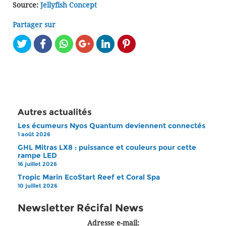
Source:
Jellyfish Concept
Partager sur
Autres actualités
Les écumeurs Nyos Quantum deviennent connectés
1 août 2026
GHL Mitras LX8 : puissance et couleurs pour cette
rampe LED
16 juillet 2026
Tropic Marin EcoStart Reef et Coral Spa
10 juillet 2026
Newsletter Récifal News
Adresse e-mail: