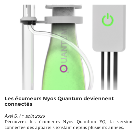
Les écumeurs Nyos Quantum deviennent
connectés
Axel S. / 1 août 2026
Découvrez les écumeurs Nyos Quantum EQ, la version
connectée des appareils existant depuis plusieurs années.