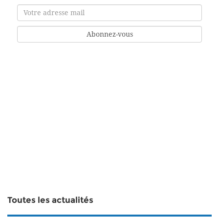
Toutes les actualités