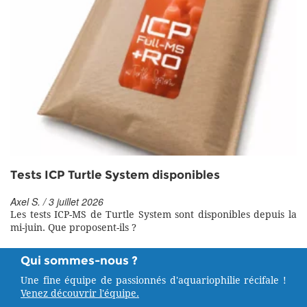
Tests ICP Turtle System disponibles
Axel S. / 3 juillet 2026
Les tests ICP-MS de Turtle System sont disponibles depuis la
mi-juin. Que proposent-ils ?
Qui sommes-nous ?
Une fine équipe de passionnés d'aquariophilie récifale !
Venez découvrir l'équipe.