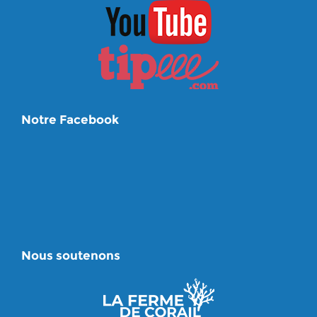
Notre Facebook
Nous soutenons