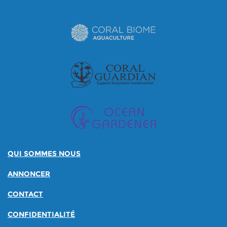
QUI SOMMES NOUS
ANNONCER
CONTACT
CONFIDENTIALITÉ