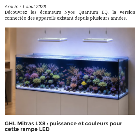
Axel S. / 1 août 2026
Découvrez les écumeurs Nyos Quantum EQ, la version
connectée des appareils existant depuis plusieurs années.
GHL Mitras LX8 : puissance et couleurs pour
cette rampe LED