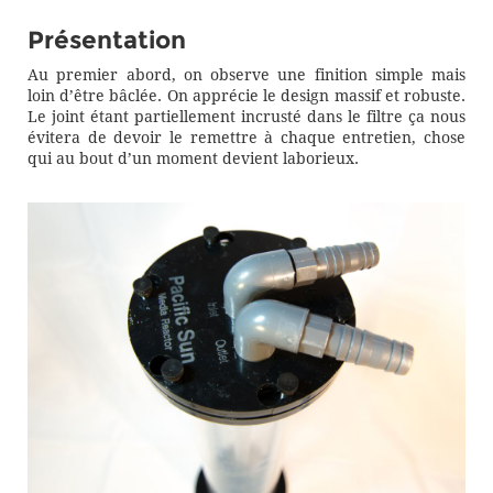
Présentation
Au premier abord, on observe une finition simple mais
loin d’être bâclée. On apprécie le design massif et robuste.
Le joint étant partiellement incrusté dans le filtre ça nous
évitera de devoir le remettre à chaque entretien, chose
qui au bout d’un moment devient laborieux.