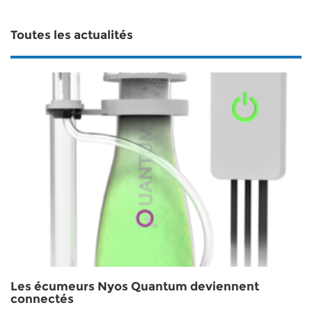
Toutes les actualités
Les écumeurs Nyos Quantum deviennent
connectés