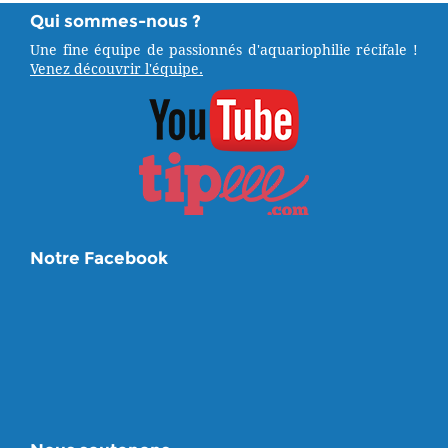
Qui sommes-nous ?
Une fine équipe de passionnés d'aquariophilie récifale !
Venez découvrir l'équipe.
Notre Facebook