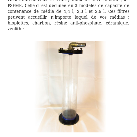
PSFMR. Celle-ci est déclinée en 3 modèles de capacité de
contenance de média de 1,4 l, 2,3 l et 2,6 l. Ces filtres
peuvent accueillir n’importe lequel de vos médias :
bioplettes, charbon, résine anti-phosphate, céramique,
zéolithe…