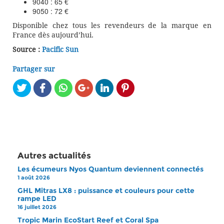
9040 : 65 €
9050 : 72 €
Disponible chez tous les revendeurs de la marque en
France dès aujourd’hui.
Source :
Pacific Sun
Partager sur
Autres actualités
Les écumeurs Nyos Quantum deviennent connectés
1 août 2026
GHL Mitras LX8 : puissance et couleurs pour cette
rampe LED
16 juillet 2026
Tropic Marin EcoStart Reef et Coral Spa