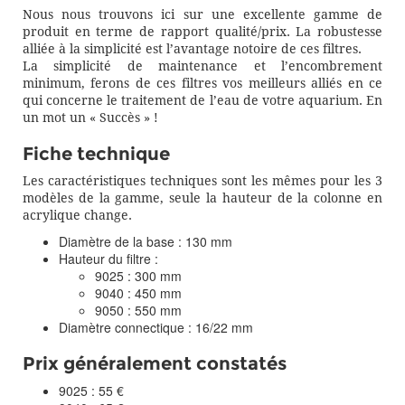
Nous nous trouvons ici sur une excellente gamme de
produit en terme de rapport qualité/prix. La robustesse
alliée à la simplicité est l’avantage notoire de ces filtres.
La simplicité de maintenance et l’encombrement
minimum, ferons de ces filtres vos meilleurs alliés en ce
qui concerne le traitement de l’eau de votre aquarium. En
un mot un « Succès » !
Fiche technique
Les caractéristiques techniques sont les mêmes pour les 3
modèles de la gamme, seule la hauteur de la colonne en
acrylique change.
Diamètre de la base : 130 mm
Hauteur du filtre :
9025 : 300 mm
9040 : 450 mm
9050 : 550 mm
Diamètre connectique : 16/22 mm
Prix généralement constatés
9025 : 55 €