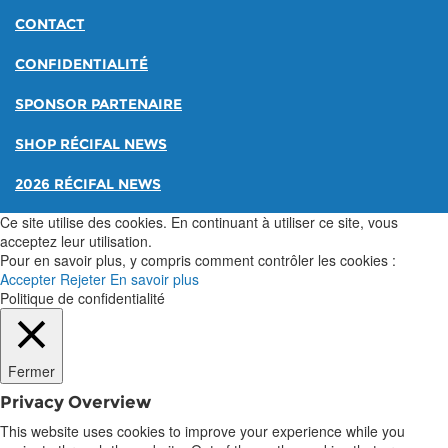
CONTACT
CONFIDENTIALITÉ
SPONSOR PARTENAIRE
SHOP RÉCIFAL NEWS
2026 RÉCIFAL NEWS
Ce site utilise des cookies. En continuant à utiliser ce site, vous
acceptez leur utilisation.
Pour en savoir plus, y compris comment contrôler les cookies :
Accepter
Rejeter
En savoir plus
Politique de confidentialité
Fermer
Privacy Overview
This website uses cookies to improve your experience while you