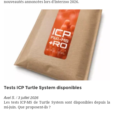
nouveautés annoncées lors d'Interzoo 2026.
Tests ICP Turtle System disponibles
Axel S. / 3 juillet 2026
Les tests ICP-MS de Turtle System sont disponibles depuis la
mi-juin. Que proposent-ils ?