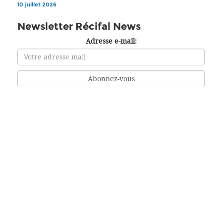
10 juillet 2026
Newsletter Récifal News
Adresse e-mail: