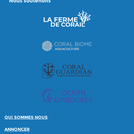
Nous soutenons
QUI SOMMES NOUS
ANNONCER