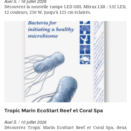
Axel S. / 16 juillet 2026
Découvrez la nouvelle rampe LED GHL Mitrax LX8 : 132 LED,
12 couleurs, 250 W, jusqu'à 125 cm éclairés.
Tropic Marin EcoStart Reef et Coral Spa
Axel S. / 10 juillet 2026
Découvrez Tropic Marin EcoStart Reef et Coral Spa, deux