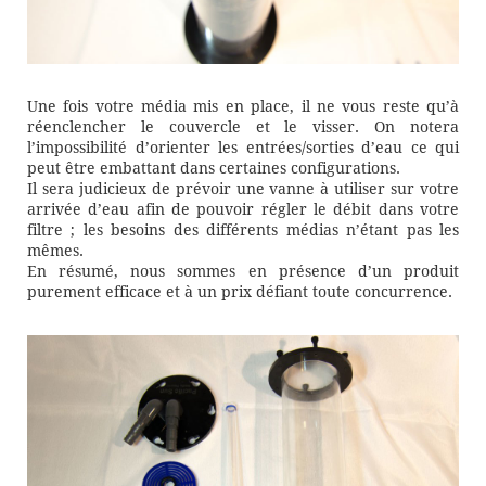
Une fois votre média mis en place, il ne vous reste qu’à
réenclencher le couvercle et le visser. On notera
l’impossibilité d’orienter les entrées/sorties d’eau ce qui
peut être embattant dans certaines configurations.
Il sera judicieux de prévoir une vanne à utiliser sur votre
arrivée d’eau afin de pouvoir régler le débit dans votre
filtre ; les besoins des différents médias n’étant pas les
mêmes.
En résumé, nous sommes en présence d’un produit
purement efficace et à un prix défiant toute concurrence.