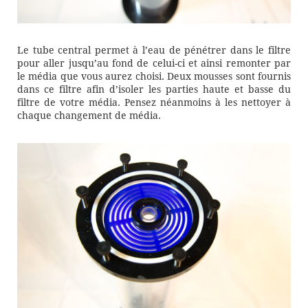
Le tube central permet à l’eau de pénétrer dans le filtre
pour aller jusqu’au fond de celui-ci et ainsi remonter par
le média que vous aurez choisi. Deux mousses sont fournis
dans ce filtre afin d’isoler les parties haute et basse du
filtre de votre média. Pensez néanmoins à les nettoyer à
chaque changement de média.