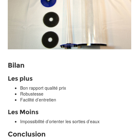
Bilan
Les plus
Bon rapport qualité prix
Robustesse
Facilité d’entretien
Les Moins
Impossibilité d’orienter les sorties d’eaux
Conclusion