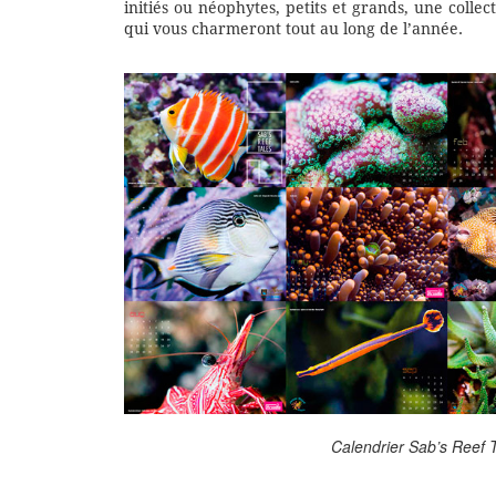
initiés ou néophytes, petits et grands, une coll
qui vous charmeront tout au long de l’année.
Calendrier Sab’s Reef 