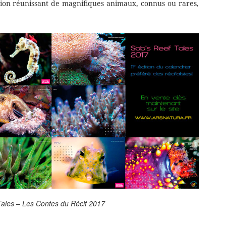
ection réunissant de magnifiques animaux, connus ou rares,
Tales – Les Contes du Récif 2017