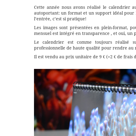
Cette année nous avons réalisé le calendrier a
autoportant: un format et un support idéal pour l
l’entrée, c’est si pratique!
Les images sont présentées en plein-format, po
mensuel est intégré en transparence , et oui, un
Le calendrier est comme toujours réalisé 
professionnelle de haute qualité pour rendre au
Il est vendu au prix unitaire de 9 € (+2 € de frais 