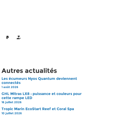
Autres actualités
Les écumeurs Nyos Quantum deviennent
connectés
1 août 2026
GHL Mitras LX8 : puissance et couleurs pour
cette rampe LED
16 juillet 2026
Tropic Marin EcoStart Reef et Coral Spa
10 juillet 2026