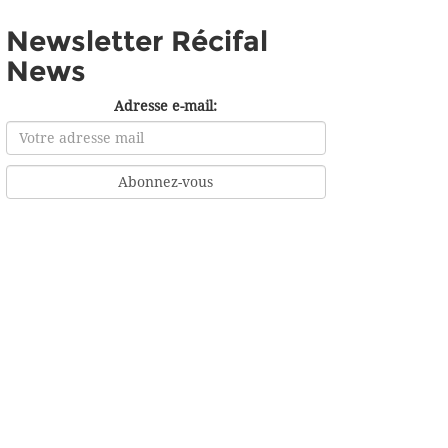
Newsletter Récifal
News
Adresse e-mail: