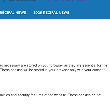
RÉCIFAL NEWS
2026 RÉCIFAL NEWS
as necessary are stored on your browser as they are essential for the
 These cookies will be stored in your browser only with your consent.
nalities and security features of the website. These cookies do not