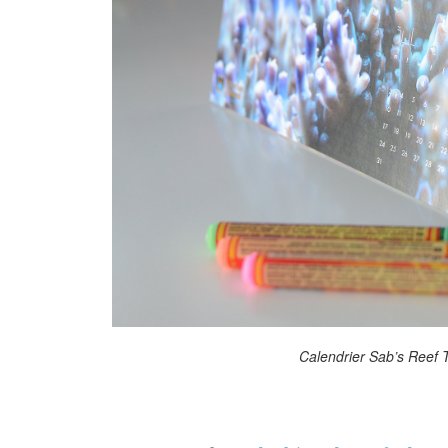
Calendrier Sab’s Reef 