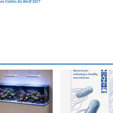
Les Contes du Récif 2017