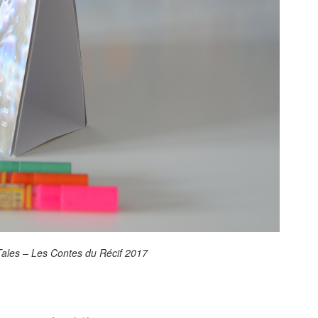
Tales – Les Contes du Récif 2017