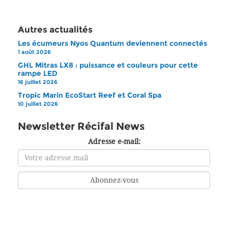
Autres actualités
Les écumeurs Nyos Quantum deviennent connectés
1 août 2026
GHL Mitras LX8 : puissance et couleurs pour cette
rampe LED
16 juillet 2026
Tropic Marin EcoStart Reef et Coral Spa
10 juillet 2026
Newsletter Récifal News
Adresse e-mail: