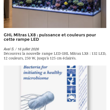
GHL Mitras LX8 : puissance et couleurs pour
cette rampe LED
Axel S. / 16 juillet 2026
Découvrez la nouvelle rampe LED GHL Mitrax LX8 : 132 LED,
12 couleurs, 250 W, jusqu'à 125 cm éclairés.