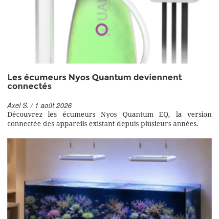
Les écumeurs Nyos Quantum deviennent
connectés
Axel S. / 1 août 2026
Découvrez les écumeurs Nyos Quantum EQ, la version
connectée des appareils existant depuis plusieurs années.