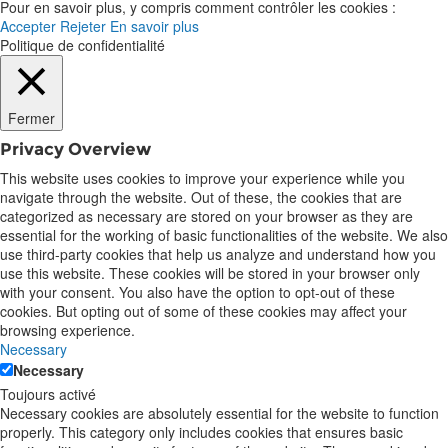
Pour en savoir plus, y compris comment contrôler les cookies :
Accepter
Rejeter
En savoir plus
Politique de confidentialité
Fermer
Privacy Overview
This website uses cookies to improve your experience while you
navigate through the website. Out of these, the cookies that are
categorized as necessary are stored on your browser as they are
essential for the working of basic functionalities of the website. We also
use third-party cookies that help us analyze and understand how you
use this website. These cookies will be stored in your browser only
with your consent. You also have the option to opt-out of these
cookies. But opting out of some of these cookies may affect your
browsing experience.
Necessary
Necessary
Toujours activé
Necessary cookies are absolutely essential for the website to function
properly. This category only includes cookies that ensures basic