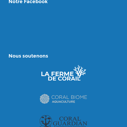
Notre Facebook
Nous soutenons