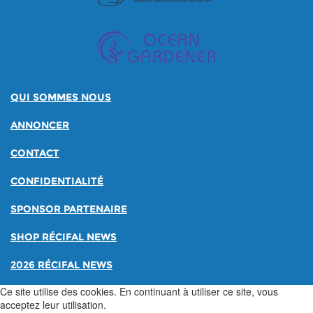
QUI SOMMES NOUS
ANNONCER
CONTACT
CONFIDENTIALITÉ
SPONSOR PARTENAIRE
SHOP RÉCIFAL NEWS
2026 RÉCIFAL NEWS
Ce site utilise des cookies. En continuant à utiliser ce site, vous
acceptez leur utilisation.