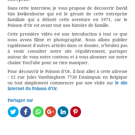
Dans cette interview, je vous propose de découvrir David
Van kwikenborne qui est le gérant de cette entreprise
familiale qui a débuté cette aventure en 1971, car le
Poisson d’Or est avant tout une histoire de famille.
Cette première vidéo est une introduction à tout ce que
nous avons filmé et photographié. Nous allons publier
rapidement d’autres articles dans ce dossier, n’hésitez pas
à venir consulter notre site régulièrement, partager
autour de vous notre contenu et à vous abonner sur notre
chaine YouTube pour ne rien manquer.
Pour découvrir le Poisson d’Or, il faut aller à cette adresse
: 12 rue Jules Vanthieghem 7730 Estaimpuis en Belgique
ou tout simplement commencer par une visite sur
le site
internet du Poisson d’Or
.
Partager sur