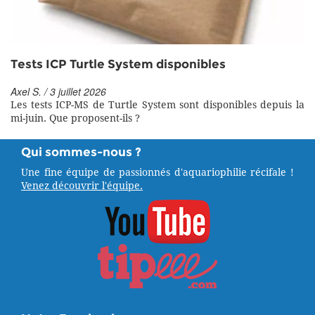
Tests ICP Turtle System disponibles
Axel S. / 3 juillet 2026
Les tests ICP-MS de Turtle System sont disponibles depuis la
mi-juin. Que proposent-ils ?
Qui sommes-nous ?
Une fine équipe de passionnés d'aquariophilie récifale !
Venez découvrir l'équipe.