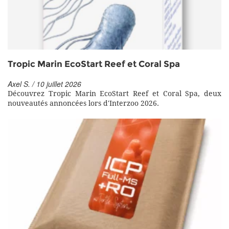
Tropic Marin EcoStart Reef et Coral Spa
Axel S. / 10 juillet 2026
Découvrez Tropic Marin EcoStart Reef et Coral Spa, deux
nouveautés annoncées lors d'Interzoo 2026.