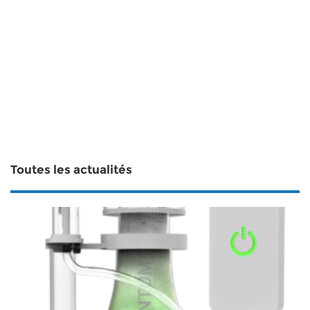
Toutes les actualités