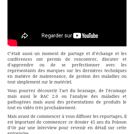
C’était aussi un moment de partage et d’échange et les
conférences ont permis de rencontrer, discuter et
d’apprendre ou de se perfectionner avec les
représentants des marques sur les dernières techniques
en matière de maintenance, de gestion des maladies ou
tout simplement sur le matériel.
Vous pourrez découvrir l’art du brassage, de l’écumage
mais aussi le RAC 2.0 ou l’analyse des maladies et
pathogènes mais aussi des présentations de produits le
tout en vidéo très prochainement.
Mais avant de commencer à vous diffuser les reportages, il
est important de commencer ce dossier 45 ans du Poisson
d’Or par une interview pour revenir en détail sur cette
entreprise.