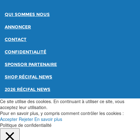
QUI SOMMES NOUS
ANNONCER
CONTACT
CONFIDENTIALITÉ
SPONSOR PARTENAIRE
SHOP RÉCIFAL NEWS
2026 RÉCIFAL NEWS
Ce site utilise des cookies. En continuant à utiliser ce site, vous
acceptez leur utilisation.
Pour en savoir plus, y compris comment contrôler les cookies :
Accepter
Rejeter
En savoir plus
Politique de confidentialité