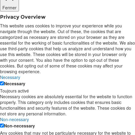
Fermer
Privacy Overview
This website uses cookies to improve your experience while you
navigate through the website. Out of these, the cookies that are
categorized as necessary are stored on your browser as they are
essential for the working of basic functionalities of the website. We also
use third-party cookies that help us analyze and understand how you
use this website. These cookies will be stored in your browser only
with your consent. You also have the option to opt-out of these
cookies. But opting out of some of these cookies may affect your
browsing experience.
Necessary
Necessary
Toujours activé
Necessary cookies are absolutely essential for the website to function
properly. This category only includes cookies that ensures basic
functionalities and security features of the website. These cookies do
not store any personal information.
Non-necessary
Non-necessary
Any cookies that may not be particularly necessary for the website to