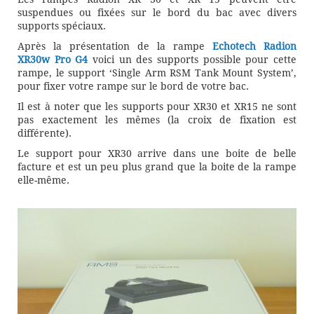
suspendues ou fixées sur le bord du bac avec divers
supports spéciaux.
Après la présentation de la rampe
Echotech Radion
XR30w Pro G4
voici un des supports possible pour cette
rampe, le support ‘Single Arm RSM Tank Mount System’,
pour fixer votre rampe sur le bord de votre bac.
Il est à noter que les supports pour XR30 et XR15 ne sont
pas exactement les mêmes (la croix de fixation est
différente).
Le support pour XR30 arrive dans une boite de belle
facture et est un peu plus grand que la boite de la rampe
elle-même.