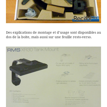
Des explications de montage et d’usage sont disponibles au
dos de la boite, mais aussi sur une feuille resto-verso.