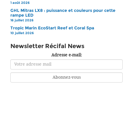
1 août 2026
GHL Mitras LX8 : puissance et couleurs pour cette
rampe LED
16 juillet 2026
Tropic Marin EcoStart Reef et Coral Spa
10 juillet 2026
Newsletter Récifal News
Adresse e-mail: