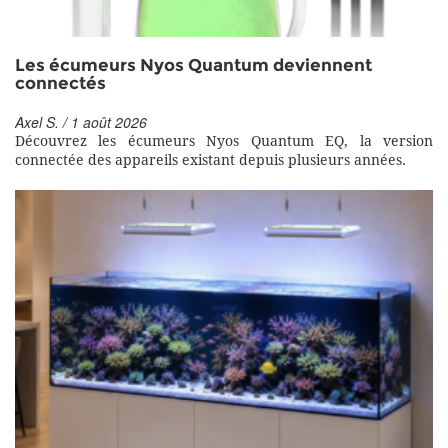
Les écumeurs Nyos Quantum deviennent
connectés
Axel S. / 1 août 2026
Découvrez les écumeurs Nyos Quantum EQ, la version
connectée des appareils existant depuis plusieurs années.