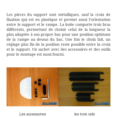
Les pièces du support sont métalliques, sauf la croix de
fixation qui est en plastique et permet aussi l’orientation
entre le support et le rampe. La boite comporte trois bras
différents, permettant de choisir celui de la longueur la
plus adaptée à son propre bac pour une position optimum
de la rampe au dessus du bac. Une fois le choix fait, un
réglage plus fin de la position reste possible entre la croix
et le support. Un sachet avec des accessoires et des outils
pour le montage est aussi fourni.
Les accessoires
les trois rails