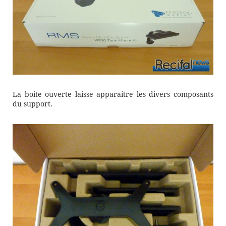
La boite ouverte laisse apparaitre les divers composants
du support.