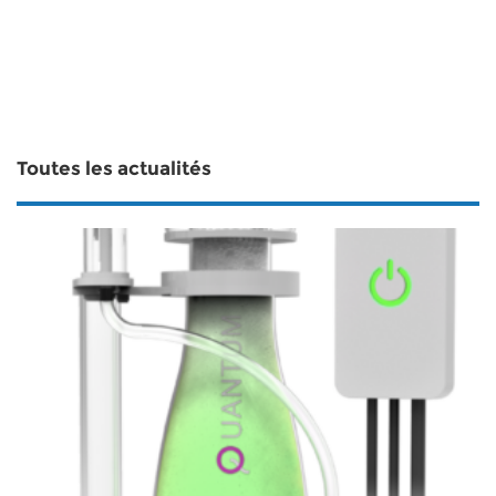
Toutes les actualités