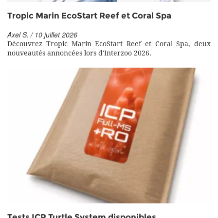
Tropic Marin EcoStart Reef et Coral Spa
Axel S. / 10 juillet 2026
Découvrez Tropic Marin EcoStart Reef et Coral Spa, deux
nouveautés annoncées lors d'Interzoo 2026.
Tests ICP Turtle System disponibles