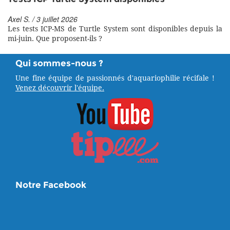
Axel S. / 3 juillet 2026
Les tests ICP-MS de Turtle System sont disponibles depuis la
mi-juin. Que proposent-ils ?
Qui sommes-nous ?
Une fine équipe de passionnés d'aquariophilie récifale !
Venez découvrir l'équipe.
Notre Facebook