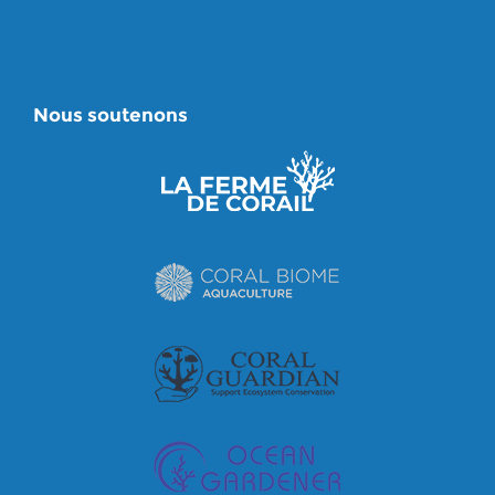
Nous soutenons