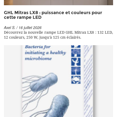
GHL Mitras LX8 : puissance et couleurs pour
cette rampe LED
Axel S. / 16 juillet 2026
Découvrez la nouvelle rampe LED GHL Mitrax LX8 : 132 LED,
12 couleurs, 250 W, jusqu'à 125 cm éclairés.