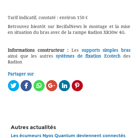
Tarif indicatif, constaté : environ 150 €
Retrouvez bientôt sur RecifalNews le montage et la mise
en situation du bras avec de la rampe Radion XR30w 4G.
Informations constructeur :
Les
supports simples bras
ainsi que les autres
systèmes de fixation Ecotech
des
Radion
Partager sur
Autres actualités
Les écumeurs Nyos Quantum deviennent connectés