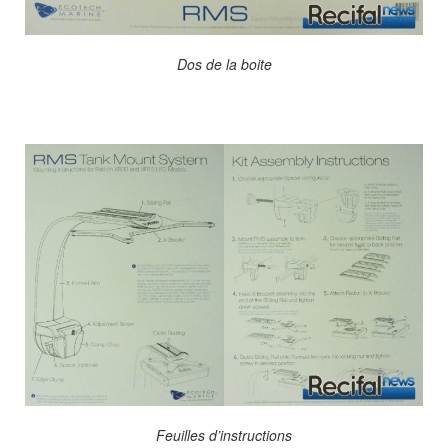
Dos de la boite
Feuilles d’instructions