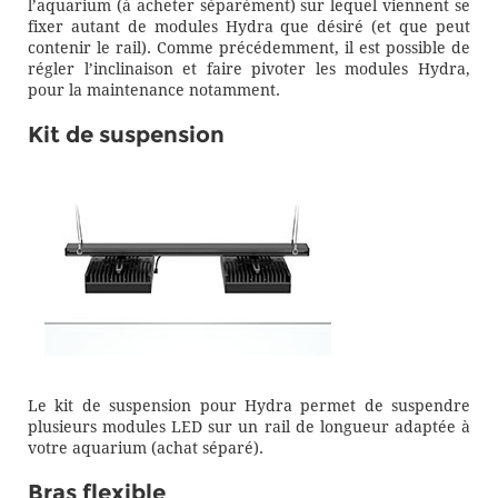
l’aquarium (à acheter séparément) sur lequel viennent se
fixer autant de modules Hydra que désiré (et que peut
contenir le rail). Comme précédemment, il est possible de
régler l’inclinaison et faire pivoter les modules Hydra,
pour la maintenance notamment.
Kit de suspension
Le kit de suspension pour Hydra permet de suspendre
plusieurs modules LED sur un rail de longueur adaptée à
votre aquarium (achat séparé).
Bras flexible