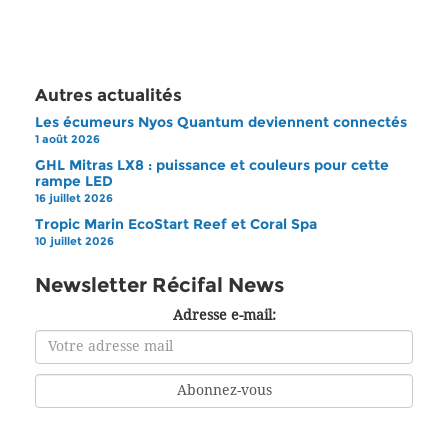
Autres actualités
Les écumeurs Nyos Quantum deviennent connectés
1 août 2026
GHL Mitras LX8 : puissance et couleurs pour cette
rampe LED
16 juillet 2026
Tropic Marin EcoStart Reef et Coral Spa
10 juillet 2026
Newsletter Récifal News
Adresse e-mail: