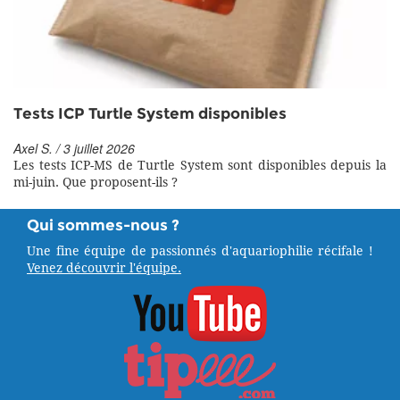
Tests ICP Turtle System disponibles
Axel S. / 3 juillet 2026
Les tests ICP-MS de Turtle System sont disponibles depuis la
mi-juin. Que proposent-ils ?
Qui sommes-nous ?
Une fine équipe de passionnés d'aquariophilie récifale !
Venez découvrir l'équipe.