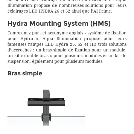
Illumination propose de nombreuses solutions pour leurs
éclairages LED HYDRA 26 et 52 ainsi que l’AI Prime.
Hydra Mounting System (HMS)
Comprenez par cet acronyme anglais « système de fixation
pour Hydra ». Aqua Illumination propose pour leurs
fameuses rampes LED Hydra 26, 52 et HD trois solutions
d’accroches : un bras simple de fixation pour un module,
un kit « double bras » pour plusieurs modules et un kit de
suspension, également pour plusieurs modules.
Bras simple