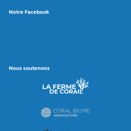
Notre Facebook
Nous soutenons