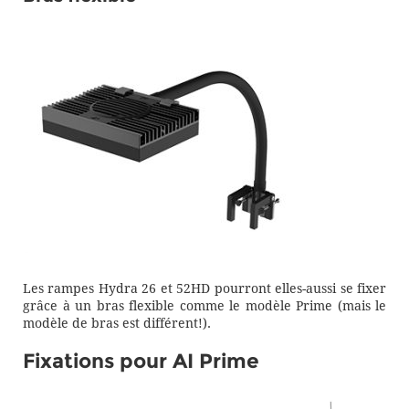
Les rampes Hydra 26 et 52HD pourront elles-aussi se fixer
grâce à un bras flexible comme le modèle Prime (mais le
modèle de bras est différent!).
Fixations pour AI Prime