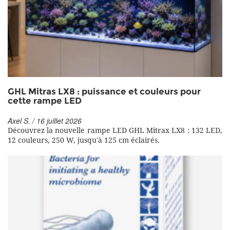
GHL Mitras LX8 : puissance et couleurs pour
cette rampe LED
Axel S. / 16 juillet 2026
Découvrez la nouvelle rampe LED GHL Mitrax LX8 : 132 LED,
12 couleurs, 250 W, jusqu'à 125 cm éclairés.