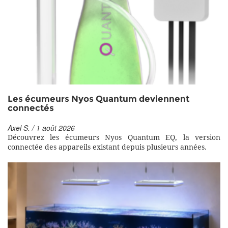
Les écumeurs Nyos Quantum deviennent
connectés
Axel S. / 1 août 2026
Découvrez les écumeurs Nyos Quantum EQ, la version
connectée des appareils existant depuis plusieurs années.