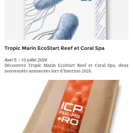
Tropic Marin EcoStart Reef et Coral Spa
Axel S. / 10 juillet 2026
Découvrez Tropic Marin EcoStart Reef et Coral Spa, deux
nouveautés annoncées lors d'Interzoo 2026.