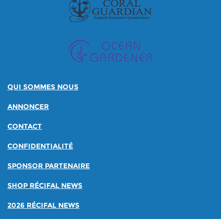
QUI SOMMES NOUS
ANNONCER
CONTACT
CONFIDENTIALITÉ
SPONSOR PARTENAIRE
SHOP RÉCIFAL NEWS
2026 RÉCIFAL NEWS