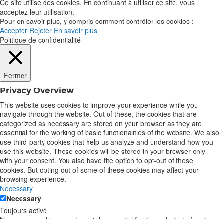
Ce site utilise des cookies. En continuant à utiliser ce site, vous
acceptez leur utilisation.
Pour en savoir plus, y compris comment contrôler les cookies :
Accepter
Rejeter
En savoir plus
Politique de confidentialité
Fermer
Privacy Overview
This website uses cookies to improve your experience while you
navigate through the website. Out of these, the cookies that are
categorized as necessary are stored on your browser as they are
essential for the working of basic functionalities of the website. We also
use third-party cookies that help us analyze and understand how you
use this website. These cookies will be stored in your browser only
with your consent. You also have the option to opt-out of these
cookies. But opting out of some of these cookies may affect your
browsing experience.
Necessary
Necessary
Toujours activé