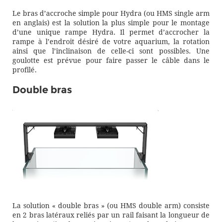
Le bras d’accroche simple pour Hydra (ou HMS single arm
en anglais) est la solution la plus simple pour le montage
d’une unique rampe Hydra. Il permet d’accrocher la
rampe à l’endroit désiré de votre aquarium, la rotation
ainsi que l’inclinaison de celle-ci sont possibles. Une
goulotte est prévue pour faire passer le câble dans le
profilé.
Double bras
La solution « double bras » (ou HMS double arm) consiste
en 2 bras latéraux reliés par un rail faisant la longueur de