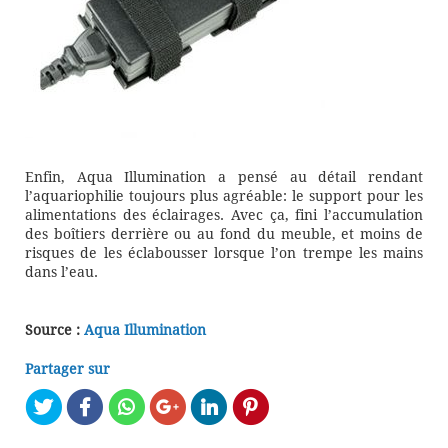
Enfin, Aqua Illumination a pensé au détail rendant
l’aquariophilie toujours plus agréable: le support pour les
alimentations des éclairages. Avec ça, fini l’accumulation
des boîtiers derrière ou au fond du meuble, et moins de
risques de les éclabousser lorsque l’on trempe les mains
dans l’eau.
Source :
Aqua Illumination
Partager sur