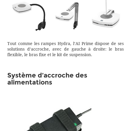
Tout comme les rampes Hydra, l’AI Prime dispose de ses
solutions d’accroche, avec de gauche à droite: le bras
flexible, le bras fixe et le kit de suspension.
Système d’accroche des
alimentations