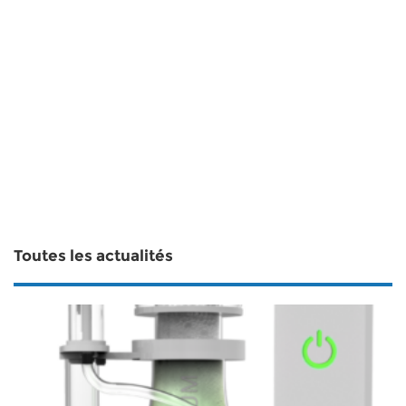
Toutes les actualités