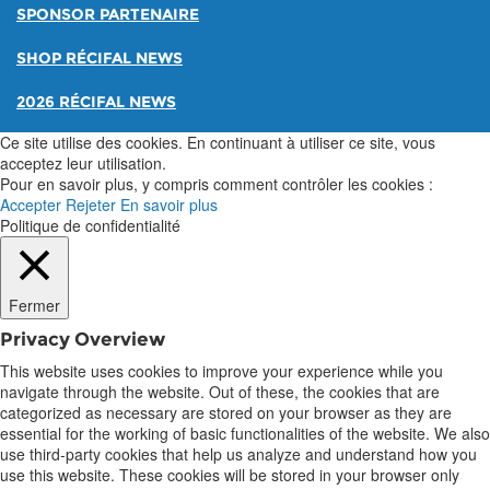
SPONSOR PARTENAIRE
SHOP RÉCIFAL NEWS
2026 RÉCIFAL NEWS
Ce site utilise des cookies. En continuant à utiliser ce site, vous
acceptez leur utilisation.
Pour en savoir plus, y compris comment contrôler les cookies :
Accepter
Rejeter
En savoir plus
Politique de confidentialité
Fermer
Privacy Overview
This website uses cookies to improve your experience while you
navigate through the website. Out of these, the cookies that are
categorized as necessary are stored on your browser as they are
essential for the working of basic functionalities of the website. We also
use third-party cookies that help us analyze and understand how you
use this website. These cookies will be stored in your browser only