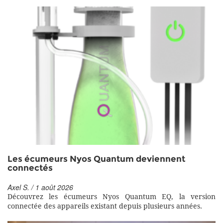
Les écumeurs Nyos Quantum deviennent
connectés
Axel S. / 1 août 2026
Découvrez les écumeurs Nyos Quantum EQ, la version
connectée des appareils existant depuis plusieurs années.