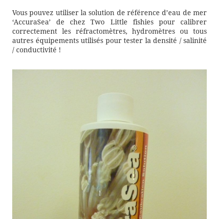
Vous pouvez utiliser la solution de référence d’eau de mer
‘AccuraSea’ de chez Two Little fishies pour calibrer
correctement les réfractomètres, hydromètres ou tous
autres équipements utilisés pour tester la densité / salinité
/ conductivité !