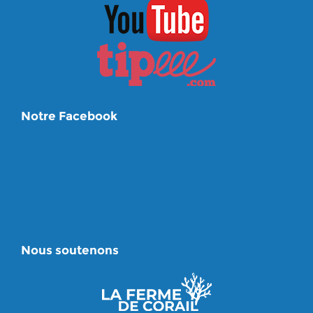
Notre Facebook
Nous soutenons