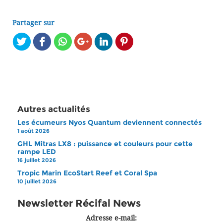
Partager sur
Autres actualités
Les écumeurs Nyos Quantum deviennent connectés
1 août 2026
GHL Mitras LX8 : puissance et couleurs pour cette
rampe LED
16 juillet 2026
Tropic Marin EcoStart Reef et Coral Spa
10 juillet 2026
Newsletter Récifal News
Adresse e-mail: