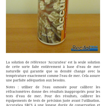
La solution de référence ‘AccuraSea’ est la seule solution
de cette sorte faite entièrement à base d’eau de mer
naturelle qui garantie que sa densité change avec la
température exactement comme l’eau de mer. Cela assure
une parfaite adéquation aux besoins.
Notes : utiliser de l’eau osmosée pour calibrer les
réfractomètres donne des résultats inappropriés pour les
tests d’eau de mer. Pour des résultats, calibrer les
équipements de tests de précision juste avant l’utilisation.
AccuraSea SRCS à une longue durée de conservation et