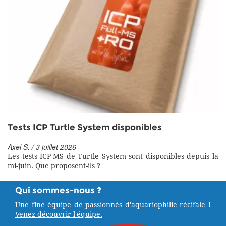
Tests ICP Turtle System disponibles
Axel S. / 3 juillet 2026
Les tests ICP-MS de Turtle System sont disponibles depuis la
mi-juin. Que proposent-ils ?
Qui sommes-nous ?
Une fine équipe de passionnés d'aquariophilie récifale !
Venez découvrir l'équipe.