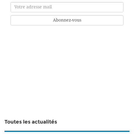
Toutes les actualités