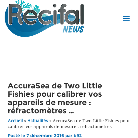
AccuraSea de Two Little
Fishies pour calibrer vos
appareils de mesure :
réfractomètres …
Accueil
»
Actualités
»
AccuraSea de Two Little Fishies pour
calibrer vos appareils de mesure : réfractomètres …
Posté le 7 décembre 2016 par
b92