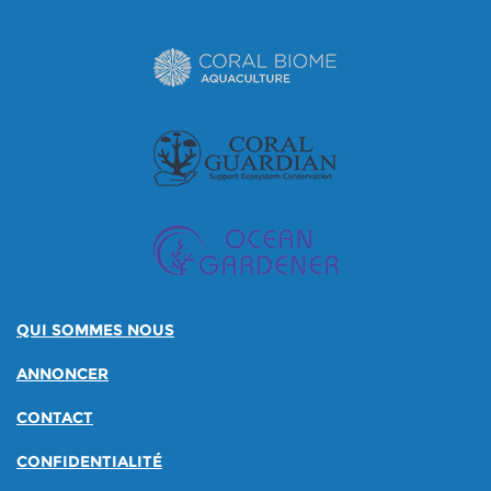
QUI SOMMES NOUS
ANNONCER
CONTACT
CONFIDENTIALITÉ