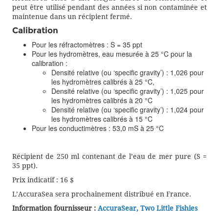
peut être utilisé pendant des années si non contaminée et
maintenue dans un récipient fermé.
Calibration
Pour les réfractomètres : S = 35 ppt
Pour les hydromètres, eau mesurée à 25 °C pour la
calibration :
Densité relative (ou ‘specific gravity’) : 1,026 pour
les hydromètres calibrés à 25 °C,
Densité relative (ou ‘specific gravity’) : 1,025 pour
les hydromètres calibrés à 20 °C
Densité relative (ou ‘specific gravity’) : 1,024 pour
les hydromètres calibrés à 15 °C
Pour les conductimètres : 53,0 mS à 25 °C
Récipient de 250 ml contenant de l’eau de mer pure (S =
35 ppt).
Prix indicatif : 16 $
L’AccuraSea sera prochainement distribué en France.
Information fournisseur :
AccuraSear, Two Little Fishies