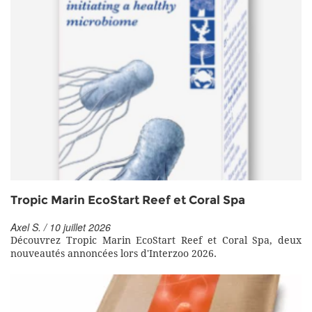
Tropic Marin EcoStart Reef et Coral Spa
Axel S. / 10 juillet 2026
Découvrez Tropic Marin EcoStart Reef et Coral Spa, deux
nouveautés annoncées lors d'Interzoo 2026.