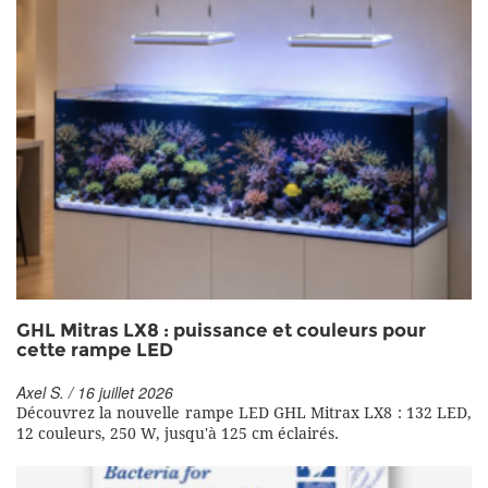
GHL Mitras LX8 : puissance et couleurs pour
cette rampe LED
Axel S. / 16 juillet 2026
Découvrez la nouvelle rampe LED GHL Mitrax LX8 : 132 LED,
12 couleurs, 250 W, jusqu'à 125 cm éclairés.