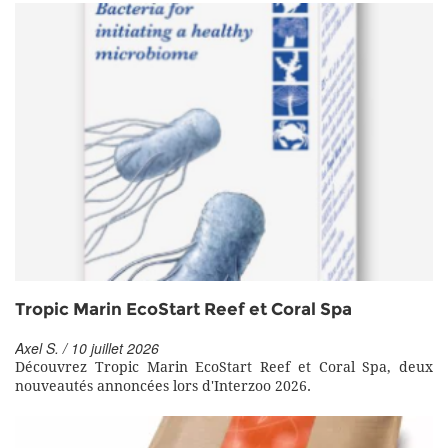
Tropic Marin EcoStart Reef et Coral Spa
Axel S. / 10 juillet 2026
Découvrez Tropic Marin EcoStart Reef et Coral Spa, deux
nouveautés annoncées lors d'Interzoo 2026.