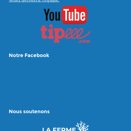
Venez découvrir l'équipe.
Notre Facebook
Nous soutenons