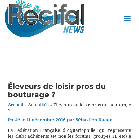
Éleveurs de loisir pros du
bouturage ?
Accueil
»
Actualités
»
Éleveurs de loisir pros du bouturage
?
Posté le 11 décembre 2016 par
Sébastien Ruaux
La Fédération Française d’Aquariophilie, qui représente
les clubs adhérents (et non les forums, groupes FB etc) a