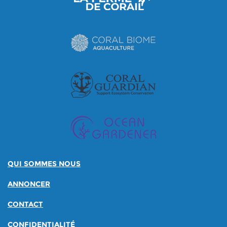
QUI SOMMES NOUS
ANNONCER
CONTACT
CONFIDENTIALITÉ