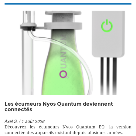
Les écumeurs Nyos Quantum deviennent
connectés
Axel S. / 1 août 2026
Découvrez les écumeurs Nyos Quantum EQ, la version
connectée des appareils existant depuis plusieurs années.