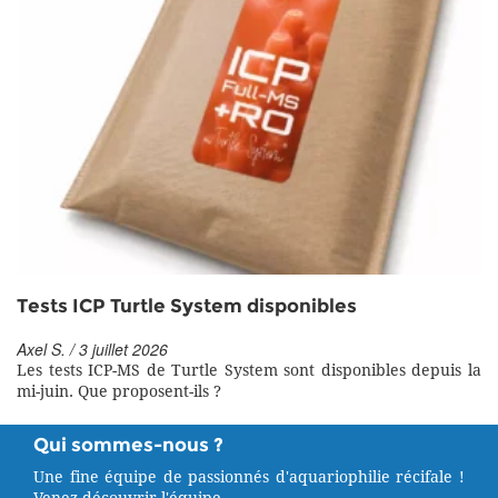
Tests ICP Turtle System disponibles
Axel S. / 3 juillet 2026
Les tests ICP-MS de Turtle System sont disponibles depuis la
mi-juin. Que proposent-ils ?
Qui sommes-nous ?
Une fine équipe de passionnés d'aquariophilie récifale !