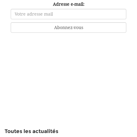
Adresse e-mail:
Toutes les actualités