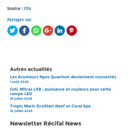
Source :
FFA
Partager sur
Autres actualités
Les écumeurs Nyos Quantum deviennent connectés
1 août 2026
GHL Mitras LX8 : puissance et couleurs pour cette
rampe LED
16 juillet 2026
Tropic Marin EcoStart Reef et Coral Spa
10 juillet 2026
Newsletter Récifal News