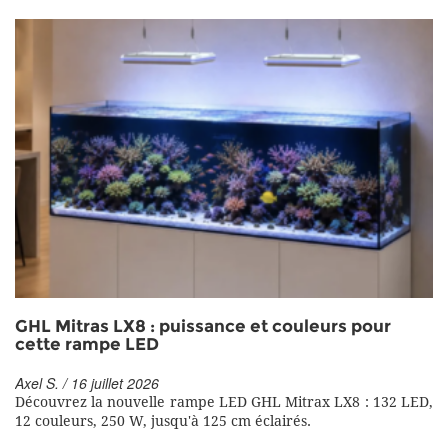
GHL Mitras LX8 : puissance et couleurs pour
cette rampe LED
Axel S. / 16 juillet 2026
Découvrez la nouvelle rampe LED GHL Mitrax LX8 : 132 LED,
12 couleurs, 250 W, jusqu'à 125 cm éclairés.