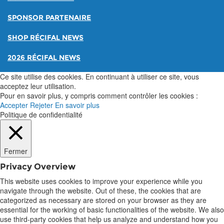
SPONSOR PARTENAIRE
SHOP RÉCIFAL NEWS
2026 RÉCIFAL NEWS
Ce site utilise des cookies. En continuant à utiliser ce site, vous
acceptez leur utilisation.
Pour en savoir plus, y compris comment contrôler les cookies :
Accepter
Rejeter
En savoir plus
Politique de confidentialité
Fermer
Privacy Overview
This website uses cookies to improve your experience while you
navigate through the website. Out of these, the cookies that are
categorized as necessary are stored on your browser as they are
essential for the working of basic functionalities of the website. We also
use third-party cookies that help us analyze and understand how you