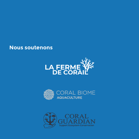
Nous soutenons