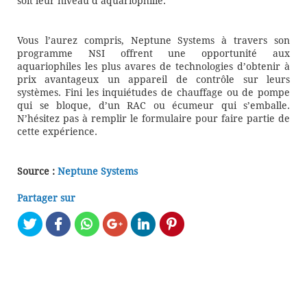
soit leur niveau d’aquariophilie.
Vous l’aurez compris, Neptune Systems à travers son
programme NSI offrent une opportunité aux
aquariophiles les plus avares de technologies d’obtenir à
prix avantageux un appareil de contrôle sur leurs
systèmes. Fini les inquiétudes de chauffage ou de pompe
qui se bloque, d’un RAC ou écumeur qui s’emballe.
N’hésitez pas à remplir le formulaire pour faire partie de
cette expérience.
Source :
Neptune Systems
Partager sur