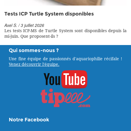
Tests ICP Turtle System disponibles
Axel S. / 3 juillet 2026
Les tests ICP-MS de Turtle System sont disponibles depuis la
mi-juin. Que proposent-ils ?
Qui sommes-nous ?
Une fine équipe de passionnés d'aquariophilie récifale !
Venez découvrir l'équipe.
Notre Facebook