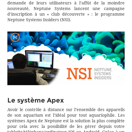
demande de leurs utilisateurs à l’affût de la moindre
nouveauté, Neptune Systems lancent une campagne
d’inscription à un « club découverte » : le programme
Neptune Systems Insiders (NSI).
Le système Apex
Avoir le contrôle à distance sur l’ensemble des appareils
de son aquarium est l’idéal pour tout aquariophile. Les
systèmes Apex de Neptune est la solution la plus complète
pour cela avec la possibilité de les gérer depuis votre