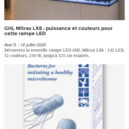
GHL Mitras LX8 : puissance et couleurs pour
cette rampe LED
Axel S. / 16 juillet 2026
Découvrez la nouvelle rampe LED GHL Mitrax LX8 : 132 LED,
12 couleurs, 250 W, jusqu'à 125 cm éclairés.