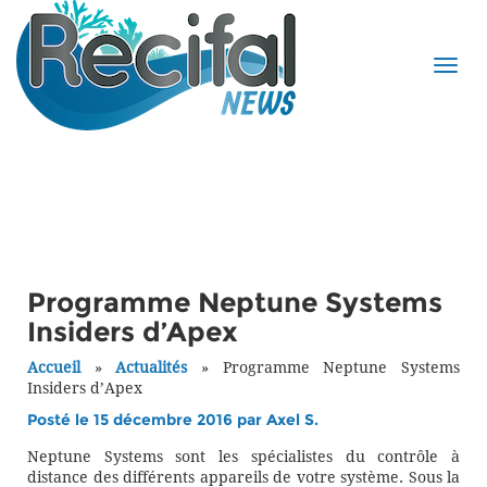
Programme Neptune Systems
Insiders d’Apex
Accueil
»
Actualités
»
Programme Neptune Systems
Insiders d’Apex
Posté le 15 décembre 2016 par
Axel S.
Neptune Systems sont les spécialistes du contrôle à
distance des différents appareils de votre système. Sous la