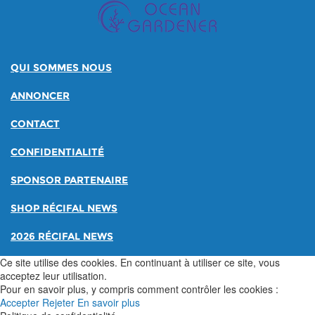
QUI SOMMES NOUS
ANNONCER
CONTACT
CONFIDENTIALITÉ
SPONSOR PARTENAIRE
SHOP RÉCIFAL NEWS
2026 RÉCIFAL NEWS
Ce site utilise des cookies. En continuant à utiliser ce site, vous
acceptez leur utilisation.
Pour en savoir plus, y compris comment contrôler les cookies :
Accepter
Rejeter
En savoir plus