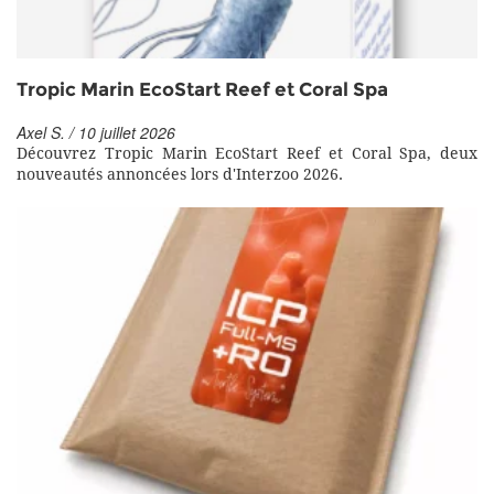
Tropic Marin EcoStart Reef et Coral Spa
Axel S. / 10 juillet 2026
Découvrez Tropic Marin EcoStart Reef et Coral Spa, deux
nouveautés annoncées lors d'Interzoo 2026.