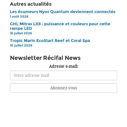
Autres actualités
Les écumeurs Nyos Quantum deviennent connectés
1 août 2026
GHL Mitras LX8 : puissance et couleurs pour cette
rampe LED
16 juillet 2026
Tropic Marin EcoStart Reef et Coral Spa
10 juillet 2026
Newsletter Récifal News
Adresse e-mail: