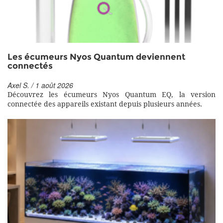
Les écumeurs Nyos Quantum deviennent
connectés
Axel S. / 1 août 2026
Découvrez les écumeurs Nyos Quantum EQ, la version
connectée des appareils existant depuis plusieurs années.