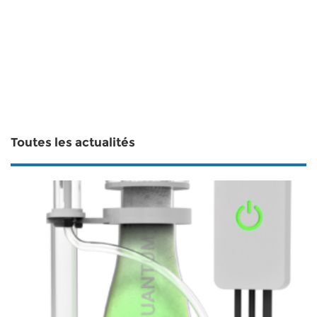
Toutes les actualités