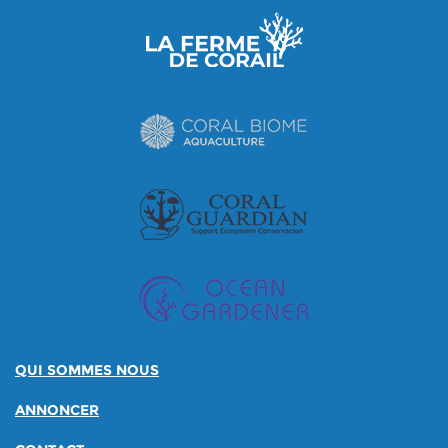
QUI SOMMES NOUS
ANNONCER