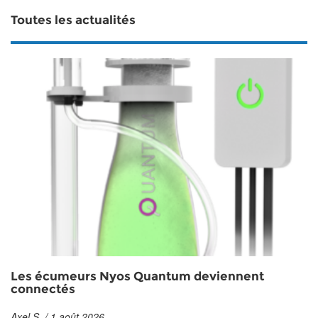
Toutes les actualités
Les écumeurs Nyos Quantum deviennent
connectés
Axel S. / 1 août 2026