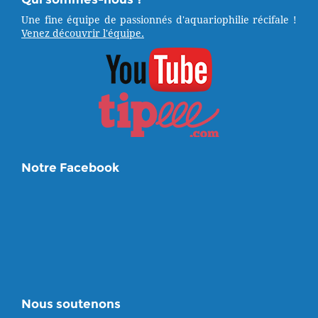
Une fine équipe de passionnés d'aquariophilie récifale !
Venez découvrir l'équipe.
Notre Facebook
Nous soutenons