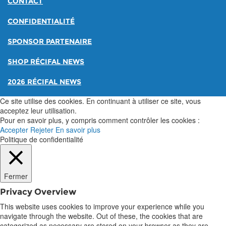
CONTACT
CONFIDENTIALITÉ
SPONSOR PARTENAIRE
SHOP RÉCIFAL NEWS
2026 RÉCIFAL NEWS
Ce site utilise des cookies. En continuant à utiliser ce site, vous
acceptez leur utilisation.
Pour en savoir plus, y compris comment contrôler les cookies :
Accepter
Rejeter
En savoir plus
Politique de confidentialité
Fermer
Privacy Overview
This website uses cookies to improve your experience while you
navigate through the website. Out of these, the cookies that are
categorized as necessary are stored on your browser as they are