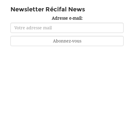
Newsletter Récifal News
Adresse e-mail: