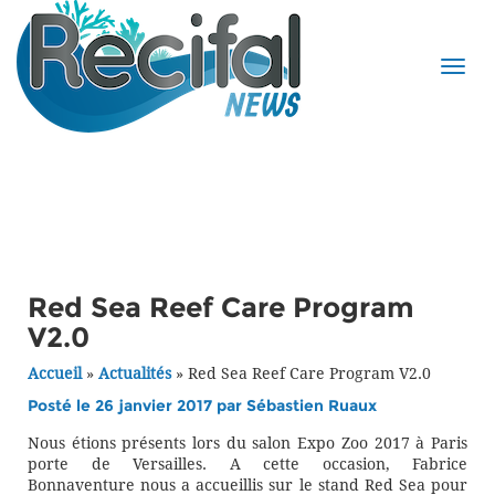
Red Sea Reef Care Program
V2.0
Accueil
»
Actualités
»
Red Sea Reef Care Program V2.0
Posté le 26 janvier 2017 par
Sébastien Ruaux
Nous étions présents lors du salon Expo Zoo 2017 à Paris
porte de Versailles. A cette occasion, Fabrice
Bonnaventure nous a accueillis sur le stand Red Sea pour