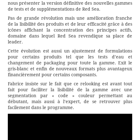
nous présenter la version définitive des nouvelles gammes
de tests et de supplémentations de Red Sea.
Pas de grande révolution mais une amélioration franche
de la lisibilité des produits et de leur efficacité grâce à des
icônes affichant la concentration des principes actifs,
domaine dans lequel Red Sea revendique sa place de
leader.
Cette évolution est aussi un ajustement de formulations
pour certains produits tel que les tests d’eau et
changement de packaging pour toute la gamme. Exit le
gris-blanc et enfin de nouveaux formats plus avantageux
financièrement pour certains composants.
Fabrice insiste sur le fait que ce relooking est avant tout
fait pour faciliter la lisibilité de la gamme avec une
segmentation par « code » couleur permettant au
débutant, mais aussi à l’expert, de se retrouver plus
facilement dans le programme.