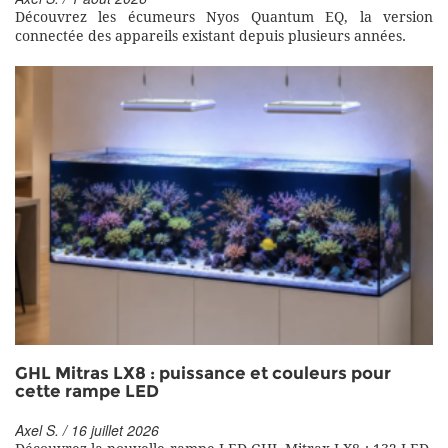
Découvrez les écumeurs Nyos Quantum EQ, la version
connectée des appareils existant depuis plusieurs années.
GHL Mitras LX8 : puissance et couleurs pour
cette rampe LED
Axel S. / 16 juillet 2026