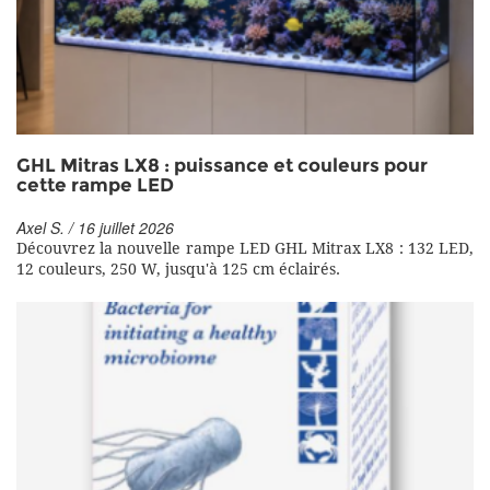
GHL Mitras LX8 : puissance et couleurs pour
cette rampe LED
Axel S. / 16 juillet 2026
Découvrez la nouvelle rampe LED GHL Mitrax LX8 : 132 LED,
12 couleurs, 250 W, jusqu'à 125 cm éclairés.