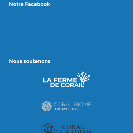
Notre Facebook
Nous soutenons