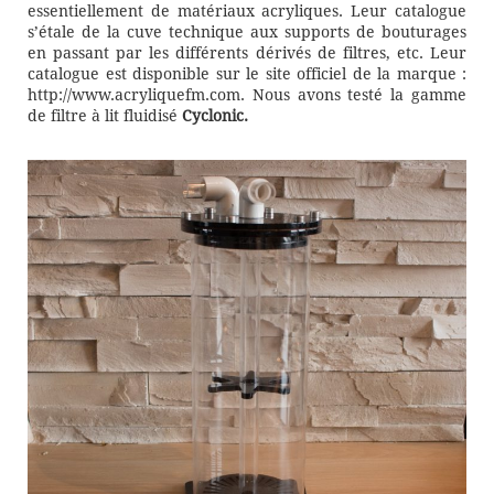
essentiellement de matériaux acryliques. Leur catalogue
s’étale de la cuve technique aux supports de bouturages
en passant par les différents dérivés de filtres, etc. Leur
catalogue est disponible sur le site officiel de la marque :
http://www.acryliquefm.com. Nous avons testé la gamme
de filtre à lit fluidisé
Cyclonic.