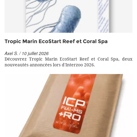
Tropic Marin EcoStart Reef et Coral Spa
Axel S. / 10 juillet 2026
Découvrez Tropic Marin EcoStart Reef et Coral Spa, deux
nouveautés annoncées lors d'Interzoo 2026.