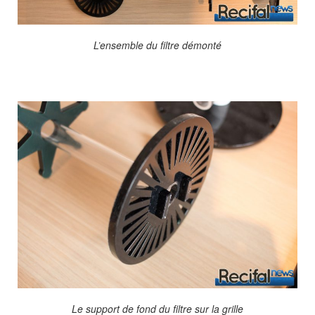
L’ensemble du filtre démonté
Le support de fond du filtre sur la grille