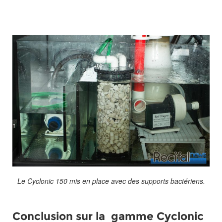
Le Cyclonic 150 mis en place avec des supports bactériens.
Conclusion sur la gamme Cyclonic