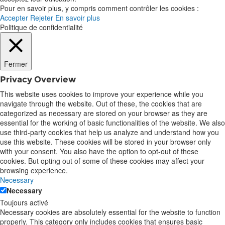
Pour en savoir plus, y compris comment contrôler les cookies :
Accepter
Rejeter
En savoir plus
Politique de confidentialité
Fermer
Privacy Overview
This website uses cookies to improve your experience while you
navigate through the website. Out of these, the cookies that are
categorized as necessary are stored on your browser as they are
essential for the working of basic functionalities of the website. We also
use third-party cookies that help us analyze and understand how you
use this website. These cookies will be stored in your browser only
with your consent. You also have the option to opt-out of these
cookies. But opting out of some of these cookies may affect your
browsing experience.
Necessary
Necessary
Toujours activé
Necessary cookies are absolutely essential for the website to function
properly. This category only includes cookies that ensures basic