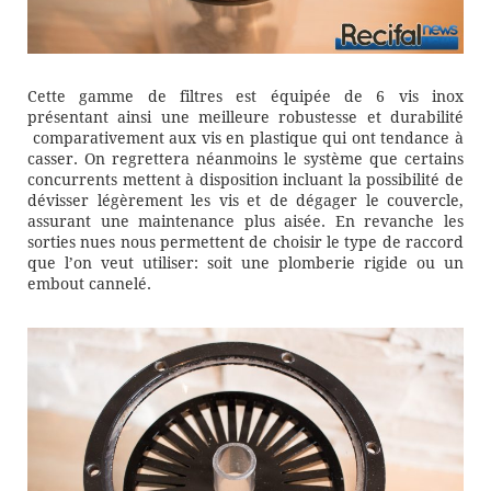
Cette gamme de filtres est équipée de 6 vis inox
présentant ainsi une meilleure robustesse et durabilité
comparativement aux vis en plastique qui ont tendance à
casser. On regrettera néanmoins le système que certains
concurrents mettent à disposition incluant la possibilité de
dévisser légèrement les vis et de dégager le couvercle,
assurant une maintenance plus aisée. En revanche les
sorties nues nous permettent de choisir le type de raccord
que l’on veut utiliser: soit une plomberie rigide ou un
embout cannelé.