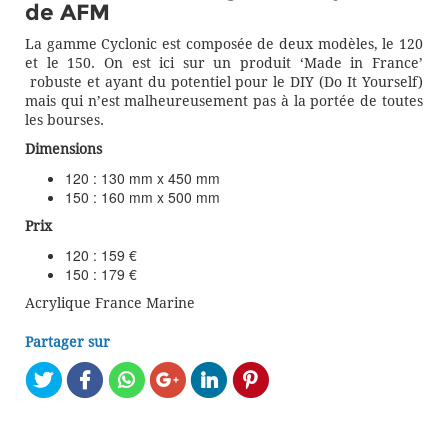
de AFM
La gamme Cyclonic est composée de deux modèles, le 120
et le 150. On est ici sur un produit ‘Made in France’
robuste et ayant du potentiel pour le DIY (Do It Yourself)
mais qui n’est malheureusement pas à la portée de toutes
les bourses.
Dimensions
120 : 130 mm x 450 mm
150 : 160 mm x 500 mm
Prix
120 : 159 €
150 : 179 €
Acrylique France Marine
Partager sur