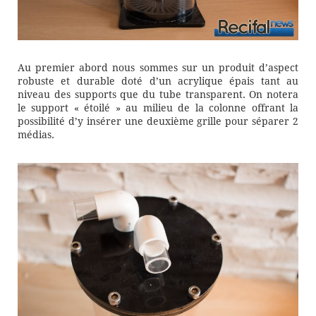
Au premier abord nous sommes sur un produit d’aspect
robuste et durable doté d’un acrylique épais tant au
niveau des supports que du tube transparent. On notera
le support « étoilé » au milieu de la colonne offrant la
possibilité d’y insérer une deuxième grille pour séparer 2
médias.