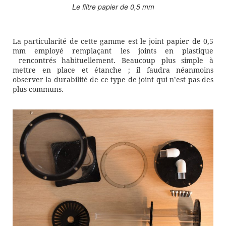
Le filtre papier de 0,5 mm
La particularité de cette gamme est le joint papier de 0,5
mm employé remplaçant les joints en plastique
rencontrés habituellement. Beaucoup plus simple à
mettre en place et étanche ; il faudra néanmoins
observer la durabilité de ce type de joint qui n’est pas des
plus communs.