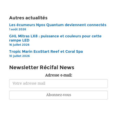
Autres actualités
Les écumeurs Nyos Quantum deviennent connectés
1 août 2026
GHL Mitras LX8 : puissance et couleurs pour cette
rampe LED
16 juillet 2026
Tropic Marin EcoStart Reef et Coral Spa
10 juillet 2026
Newsletter Récifal News
Adresse e-mail: