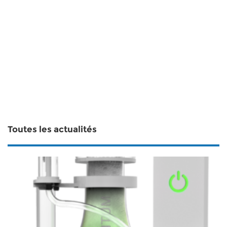
Toutes les actualités