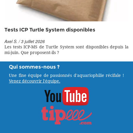
Tests ICP Turtle System disponibles
Axel S. / 3 juillet 2026
Les tests ICP-MS de Turtle System sont disponibles depuis la
mi-juin. Que proposent-ils ?
Qui sommes-nous ?
Une fine équipe de passionnés d'aquariophilie récifale !
Venez découvrir l'équipe.