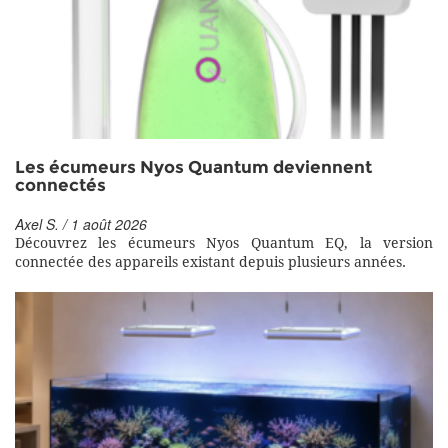
Les écumeurs Nyos Quantum deviennent
connectés
Axel S. / 1 août 2026
Découvrez les écumeurs Nyos Quantum EQ, la version
connectée des appareils existant depuis plusieurs années.