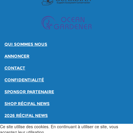
QUI SOMMES NOUS
ANNONCER
CONTACT
CONFIDENTIALITÉ
SPONSOR PARTENAIRE
SHOP RÉCIFAL NEWS
2026 RÉCIFAL NEWS
Ce site utilise des cookies. En continuant à utiliser ce site, vous
acceptez leur utilisation.