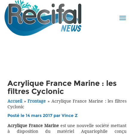
Acrylique France Marine : les
filtres Cyclonic
Accueil
»
Frontage
»
Acrylique France Marine : les filtres
Cyclonic
Posté le 14 mars 2017 par
Vince Z
Acrylique France Marine
est une nouvelle société mettant
à disposition du matériel Aquariophile conçu