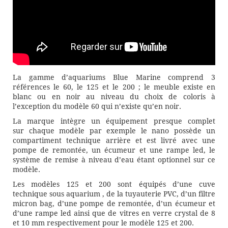
La gamme d’aquariums Blue Marine comprend 3
références le 60, le 125 et le 200 ; le meuble existe en
blanc ou en noir au niveau du choix de coloris à
l’exception du modèle 60 qui n’existe qu’en noir.
La marque intègre un équipement presque complet
sur chaque modèle par exemple le nano possède un
compartiment technique arrière et est livré avec une
pompe de remontée, un écumeur et une rampe led, le
système de remise à niveau d’eau étant optionnel sur ce
modèle.
Les modèles 125 et 200 sont équipés d’une cuve
technique sous aquarium , de la tuyauterie PVC, d’un filtre
micron bag, d’une pompe de remontée, d’un écumeur et
d’une rampe led ainsi que de vitres en verre crystal de 8
et 10 mm respectivement pour le modèle 125 et 200.