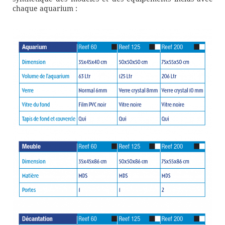
chaque aquarium :