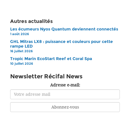
Autres actualités
Les écumeurs Nyos Quantum deviennent connectés
1 août 2026
GHL Mitras LX8 : puissance et couleurs pour cette
rampe LED
16 juillet 2026
Tropic Marin EcoStart Reef et Coral Spa
10 juillet 2026
Newsletter Récifal News
Adresse e-mail: