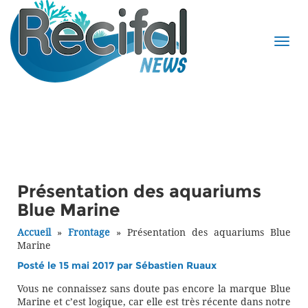
Présentation des aquariums
Blue Marine
Accueil
»
Frontage
»
Présentation des aquariums Blue
Marine
Posté le 15 mai 2017 par
Sébastien Ruaux
Vous ne connaissez sans doute pas encore la marque Blue
Marine et c’est logique, car elle est très récente dans notre