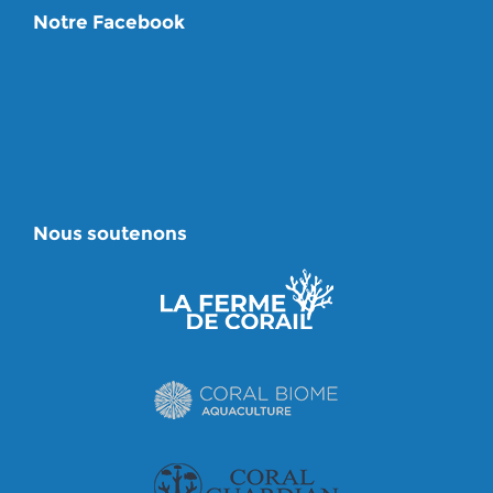
Notre Facebook
Nous soutenons