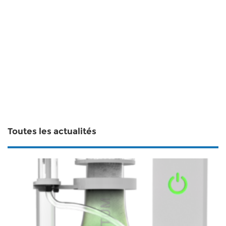
Toutes les actualités