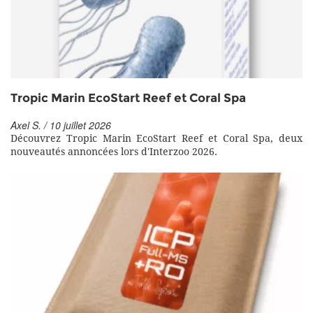
Tropic Marin EcoStart Reef et Coral Spa
Axel S. / 10 juillet 2026
Découvrez Tropic Marin EcoStart Reef et Coral Spa, deux
nouveautés annoncées lors d'Interzoo 2026.