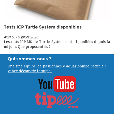
Tests ICP Turtle System disponibles
Axel S. / 3 juillet 2026
Les tests ICP-MS de Turtle System sont disponibles depuis la
mi-juin. Que proposent-ils ?
Qui sommes-nous ?
Une fine équipe de passionnés d'aquariophilie récifale !
Venez découvrir l'équipe.