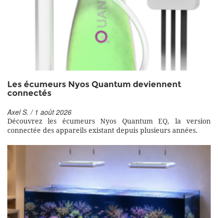
Les écumeurs Nyos Quantum deviennent
connectés
Axel S. / 1 août 2026
Découvrez les écumeurs Nyos Quantum EQ, la version
connectée des appareils existant depuis plusieurs années.