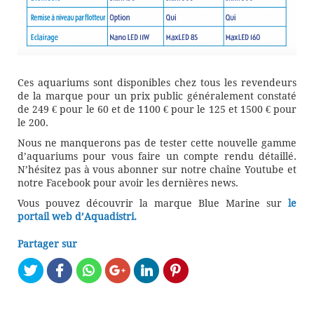
Ces aquariums sont disponibles chez tous les revendeurs
de la marque pour un prix public généralement constaté
de 249 € pour le 60 et de 1100 € pour le 125 et 1500 € pour
le 200.
Nous ne manquerons pas de tester cette nouvelle gamme
d’aquariums pour vous faire un compte rendu détaillé.
N’hésitez pas à vous abonner sur notre chaîne Youtube et
notre Facebook pour avoir les dernières news.
Vous pouvez découvrir la marque Blue Marine sur
le
portail web d’Aquadistri.
Partager sur