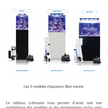
Les 3 modèles d’aquarium Blue marine.
Le tableau ci-dessous vous permet d’avoir une vue
synthétique des modèles et des équipements inclus avec