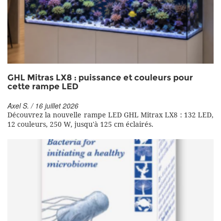
GHL Mitras LX8 : puissance et couleurs pour
cette rampe LED
Axel S. / 16 juillet 2026
Découvrez la nouvelle rampe LED GHL Mitrax LX8 : 132 LED,
12 couleurs, 250 W, jusqu'à 125 cm éclairés.