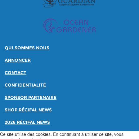
QUI SOMMES NOUS
ANNONCER
CONTACT
CONFIDENTIALITÉ
SPONSOR PARTENAIRE
SHOP RÉCIFAL NEWS
2026 RÉCIFAL NEWS
Ce site utilise des cookies. En continuant à utiliser ce site, vous