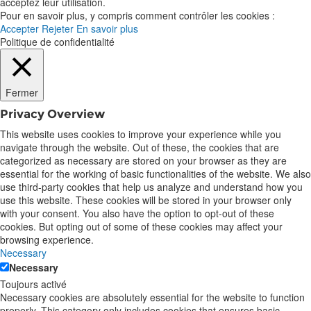
acceptez leur utilisation.
Pour en savoir plus, y compris comment contrôler les cookies :
Accepter
Rejeter
En savoir plus
Politique de confidentialité
Fermer
Privacy Overview
This website uses cookies to improve your experience while you
navigate through the website. Out of these, the cookies that are
categorized as necessary are stored on your browser as they are
essential for the working of basic functionalities of the website. We also
use third-party cookies that help us analyze and understand how you
use this website. These cookies will be stored in your browser only
with your consent. You also have the option to opt-out of these
cookies. But opting out of some of these cookies may affect your
browsing experience.
Necessary
Necessary
Toujours activé
Necessary cookies are absolutely essential for the website to function
properly. This category only includes cookies that ensures basic