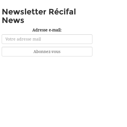
Newsletter Récifal
News
Adresse e-mail: