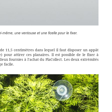
ui-même, une ventouse et une ficelle pour le fixer.
de 11,5 centimètres dans lequel il faut disposer un appât
 pour attirer ces planaires. Il est possible de le fixer à
 deux fournies à l’achat du PlaCollect. Les deux extrémités
e facile.