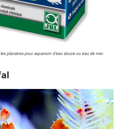
re les planaires pour aquarium d’eau douce ou eau de mer.
fal