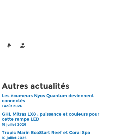
Autres actualités
Les écumeurs Nyos Quantum deviennent
connectés
1 août 2026
GHL Mitras LX8 : puissance et couleurs pour
cette rampe LED
16 juillet 2026
Tropic Marin EcoStart Reef et Coral Spa
10 juillet 2026