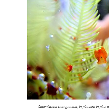
Convulitroba retrogemma, le planaire le plus