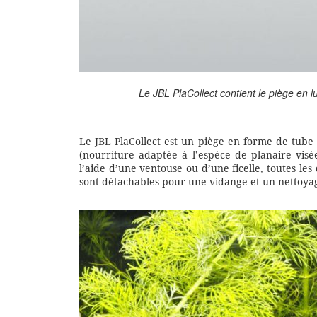
Le JBL PlaCollect contient le piège en l
Le JBL PlaCollect est un piège en forme de tube 
(nourriture adaptée à l’espèce de planaire visée)
l’aide d’une ventouse ou d’une ficelle, toutes les
sont détachables pour une vidange et un nettoyag