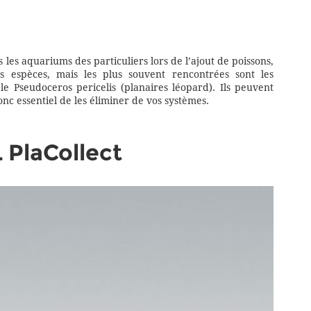
 les aquariums des particuliers lors de l’ajout de poissons,
 espèces, mais les plus souvent rencontrées sont les
e Pseudoceros pericelis (planaires léopard). Ils peuvent
nc essentiel de les éliminer de vos systèmes.
 PlaCollect