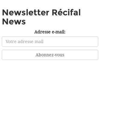
Newsletter Récifal
News
Adresse e-mail: