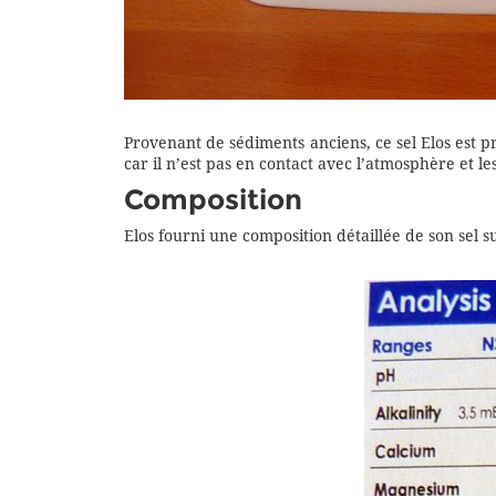
Provenant de sédiments anciens, ce sel Elos est pr
car il n’est pas en contact avec l’atmosphère et le
Composition
Elos fourni une composition détaillée de son sel s