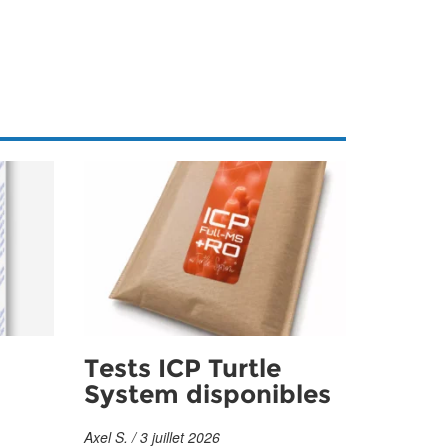
Tests ICP Turtle
System disponibles
Axel S. / 3 juillet 2026