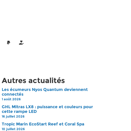
Autres actualités
Les écumeurs Nyos Quantum deviennent
connectés
1 août 2026
GHL Mitras LX8 : puissance et couleurs pour
cette rampe LED
16 juillet 2026
Tropic Marin EcoStart Reef et Coral Spa
10 juillet 2026