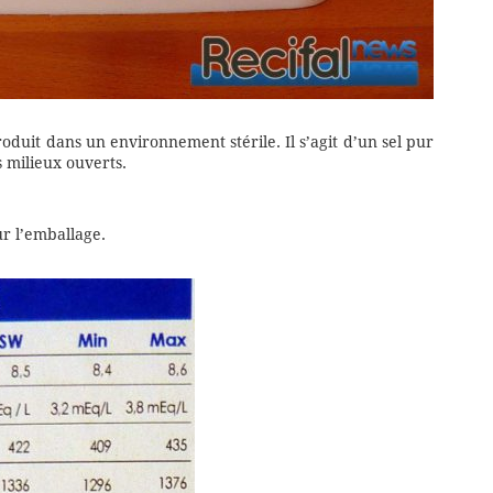
oduit dans un environnement stérile. Il s’agit d’un sel pur
s milieux ouverts.
ur l’emballage.