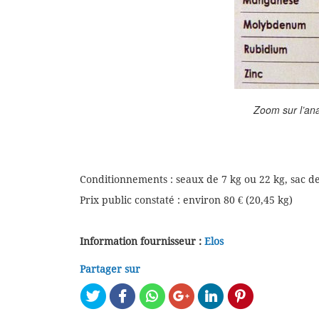
Zoom sur l’ana
Conditionnements : seaux de 7 kg ou 22 kg, sac d
Prix public constaté : environ 80 € (20,45 kg)
Information fournisseur :
Elos
Partager sur