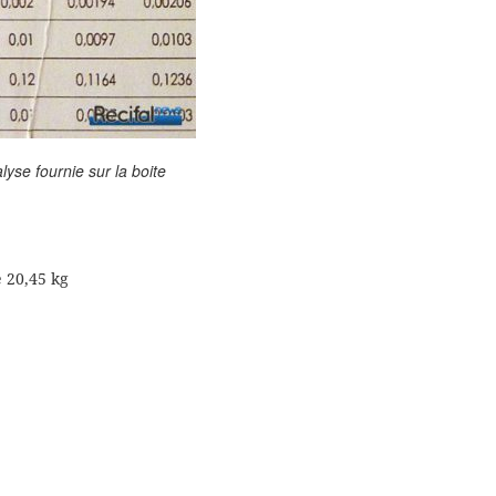
lyse fournie sur la boite
e 20,45 kg