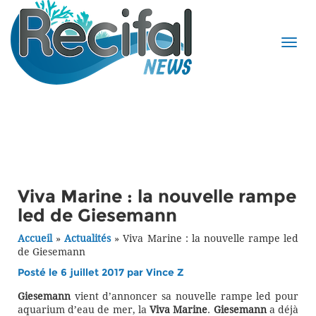
Viva Marine : la nouvelle rampe
led de Giesemann
Accueil
»
Actualités
»
Viva Marine : la nouvelle rampe led
de Giesemann
Posté le 6 juillet 2017 par
Vince Z
Giesemann
vient d’annoncer sa nouvelle rampe led pour
aquarium d’eau de mer, la
Viva Marine
.
Giesemann
a déjà