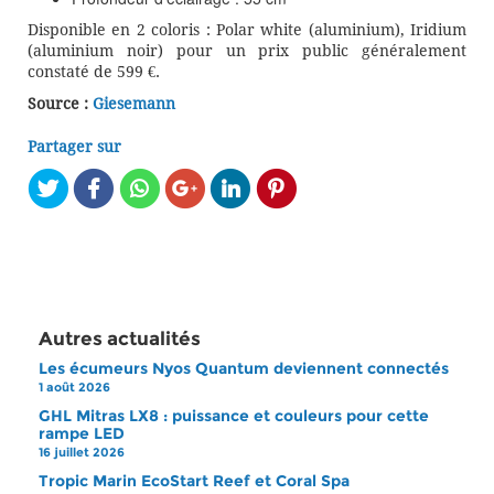
Disponible en 2 coloris : Polar white (aluminium), Iridium
(aluminium noir) pour un prix public généralement
constaté de 599 €.
Source :
Giesemann
Partager sur
Autres actualités
Les écumeurs Nyos Quantum deviennent connectés
1 août 2026
GHL Mitras LX8 : puissance et couleurs pour cette
rampe LED
16 juillet 2026
Tropic Marin EcoStart Reef et Coral Spa