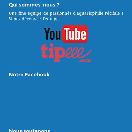
Qui sommes-nous ?
Une fine équipe de passionnés d'aquariophilie récifale !
Venez découvrir l'équipe.
Notre Facebook
Nous soutenons