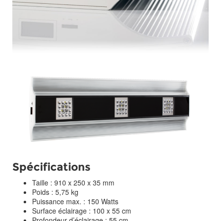
Spécifications
Taille : 910 x 250 x 35 mm
Poids : 5,75 kg
Puissance max. : 150 Watts
Surface éclairage : 100 x 55 cm
Profondeur d’éclairage : 55 cm