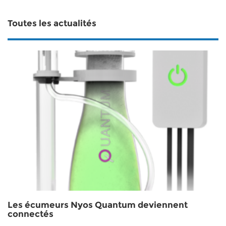
Toutes les actualités
Les écumeurs Nyos Quantum deviennent
connectés