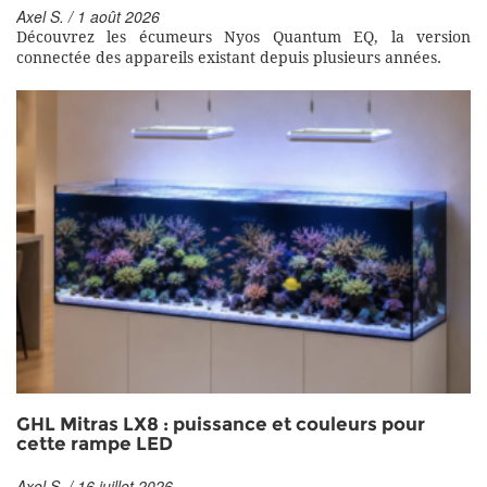
Axel S. / 1 août 2026
Découvrez les écumeurs Nyos Quantum EQ, la version
connectée des appareils existant depuis plusieurs années.
GHL Mitras LX8 : puissance et couleurs pour
cette rampe LED
Axel S. / 16 juillet 2026