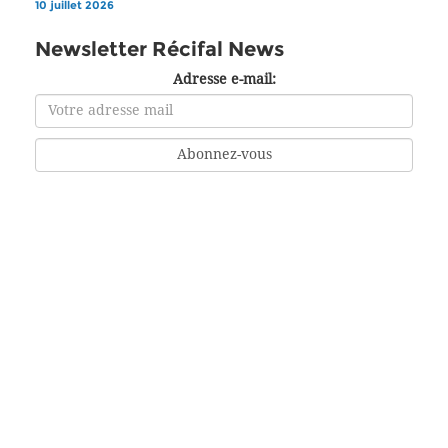
10 juillet 2026
Newsletter Récifal News
Adresse e-mail: