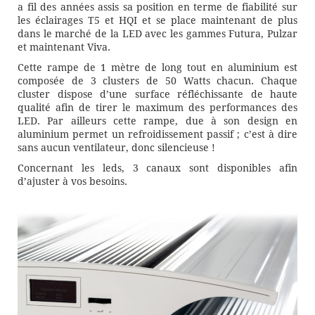
a fil des années assis sa position en terme de fiabilité sur
les éclairages T5 et HQI et se place maintenant de plus
dans le marché de la LED avec les gammes Futura, Pulzar
et maintenant Viva.
Cette rampe de 1 mètre de long tout en aluminium est
composée de 3 clusters de 50 Watts chacun. Chaque
cluster dispose d’une surface réfléchissante de haute
qualité afin de tirer le maximum des performances des
LED. Par ailleurs cette rampe, due à son design en
aluminium permet un refroidissement passif ; c’est à dire
sans aucun ventilateur, donc silencieuse !
Concernant les leds, 3 canaux sont disponibles afin
d’ajuster à vos besoins.