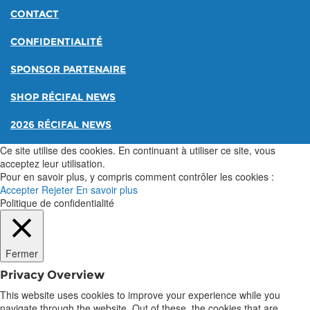
CONTACT
CONFIDENTIALITÉ
SPONSOR PARTENAIRE
SHOP RÉCIFAL NEWS
2026 RÉCIFAL NEWS
Ce site utilise des cookies. En continuant à utiliser ce site, vous
acceptez leur utilisation.
Pour en savoir plus, y compris comment contrôler les cookies :
Accepter
Rejeter
En savoir plus
Politique de confidentialité
Fermer
Privacy Overview
This website uses cookies to improve your experience while you
navigate through the website. Out of these, the cookies that are