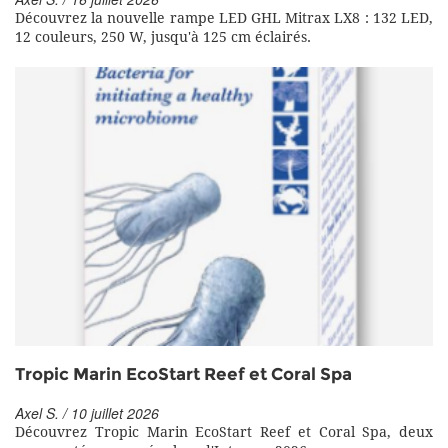
Découvrez la nouvelle rampe LED GHL Mitrax LX8 : 132 LED,
12 couleurs, 250 W, jusqu'à 125 cm éclairés.
Tropic Marin EcoStart Reef et Coral Spa
Axel S. / 10 juillet 2026
Découvrez Tropic Marin EcoStart Reef et Coral Spa, deux