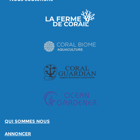
QUI SOMMES NOUS
ANNONCER