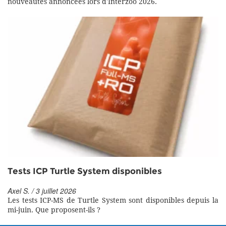
nouveautés annoncées lors d'Interzoo 2026.
Tests ICP Turtle System disponibles
Axel S. / 3 juillet 2026
Les tests ICP-MS de Turtle System sont disponibles depuis la
mi-juin. Que proposent-ils ?