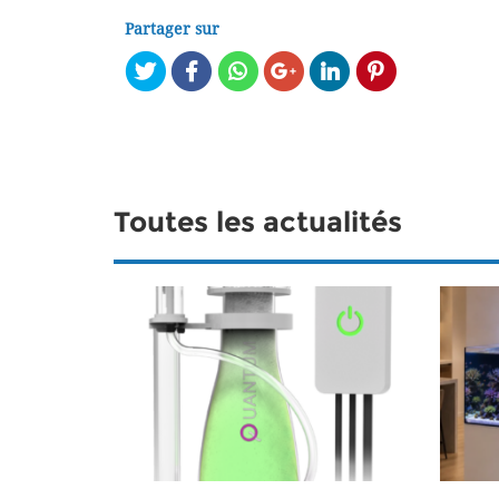
Partager sur
Toutes les actualités