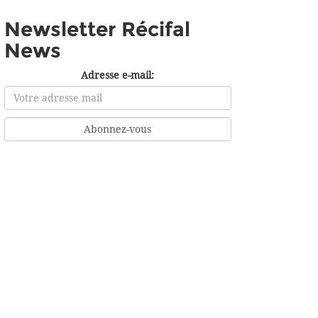
Newsletter Récifal
News
Adresse e-mail: