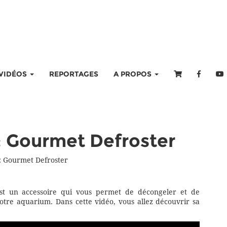
VIDÉOS
REPORTAGES
A PROPOS
: Gourmet Defroster
: Gourmet Defroster
st un accessoire qui vous permet de décongeler et de
otre aquarium. Dans cette vidéo, vous allez découvrir sa