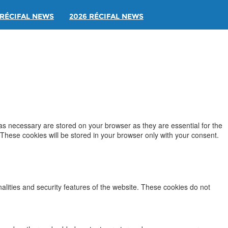
RÉCIFAL NEWS
2026 RÉCIFAL NEWS
as necessary are stored on your browser as they are essential for the
 These cookies will be stored in your browser only with your consent.
nalities and security features of the website. These cookies do not