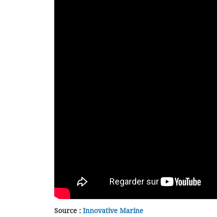
Source :
Innovative Marine