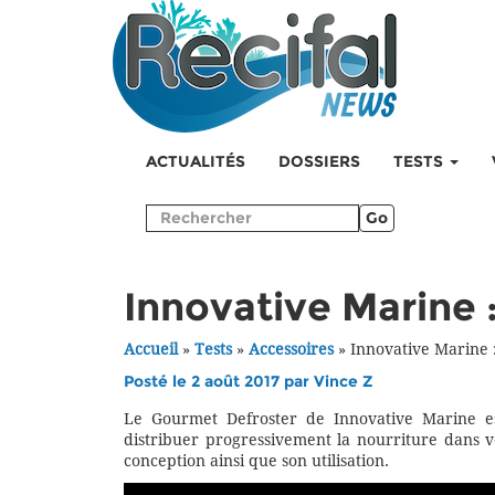
ACTUALITÉS
DOSSIERS
TESTS
Go
Innovative Marine 
Accueil
»
Tests
»
Accessoires
»
Innovative Marine 
Posté le 2 août 2017 par
Vince Z
Le Gourmet Defroster de Innovative Marine e
distribuer progressivement la nourriture dans v
conception ainsi que son utilisation.