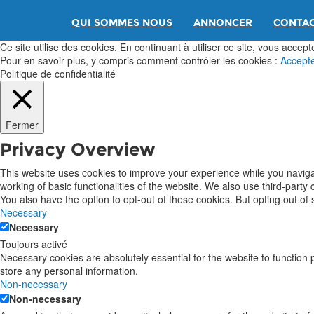
QUI SOMMES NOUS
ANNONCER
CONTA
Ce site utilise des cookies. En continuant à utiliser ce site, vous acceptez
Pour en savoir plus, y compris comment contrôler les cookies :
Accept
Politique de confidentialité
Fermer
Privacy Overview
This website uses cookies to improve your experience while you navigat
working of basic functionalities of the website. We also use third-part
You also have the option to opt-out of these cookies. But opting out o
Necessary
Necessary
Toujours activé
Necessary cookies are absolutely essential for the website to function 
store any personal information.
Non-necessary
Non-necessary