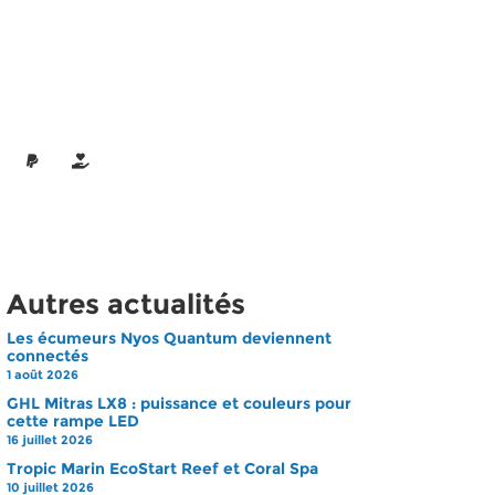
Autres actualités
Les écumeurs Nyos Quantum deviennent
connectés
1 août 2026
GHL Mitras LX8 : puissance et couleurs pour
cette rampe LED
16 juillet 2026
Tropic Marin EcoStart Reef et Coral Spa
10 juillet 2026