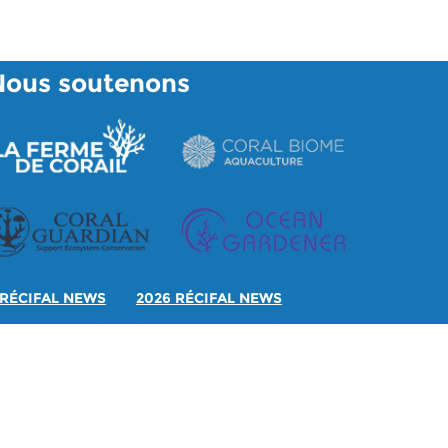
Nous soutenons
RÉCIFAL NEWS
2026 RÉCIFAL NEWS