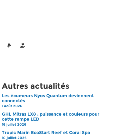
Autres actualités
Les écumeurs Nyos Quantum deviennent
connectés
1 août 2026
GHL Mitras LX8 : puissance et couleurs pour
cette rampe LED
16 juillet 2026
Tropic Marin EcoStart Reef et Coral Spa
10 juillet 2026