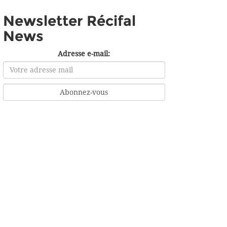
Newsletter Récifal
News
Adresse e-mail: