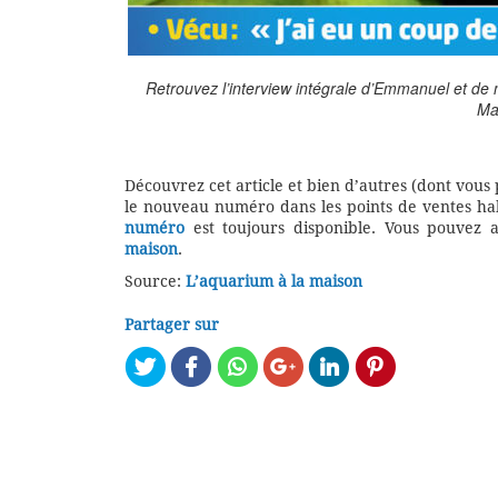
Retrouvez l’interview intégrale d’Emmanuel et de 
Ma
Découvrez cet article et bien d’autres (dont vous
le nouveau numéro dans les points de ventes habi
numéro
est toujours disponible. Vous pouvez 
maison
.
Source:
L’aquarium à la maison
Partager sur