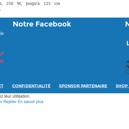
rs, 250 W, jusqu'à 125 cm
.
Notre Facebook
ie
CT
CONFIDENTIALITÉ
SPONSOR PARTENAIRE
SHOP 
 leur utilisation.
er
Rejeter
En savoir plus