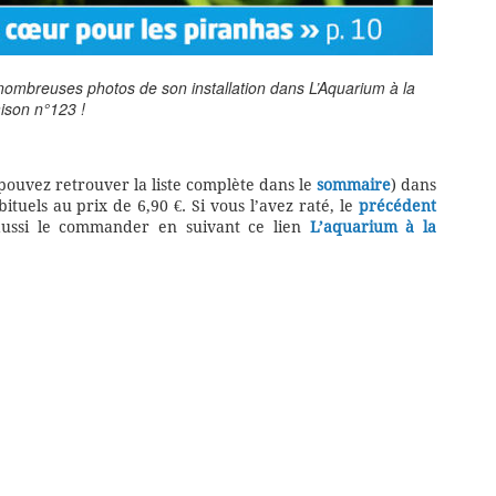
nombreuses photos de son installation dans L’Aquarium à la
ison n°123 !
 pouvez retrouver la liste complète dans le
sommaire
) dans
tuels au prix de 6,90 €. Si vous l’avez raté, le
précédent
aussi le commander en suivant ce lien
L’aquarium à la