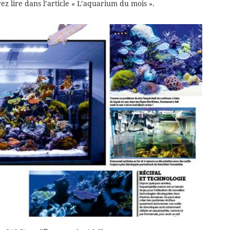
 lire dans l’article « L’aquarium du mois ».