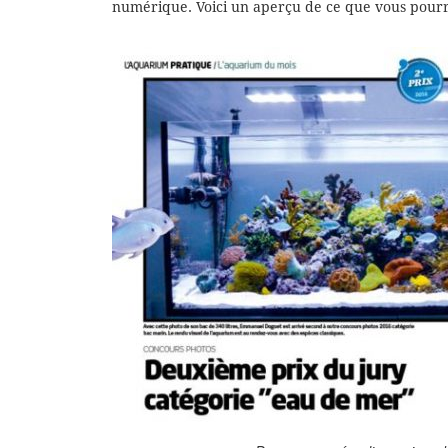
numérique. Voici un aperçu de ce que vous pourrez