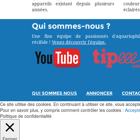
appareils existant depuis plusieurs
couleu
années.
éclairés
Qui sommes-nous ?
Une fine équipe de passionnés d'aquariophil
récifale !
Venez découvrir l'équipe.
QUI SOMMES NOUS
ANNONCER
CONTA
Ce site utilise des cookies. En continuant à utiliser ce site, vous acceptez
Pour en savoir plus, y compris comment contrôler les cookies :
Accept
Politique de confidentialité
Fermer