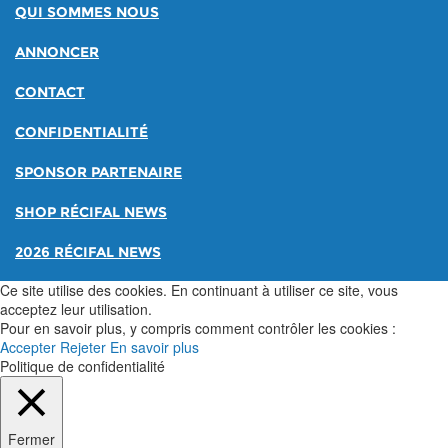
QUI SOMMES NOUS
ANNONCER
CONTACT
CONFIDENTIALITÉ
SPONSOR PARTENAIRE
SHOP RÉCIFAL NEWS
2026 RÉCIFAL NEWS
Ce site utilise des cookies. En continuant à utiliser ce site, vous
acceptez leur utilisation.
Pour en savoir plus, y compris comment contrôler les cookies :
Accepter
Rejeter
En savoir plus
Politique de confidentialité
Fermer