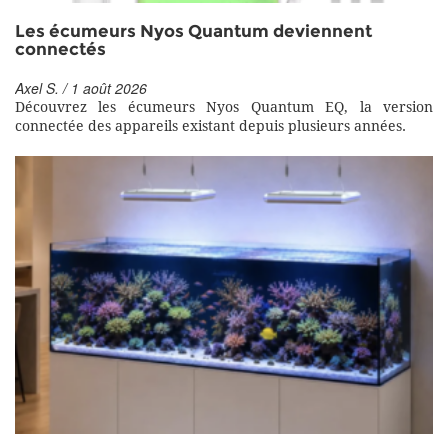
Les écumeurs Nyos Quantum deviennent
connectés
Axel S. / 1 août 2026
Découvrez les écumeurs Nyos Quantum EQ, la version
connectée des appareils existant depuis plusieurs années.