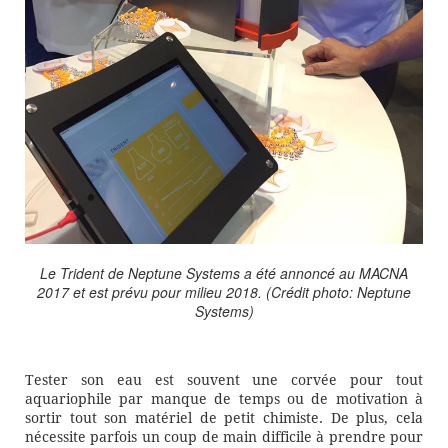
Le Trident de Neptune Systems a été annoncé au MACNA
2017 et est prévu pour milieu 2018. (Crédit photo: Neptune
Systems)
Tester son eau est souvent une corvée pour tout
aquariophile par manque de temps ou de motivation à
sortir tout son matériel de petit chimiste. De plus, cela
nécessite parfois un coup de main difficile à prendre pour