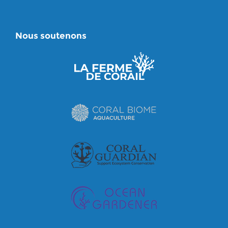
Nous soutenons