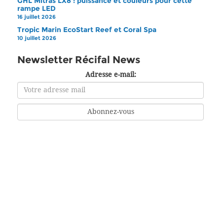
GHL Mitras LX8 : puissance et couleurs pour cette
rampe LED
16 juillet 2026
Tropic Marin EcoStart Reef et Coral Spa
10 juillet 2026
Newsletter Récifal News
Adresse e-mail: