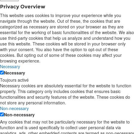
Privacy Overview
This website uses cookies to improve your experience while you
navigate through the website. Out of these, the cookies that are
categorized as necessary are stored on your browser as they are
essential for the working of basic functionalities of the website. We also
use third-party cookies that help us analyze and understand how you
use this website. These cookies will be stored in your browser only
with your consent. You also have the option to opt-out of these
cookies. But opting out of some of these cookies may affect your
browsing experience.
Necessary
Necessary
Toujours activé
Necessary cookies are absolutely essential for the website to function
properly. This category only includes cookies that ensures basic
functionalities and security features of the website. These cookies do
not store any personal information.
Non-necessary
Non-necessary
Any cookies that may not be particularly necessary for the website to
function and is used specifically to collect user personal data via
analytics, ads, other embedded contents are termed as non-necessary