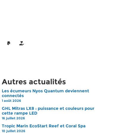
Autres actualités
Les écumeurs Nyos Quantum deviennent
connectés
1 août 2026
GHL Mitras LX8 : puissance et couleurs pour
cette rampe LED
16 juillet 2026
Tropic Marin EcoStart Reef et Coral Spa
10 juillet 2026