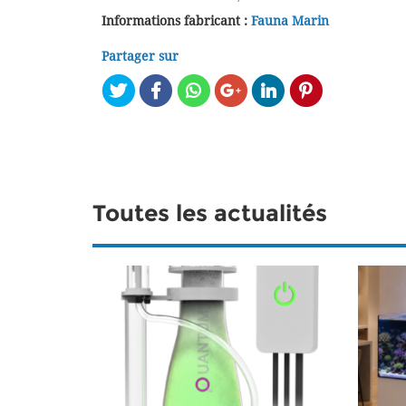
Informations fabricant :
Fauna Marin
Partager sur
Toutes les actualités