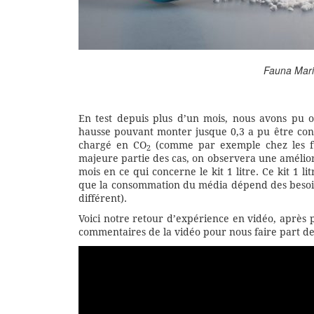
Fauna Marin
En test depuis plus d’un mois, nous avons pu 
hausse pouvant monter jusque 0,3 a pu être con
chargé en CO
(comme par exemple chez les fu
2
majeure partie des cas, on observera une amélio
mois en ce qui concerne le kit 1 litre. Ce kit 1 l
que la consommation du média dépend des besoi
différent).
Voici notre retour d’expérience en vidéo, après pl
commentaires de la vidéo pour nous faire part de