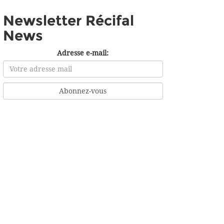
Newsletter Récifal
News
Adresse e-mail: