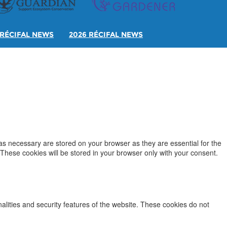
RÉCIFAL NEWS
2026 RÉCIFAL NEWS
as necessary are stored on your browser as they are essential for the
 These cookies will be stored in your browser only with your consent.
nalities and security features of the website. These cookies do not