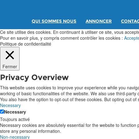
QUI SOMMES NOUS
ANNONCER
CONTA
Ce site utilise des cookies. En continuant à utiliser ce site, vous acceptez
Pour en savoir plus, y compris comment contrôler les cookies :
Accept
Politique de confidentialité
Fermer
Privacy Overview
This website uses cookies to improve your experience while you navigat
working of basic functionalities of the website. We also use third-part
You also have the option to opt-out of these cookies. But opting out o
Necessary
Necessary
Toujours activé
Necessary cookies are absolutely essential for the website to function 
store any personal information.
Non-necessary