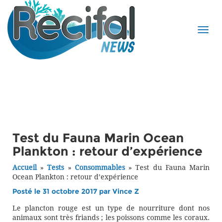
Test du Fauna Marin Ocean
Plankton : retour d’expérience
Accueil
»
Tests
»
Consommables
»
Test du Fauna Marin
Ocean Plankton : retour d’expérience
Posté le 31 octobre 2017 par
Vince Z
Le plancton rouge est un type de nourriture dont nos
animaux sont très friands ; les poissons comme les coraux.