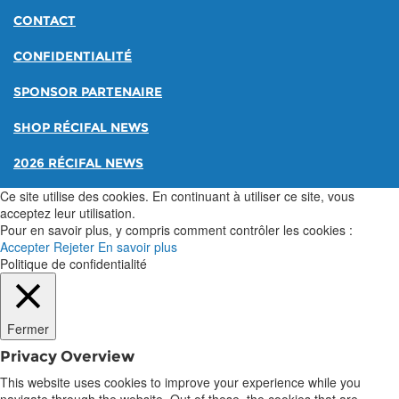
CONTACT
CONFIDENTIALITÉ
SPONSOR PARTENAIRE
SHOP RÉCIFAL NEWS
2026 RÉCIFAL NEWS
Ce site utilise des cookies. En continuant à utiliser ce site, vous
acceptez leur utilisation.
Pour en savoir plus, y compris comment contrôler les cookies :
Accepter
Rejeter
En savoir plus
Politique de confidentialité
Fermer
Privacy Overview
This website uses cookies to improve your experience while you