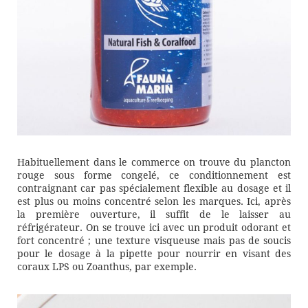
Habituellement dans le commerce on trouve du plancton
rouge sous forme congelé, ce conditionnement est
contraignant car pas spécialement flexible au dosage et il
est plus ou moins concentré selon les marques. Ici, après
la première ouverture, il suffit de le laisser au
réfrigérateur. On se trouve ici avec un produit odorant et
fort concentré ; une texture visqueuse mais pas de soucis
pour le dosage à la pipette pour nourrir en visant des
coraux LPS ou Zoanthus, par exemple.