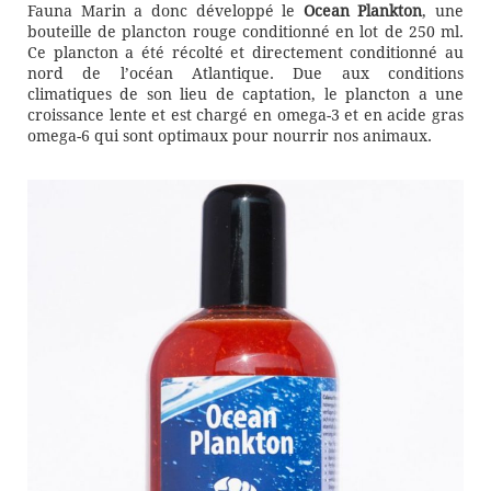
Fauna Marin a donc développé le
Ocean Plankton
, une
bouteille de plancton rouge conditionné en lot de 250 ml.
Ce plancton a été récolté et directement conditionné au
nord de l’océan Atlantique. Due aux conditions
climatiques de son lieu de captation, le plancton a une
croissance lente et est chargé en omega-3 et en acide gras
omega-6 qui sont optimaux pour nourrir nos animaux.