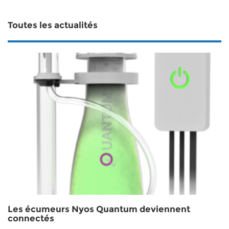
Toutes les actualités
Les écumeurs Nyos Quantum deviennent
connectés