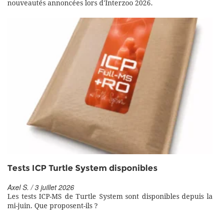
nouveautés annoncées lors d'Interzoo 2026.
Tests ICP Turtle System disponibles
Axel S. / 3 juillet 2026
Les tests ICP-MS de Turtle System sont disponibles depuis la
mi-juin. Que proposent-ils ?