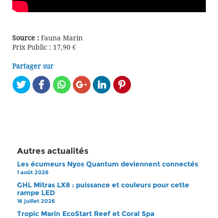
Source :
Fauna Marin
Prix Public : 17,90 €
Partager sur
Autres actualités
Les écumeurs Nyos Quantum deviennent connectés
1 août 2026
GHL Mitras LX8 : puissance et couleurs pour cette
rampe LED
16 juillet 2026
Tropic Marin EcoStart Reef et Coral Spa