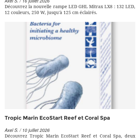
Axel S. / 16 juillet 2026
Découvrez la nouvelle rampe LED GHL Mitrax LX8 : 132 LED,
12 couleurs, 250 W, jusqu'à 125 cm éclairés.
Tropic Marin EcoStart Reef et Coral Spa
Axel S. / 10 juillet 2026
Découvrez Tropic Marin EcoStart Reef et Coral Spa, deux