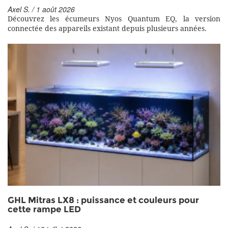
Axel S. / 1 août 2026
Découvrez les écumeurs Nyos Quantum EQ, la version
connectée des appareils existant depuis plusieurs années.
GHL Mitras LX8 : puissance et couleurs pour
cette rampe LED