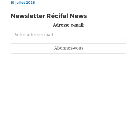
10 juillet 2026
Newsletter Récifal News
Adresse e-mail: