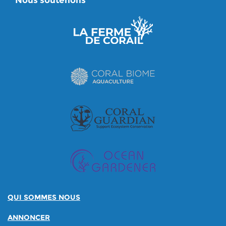
Nous soutenons
QUI SOMMES NOUS
ANNONCER