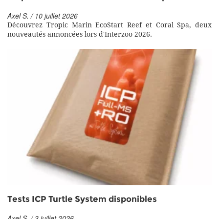
Axel S. / 10 juillet 2026
Découvrez Tropic Marin EcoStart Reef et Coral Spa, deux
nouveautés annoncées lors d'Interzoo 2026.
Tests ICP Turtle System disponibles
Axel S. / 3 juillet 2026