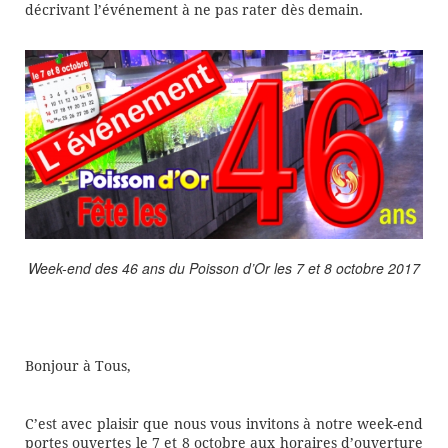
décrivant l’événement à ne pas rater dès demain.
Week-end des 46 ans du Poisson d’Or les 7 et 8 octobre 2017
Bonjour à Tous,
C’est avec plaisir que nous vous invitons à notre week-end
portes ouvertes le 7 et 8 octobre aux horaires d’ouverture