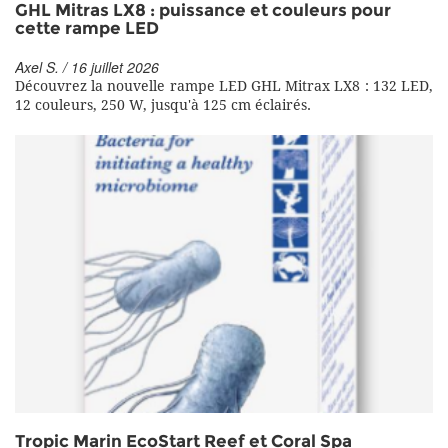
GHL Mitras LX8 : puissance et couleurs pour
cette rampe LED
Axel S. / 16 juillet 2026
Découvrez la nouvelle rampe LED GHL Mitrax LX8 : 132 LED,
12 couleurs, 250 W, jusqu'à 125 cm éclairés.
Tropic Marin EcoStart Reef et Coral Spa