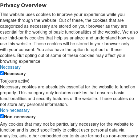
Privacy Overview
This website uses cookies to improve your experience while you
navigate through the website. Out of these, the cookies that are
categorized as necessary are stored on your browser as they are
essential for the working of basic functionalities of the website. We also
use third-party cookies that help us analyze and understand how you
use this website. These cookies will be stored in your browser only
with your consent. You also have the option to opt-out of these
cookies. But opting out of some of these cookies may affect your
browsing experience.
Necessary
Necessary
Toujours activé
Necessary cookies are absolutely essential for the website to function
properly. This category only includes cookies that ensures basic
functionalities and security features of the website. These cookies do
not store any personal information.
Non-necessary
Non-necessary
Any cookies that may not be particularly necessary for the website to
function and is used specifically to collect user personal data via
analytics, ads, other embedded contents are termed as non-necessary