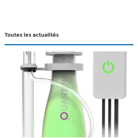
Toutes les actualités