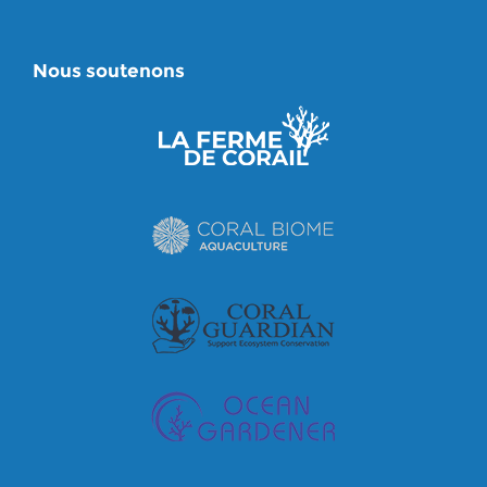
Nous soutenons