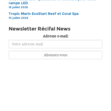
rampe LED
16 juillet 2026
Tropic Marin EcoStart Reef et Coral Spa
10 juillet 2026
Newsletter Récifal News
Adresse e-mail: