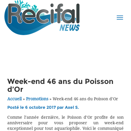
Week-end 46 ans du Poisson
d’Or
Accueil
»
Promotions
»
Week-end 46 ans du Poisson d’Or
Posté le 6 octobre 2017 par
Axel S.
Comme l’année dernière, le Poisson d’Or profite de son
anniversaire pour vous proposer un week-end
exceptionnel pour tout aquariophile. Voici le communiqué