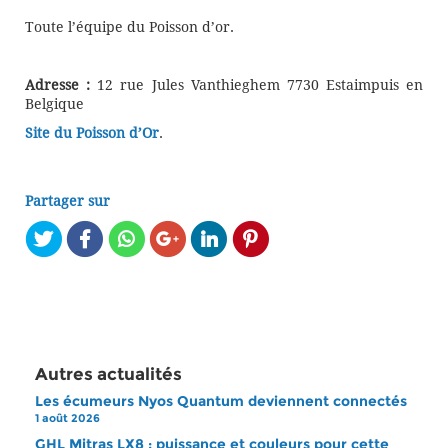
Toute l’équipe du Poisson d’or.
Adresse :
12 rue Jules Vanthieghem 7730 Estaimpuis en
Belgique
Site du Poisson d’Or
.
Partager sur
Autres actualités
Les écumeurs Nyos Quantum deviennent connectés
1 août 2026
GHL Mitras LX8 : puissance et couleurs pour cette