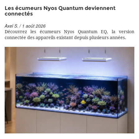
Les écumeurs Nyos Quantum deviennent
connectés
Axel S. / 1 août 2026
Découvrez les écumeurs Nyos Quantum EQ, la version
connectée des appareils existant depuis plusieurs années.