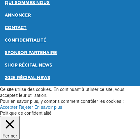
QUI SOMMES NOUS
ANNONCER
CONTACT
CONFIDENTIALITÉ
SPONSOR PARTENAIRE
SHOP RÉCIFAL NEWS
2026 RÉCIFAL NEWS
Ce site utilise des cookies. En continuant à utiliser ce site, vous
acceptez leur utilisation.
Pour en savoir plus, y compris comment contrôler les cookies :
Accepter
Rejeter
En savoir plus
Politique de confidentialité
Fermer