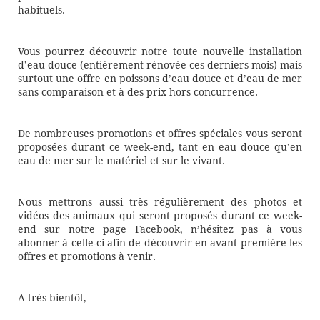
habituels.
Vous pourrez découvrir notre toute nouvelle installation
d’eau douce (entièrement rénovée ces derniers mois) mais
surtout une offre en poissons d’eau douce et d’eau de mer
sans comparaison et à des prix hors concurrence.
De nombreuses promotions et offres spéciales vous seront
proposées durant ce week-end, tant en eau douce qu’en
eau de mer sur le matériel et sur le vivant.
Nous mettrons aussi très régulièrement des photos et
vidéos des animaux qui seront proposés durant ce week-
end sur notre page Facebook, n’hésitez pas à vous
abonner à celle-ci afin de découvrir en avant première les
offres et promotions à venir.
A très bientôt,