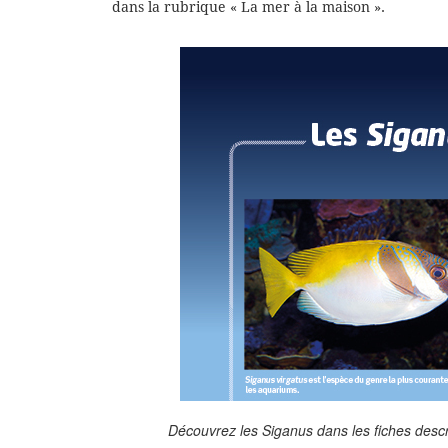
dans la rubrique « La mer à la maison ».
Découvrez les Siganus dans les fiches desc