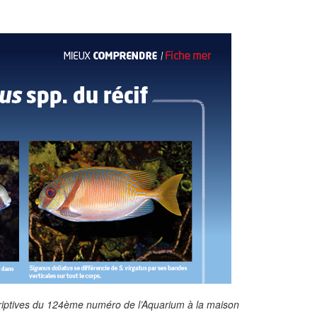
riptives du 124ème numéro de l’Aquarium à la maison