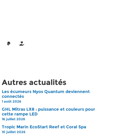
Autres actualités
Les écumeurs Nyos Quantum deviennent
connectés
1 août 2026
GHL Mitras LX8 : puissance et couleurs pour
cette rampe LED
16 juillet 2026
Tropic Marin EcoStart Reef et Coral Spa
10 juillet 2026