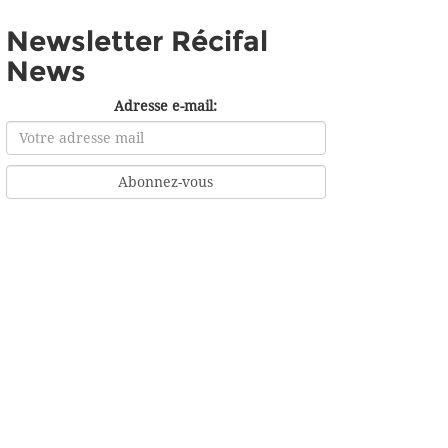
Newsletter Récifal
News
Adresse e-mail: