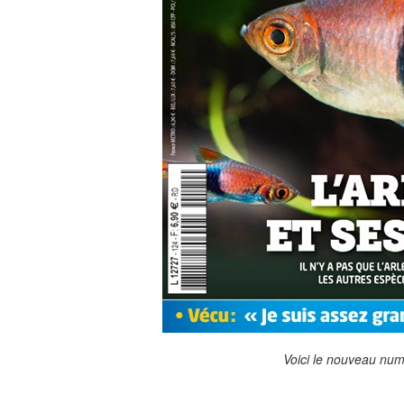
Voici le nouveau num