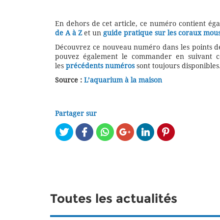
En dehors de cet article, ce numéro contient ég
de A à Z
et un
guide pratique sur les coraux mous
Découvrez ce nouveau numéro dans les points de 
pouvez également le commander en suivant 
les
précédents numéros
sont toujours disponibles
Source :
L’aquarium à la maison
Partager sur
Toutes les actualités