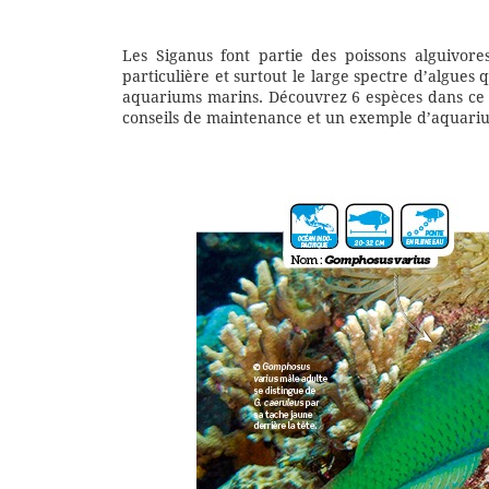
Les Siganus font partie des poissons alguivor
particulière et surtout le large spectre d’algues
aquariums marins. Découvrez 6 espèces dans ce 
conseils de maintenance et un exemple d’aquariu