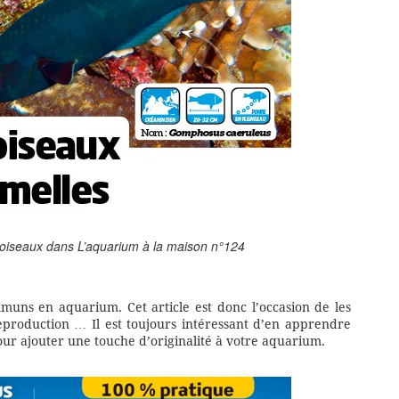
es oiseaux dans L’aquarium à la maison n°124
mmuns en aquarium. Cet article est donc l’occasion de les
 reproduction … Il est toujours intéressant d’en apprendre
ur ajouter une touche d’originalité à votre aquarium.