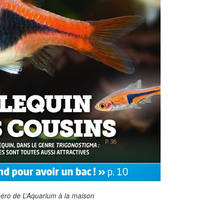
éro de L’Aquarium à la maison