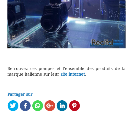
Retrouvez ces pompes et l’ensemble des produits de la
marque italienne sur leur
site internet
.
Partager sur