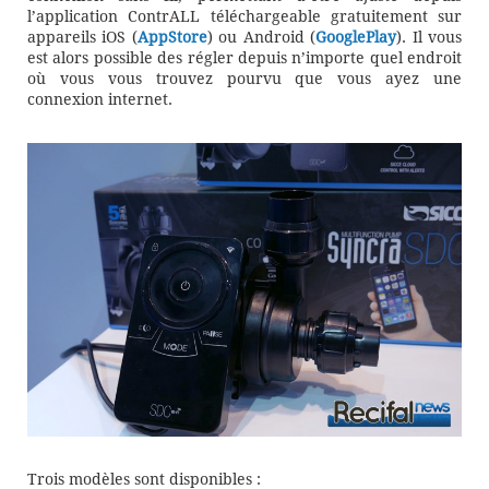
l’application ContrALL téléchargeable gratuitement sur
appareils iOS (
AppStore
) ou Android (
GooglePlay
). Il vous
est alors possible des régler depuis n’importe quel endroit
où vous vous trouvez pourvu que vous ayez une
connexion internet.
Trois modèles sont disponibles :