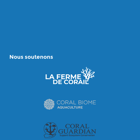
Nous soutenons