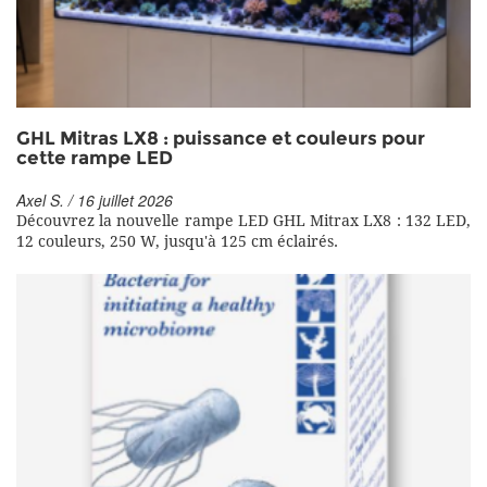
GHL Mitras LX8 : puissance et couleurs pour
cette rampe LED
Axel S. / 16 juillet 2026
Découvrez la nouvelle rampe LED GHL Mitrax LX8 : 132 LED,
12 couleurs, 250 W, jusqu'à 125 cm éclairés.