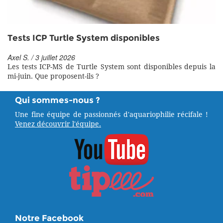
Tests ICP Turtle System disponibles
Axel S. / 3 juillet 2026
Les tests ICP-MS de Turtle System sont disponibles depuis la
mi-juin. Que proposent-ils ?
Qui sommes-nous ?
Une fine équipe de passionnés d'aquariophilie récifale !
Venez découvrir l'équipe.
Notre Facebook