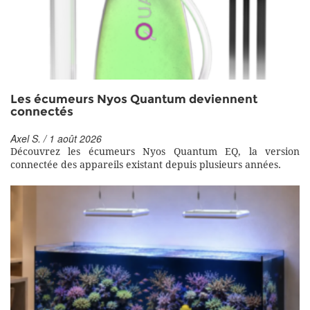
Les écumeurs Nyos Quantum deviennent
connectés
Axel S. / 1 août 2026
Découvrez les écumeurs Nyos Quantum EQ, la version
connectée des appareils existant depuis plusieurs années.