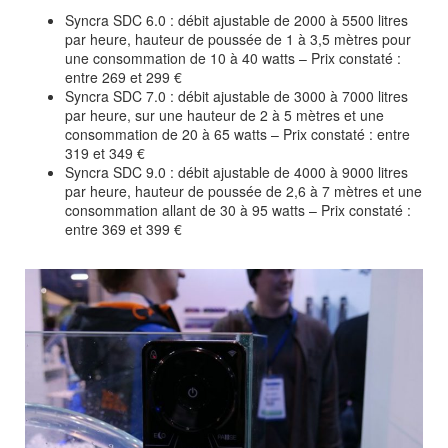
Syncra SDC 6.0 : débit ajustable de 2000 à 5500 litres
par heure, hauteur de poussée de 1 à 3,5 mètres pour
une consommation de 10 à 40 watts – Prix constaté :
entre 269 et 299 €
Syncra SDC 7.0 : débit ajustable de 3000 à 7000 litres
par heure, sur une hauteur de 2 à 5 mètres et une
consommation de 20 à 65 watts – Prix constaté : entre
319 et 349 €
Syncra SDC 9.0 : débit ajustable de 4000 à 9000 litres
par heure, hauteur de poussée de 2,6 à 7 mètres et une
consommation allant de 30 à 95 watts – Prix constaté :
entre 369 et 399 €