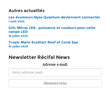
Autres actualités
Les écumeurs Nyos Quantum deviennent connectés
1 août 2026
GHL Mitras LX8 : puissance et couleurs pour cette
rampe LED
16 juillet 2026
Tropic Marin EcoStart Reef et Coral Spa
10 juillet 2026
Newsletter Récifal News
Adresse e-mail: