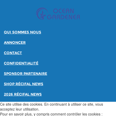
QUI SOMMES NOUS
ANNONCER
CONTACT
CONFIDENTIALITÉ
SPONSOR PARTENAIRE
SHOP RÉCIFAL NEWS
2026 RÉCIFAL NEWS
Ce site utilise des cookies. En continuant à utiliser ce site, vous
acceptez leur utilisation.
Pour en savoir plus, y compris comment contrôler les cookies :