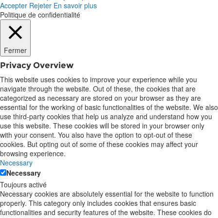
Accepter
Rejeter
En savoir plus
Politique de confidentialité
Fermer
Privacy Overview
This website uses cookies to improve your experience while you
navigate through the website. Out of these, the cookies that are
categorized as necessary are stored on your browser as they are
essential for the working of basic functionalities of the website. We also
use third-party cookies that help us analyze and understand how you
use this website. These cookies will be stored in your browser only
with your consent. You also have the option to opt-out of these
cookies. But opting out of some of these cookies may affect your
browsing experience.
Necessary
Necessary
Toujours activé
Necessary cookies are absolutely essential for the website to function
properly. This category only includes cookies that ensures basic
functionalities and security features of the website. These cookies do