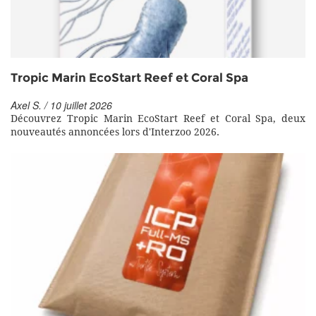
Tropic Marin EcoStart Reef et Coral Spa
Axel S. / 10 juillet 2026
Découvrez Tropic Marin EcoStart Reef et Coral Spa, deux
nouveautés annoncées lors d'Interzoo 2026.