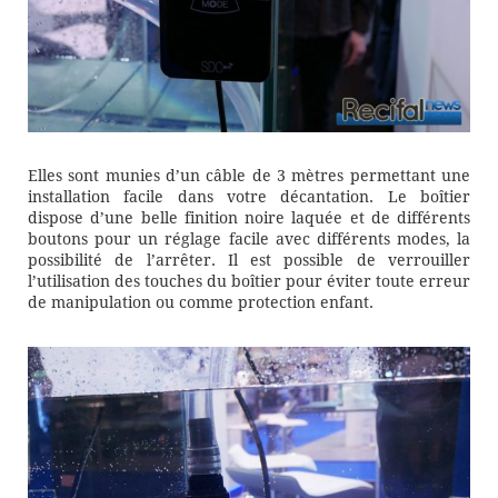
Elles sont munies d’un câble de 3 mètres permettant une
installation facile dans votre décantation. Le boîtier
dispose d’une belle finition noire laquée et de différents
boutons pour un réglage facile avec différents modes, la
possibilité de l’arrêter. Il est possible de verrouiller
l’utilisation des touches du boîtier pour éviter toute erreur
de manipulation ou comme protection enfant.