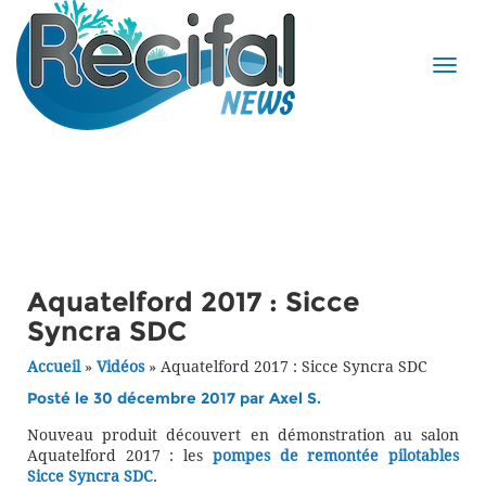
Aquatelford 2017 : Sicce
Syncra SDC
Accueil
»
Vidéos
»
Aquatelford 2017 : Sicce Syncra SDC
Posté le 30 décembre 2017 par
Axel S.
Nouveau produit découvert en démonstration au salon
Aquatelford 2017 : les
pompes de remontée pilotables
Sicce Syncra SDC
.