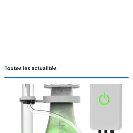
Toutes les actualités