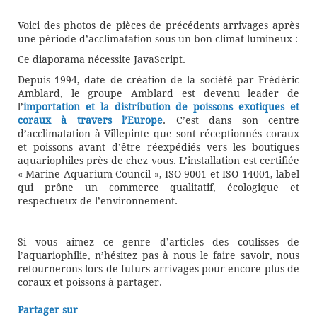
Voici des photos de pièces de précédents arrivages après
une période d’acclimatation sous un bon climat lumineux :
Ce diaporama nécessite JavaScript.
Depuis 1994, date de création de la société par Frédéric
Amblard, le groupe Amblard est devenu leader de
l’
importation et la distribution de poissons exotiques et
coraux à travers l’Europe
. C’est dans son centre
d’acclimatation à Villepinte que sont réceptionnés coraux
et poissons avant d’être réexpédiés vers les boutiques
aquariophiles près de chez vous. L’installation est certifiée
« Marine Aquarium Council », ISO 9001 et ISO 14001, label
qui prône un commerce qualitatif, écologique et
respectueux de l’environnement.
Si vous aimez ce genre d’articles des coulisses de
l’aquariophilie, n’hésitez pas à nous le faire savoir, nous
retournerons lors de futurs arrivages pour encore plus de
coraux et poissons à partager.
Partager sur