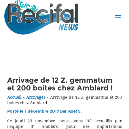
Arrivage de 12 Z. gemmatum
et 200 boites chez Amblard !
Accueil
»
Arrivages
»
Arrivage de 12 Z. gemmatum et 200
boites chez Amblard !
Posté le 1 décembre 2017 par
Axel S.
Ce jeudi 23 novembre, nous avons été accueillis par
l’équipe d’ Amblard pour des importations