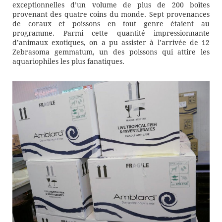
exceptionnelles d’un volume de plus de 200 boîtes
provenant des quatre coins du monde. Sept provenances
de coraux et poissons en tout genre étaient au
programme. Parmi cette quantité impressionnante
d’animaux exotiques, on a pu assister à l’arrivée de 12
Zebrasoma gemmatum, un des poissons qui attire les
aquariophiles les plus fanatiques.