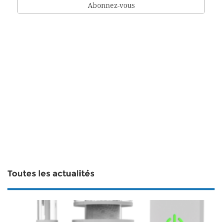
Toutes les actualités