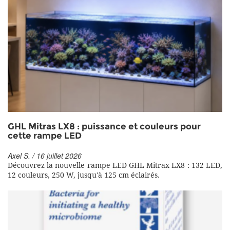
GHL Mitras LX8 : puissance et couleurs pour
cette rampe LED
Axel S. / 16 juillet 2026
Découvrez la nouvelle rampe LED GHL Mitrax LX8 : 132 LED,
12 couleurs, 250 W, jusqu'à 125 cm éclairés.