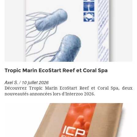
Tropic Marin EcoStart Reef et Coral Spa
Axel S. / 10 juillet 2026
Découvrez Tropic Marin EcoStart Reef et Coral Spa, deux
nouveautés annoncées lors d'Interzoo 2026.