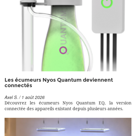
Les écumeurs Nyos Quantum deviennent
connectés
Axel S. / 1 août 2026
Découvrez les écumeurs Nyos Quantum EQ, la version
connectée des appareils existant depuis plusieurs années.