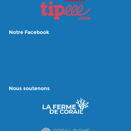
Notre Facebook
Nous soutenons