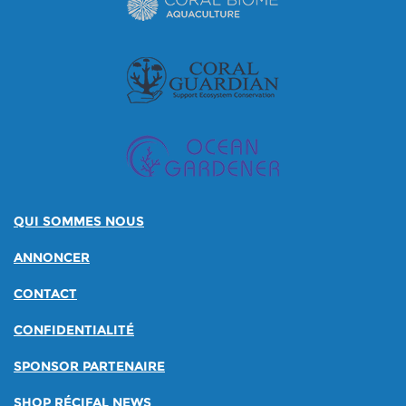
QUI SOMMES NOUS
ANNONCER
CONTACT
CONFIDENTIALITÉ
SPONSOR PARTENAIRE
SHOP RÉCIFAL NEWS