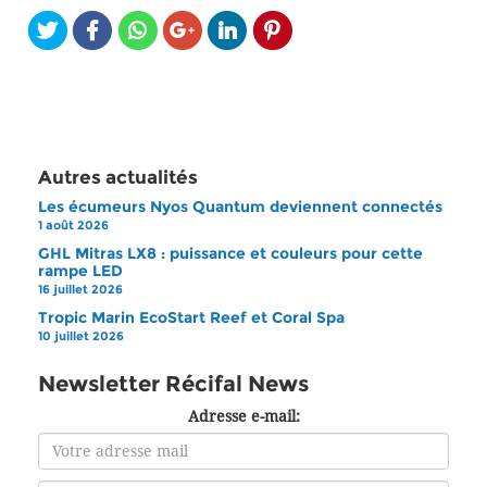
Autres actualités
Les écumeurs Nyos Quantum deviennent connectés
1 août 2026
GHL Mitras LX8 : puissance et couleurs pour cette
rampe LED
16 juillet 2026
Tropic Marin EcoStart Reef et Coral Spa
10 juillet 2026
Newsletter Récifal News
Adresse e-mail: