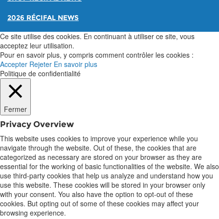
2026 RÉCIFAL NEWS
Ce site utilise des cookies. En continuant à utiliser ce site, vous
acceptez leur utilisation.
Pour en savoir plus, y compris comment contrôler les cookies :
Accepter
Rejeter
En savoir plus
Politique de confidentialité
Fermer
Privacy Overview
This website uses cookies to improve your experience while you
navigate through the website. Out of these, the cookies that are
categorized as necessary are stored on your browser as they are
essential for the working of basic functionalities of the website. We also
use third-party cookies that help us analyze and understand how you
use this website. These cookies will be stored in your browser only
with your consent. You also have the option to opt-out of these
cookies. But opting out of some of these cookies may affect your
browsing experience.