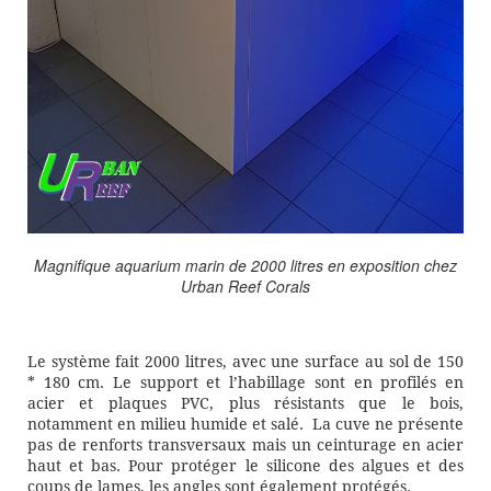
Magnifique aquarium marin de 2000 litres en exposition chez
Urban Reef Corals
Le système fait 2000 litres, avec une surface au sol de 150
* 180 cm. Le support et l’habillage sont en profilés en
acier et plaques PVC, plus résistants que le bois,
notamment en milieu humide et salé. La cuve ne présente
pas de renforts transversaux mais un ceinturage en acier
haut et bas. Pour protéger le silicone des algues et des
coups de lames, les angles sont également protégés.