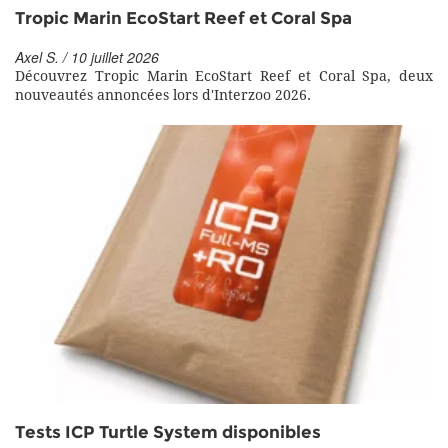
Tropic Marin EcoStart Reef et Coral Spa
Axel S. / 10 juillet 2026
Découvrez Tropic Marin EcoStart Reef et Coral Spa, deux
nouveautés annoncées lors d'Interzoo 2026.
Tests ICP Turtle System disponibles