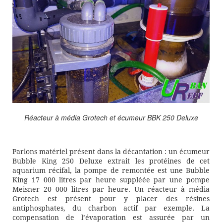
Réacteur à média Grotech et écumeur BBK 250 Deluxe
Parlons matériel présent dans la décantation : un écumeur
Bubble King 250 Deluxe extrait les protéines de cet
aquarium récifal, la pompe de remontée est une Bubble
King 17 000 litres par heure suppléée par une pompe
Meisner 20 000 litres par heure. Un réacteur à média
Grotech est présent pour y placer des résines
antiphosphates, du charbon actif par exemple. La
compensation de l’évaporation est assurée par un