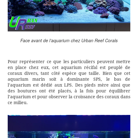
Face avant de l’aquarium chez Urban Reef Corals
Pour représenter ce que les particuliers peuvent mettre
en place chez eux, cet aquarium récifal est peuplé de
coraux divers, tant côté espèce que taille. Bien que cet
aquarium marin soit à dominante SPS, le bas de
l’aquarium est dédié aux LPS. Des pieds mère ainsi que
des boutures ont été placés, à la fois pour équilibrer
l’aquarium et pour observer la croissance des coraux dans
ce milieu.