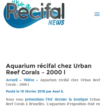
Aquarium récifal chez Urban
Reef Corals – 2000 l
Accueil
»
Vidéos
»
Aquarium récifal chez Urban Reef
Corals – 2000 l
Posté le 10 février 2018 par
Axel S.
Nous vous
présentions l’été dernier la boutique
Urban
Reef Corals à Bruxelles. L’aquarium d’exposition était en