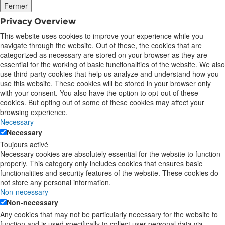
Fermer
Privacy Overview
This website uses cookies to improve your experience while you
navigate through the website. Out of these, the cookies that are
categorized as necessary are stored on your browser as they are
essential for the working of basic functionalities of the website. We also
use third-party cookies that help us analyze and understand how you
use this website. These cookies will be stored in your browser only
with your consent. You also have the option to opt-out of these
cookies. But opting out of some of these cookies may affect your
browsing experience.
Necessary
Necessary
Toujours activé
Necessary cookies are absolutely essential for the website to function
properly. This category only includes cookies that ensures basic
functionalities and security features of the website. These cookies do
not store any personal information.
Non-necessary
Non-necessary
Any cookies that may not be particularly necessary for the website to
function and is used specifically to collect user personal data via