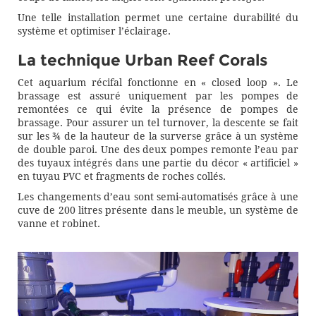
Une telle installation permet une certaine durabilité du
système et optimiser l’éclairage.
La technique Urban Reef Corals
Cet aquarium récifal fonctionne en « closed loop ». Le
brassage est assuré uniquement par les pompes de
remontées ce qui évite la présence de pompes de
brassage. Pour assurer un tel turnover, la descente se fait
sur les ¾ de la hauteur de la surverse grâce à un système
de double paroi. Une des deux pompes remonte l’eau par
des tuyaux intégrés dans une partie du décor « artificiel »
en tuyau PVC et fragments de roches collés.
Les changements d’eau sont semi-automatisés grâce à une
cuve de 200 litres présente dans le meuble, un système de
vanne et robinet.