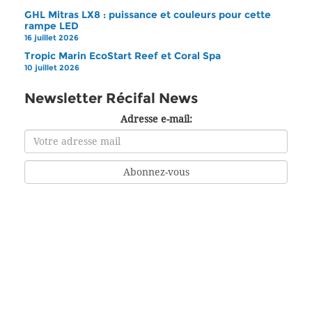
GHL Mitras LX8 : puissance et couleurs pour cette
rampe LED
16 juillet 2026
Tropic Marin EcoStart Reef et Coral Spa
10 juillet 2026
Newsletter Récifal News
Adresse e-mail: