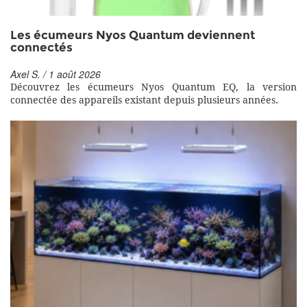
Les écumeurs Nyos Quantum deviennent
connectés
Axel S. / 1 août 2026
Découvrez les écumeurs Nyos Quantum EQ, la version
connectée des appareils existant depuis plusieurs années.