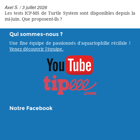
Axel S. / 3 juillet 2026
Les tests ICP-MS de Turtle System sont disponibles depuis la
mi-juin. Que proposent-ils ?
Qui sommes-nous ?
Une fine équipe de passionnés d'aquariophilie récifale !
Venez découvrir l'équipe.
Notre Facebook