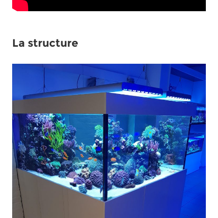
La structure