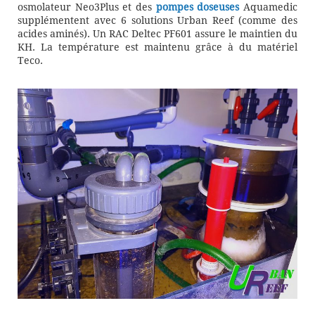
osmolateur Neo3Plus et des
pompes doseuses
Aquamedic
supplémentent avec 6 solutions Urban Reef (comme des
acides aminés). Un RAC Deltec PF601 assure le maintien du
KH. La température est maintenu grâce à du matériel
Teco.