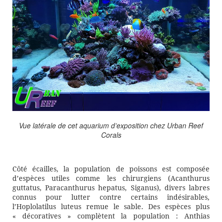
Vue latérale de cet aquarium d’exposition chez Urban Reef
Corals
Côté écailles, la population de poissons est composée
d’espèces utiles comme les chirurgiens (Acanthurus
guttatus, Paracanthurus hepatus, Siganus), divers labres
connus pour lutter contre certains indésirables,
l’Hoplolatilus luteus remue le sable. Des espèces plus
« décoratives » complètent la population : Anthias