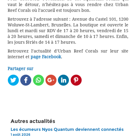
vaut le détour, n’hésitez-pas à vous rendre chez Urban
Reef Corals où l’accueil est toujours bon.
Retrouvez à l’adresse suivant : Avenue du Castel 101, 1200
Woluwe-St-Lambert, Bruxelles. La boutique est ouverte le
lundi et mardi sur RDV de 17 à 20 heures, vendredi de 15
à 20 heures, samedi et dimanche de 10 à 17 heures. Enfin,
les jours fériés de 14 à 17 heures.
Retrouvez l’actualité d’Urban Reef Corals sur leur site
internet et
page Facebook
.
Partager sur
Autres actualités
Les écumeurs Nyos Quantum deviennent connectés
1 août 2026