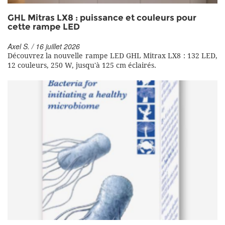
GHL Mitras LX8 : puissance et couleurs pour
cette rampe LED
Axel S. / 16 juillet 2026
Découvrez la nouvelle rampe LED GHL Mitrax LX8 : 132 LED,
12 couleurs, 250 W, jusqu'à 125 cm éclairés.