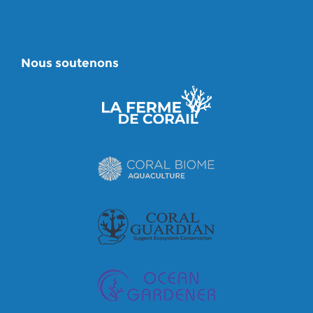
Nous soutenons