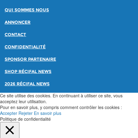
QUI SOMMES NOUS
ANNONCER
CONTACT
CONFIDENTIALITÉ
SPONSOR PARTENAIRE
SHOP RÉCIFAL NEWS
2026 RÉCIFAL NEWS
Ce site utilise des cookies. En continuant à utiliser ce site, vous
acceptez leur utilisation.
Pour en savoir plus, y compris comment contrôler les cookies :
Accepter
Rejeter
En savoir plus
Politique de confidentialité