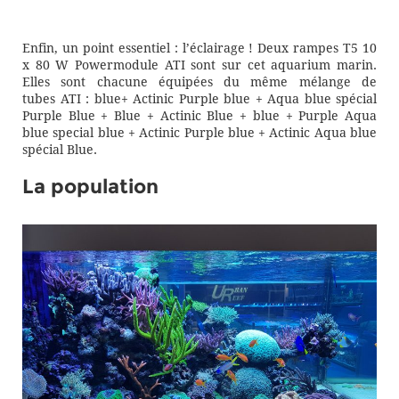
Enfin, un point essentiel : l’éclairage ! Deux rampes T5 10
x 80 W Powermodule ATI sont sur cet aquarium marin.
Elles sont chacune équipées du même mélange de
tubes ATI : blue+ Actinic Purple blue + Aqua blue spécial
Purple Blue + Blue + Actinic Blue + blue + Purple Aqua
blue special blue + Actinic Purple blue + Actinic Aqua blue
spécial Blue.
La population