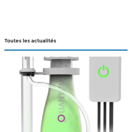
Toutes les actualités