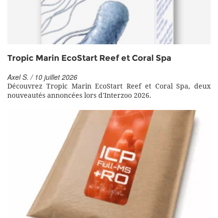
Tropic Marin EcoStart Reef et Coral Spa
Axel S. / 10 juillet 2026
Découvrez Tropic Marin EcoStart Reef et Coral Spa, deux
nouveautés annoncées lors d'Interzoo 2026.