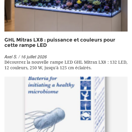
GHL Mitras LX8 : puissance et couleurs pour
cette rampe LED
Axel S. / 16 juillet 2026
Découvrez la nouvelle rampe LED GHL Mitrax LX8 : 132 LED,
12 couleurs, 250 W, jusqu'à 125 cm éclairés.