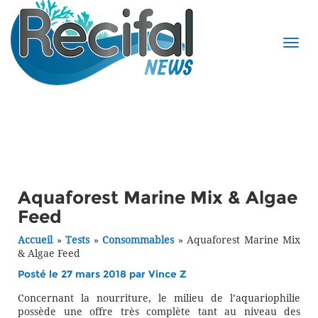
Aquaforest Marine Mix & Algae
Feed
Accueil
»
Tests
»
Consommables
»
Aquaforest Marine Mix
& Algae Feed
Posté le 27 mars 2018 par
Vince Z
Concernant la nourriture, le milieu de l’aquariophilie
possède une offre très complète tant au niveau des