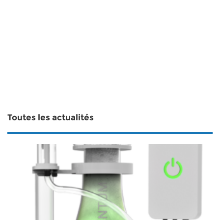
Toutes les actualités