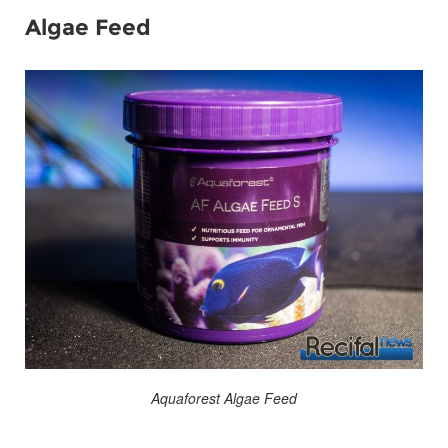
Algae Feed
Aquaforest Algae Feed