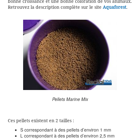
bonne croissance et une bonne coloration de vos animaux.
Retrouvez la description complète sur le site
Aquaforest
.
Pellets Marine Mix
Ces pellets existent en 2 tailles :
S correspondant à des pellets d’environ 1 mm
L correspondant à des pellets d’environ 2,5 mm