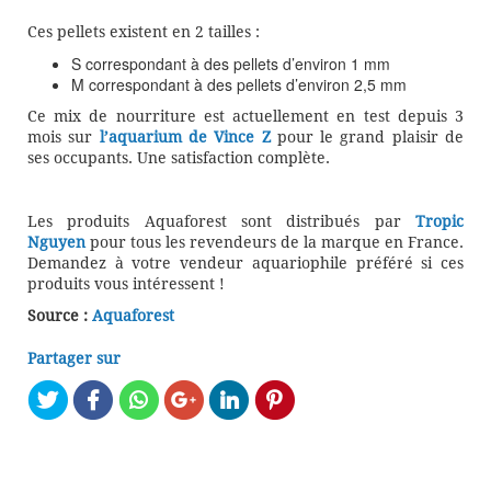
Ces pellets existent en 2 tailles :
S correspondant à des pellets d’environ 1 mm
M correspondant à des pellets d’environ 2,5 mm
Ce mix de nourriture est actuellement en test depuis 3
mois sur
l’aquarium de Vince Z
pour le grand plaisir de
ses occupants. Une satisfaction complète.
Les produits Aquaforest sont distribués par
Tropic
Nguyen
pour tous les revendeurs de la marque en France.
Demandez à votre vendeur aquariophile préféré si ces
produits vous intéressent !
Source :
Aquaforest
Partager sur