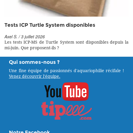
Tests ICP Turtle System disponibles
Axel S. / 3 juillet 2026
Les tests ICP-MS de Turtle System sont disponibles depuis la
mi-juin. Que proposent-ils ?
Qui sommes-nous ?
Une fine équipe de passionnés d'aquariophilie récifale !
Venez découvrir l'équipe.
Notre Facebook