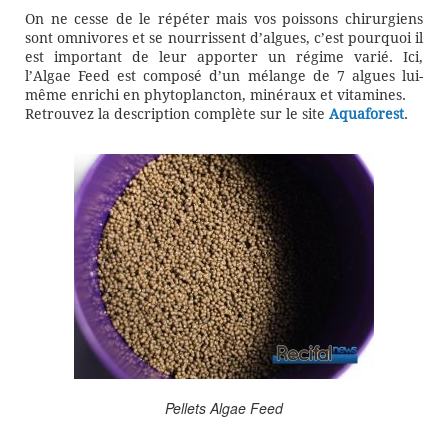
On ne cesse de le répéter mais vos poissons chirurgiens
sont omnivores et se nourrissent d’algues, c’est pourquoi il
est important de leur apporter un régime varié. Ici,
l’Algae Feed est composé d’un mélange de 7 algues lui-
même enrichi en phytoplancton, minéraux et vitamines.
Retrouvez la description complète sur le site
Aquaforest
.
Pellets Algae Feed