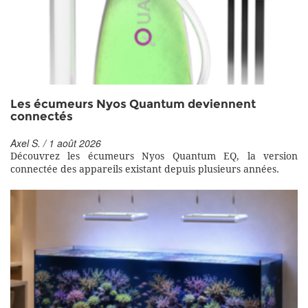
Les écumeurs Nyos Quantum deviennent
connectés
Axel S. / 1 août 2026
Découvrez les écumeurs Nyos Quantum EQ, la version
connectée des appareils existant depuis plusieurs années.