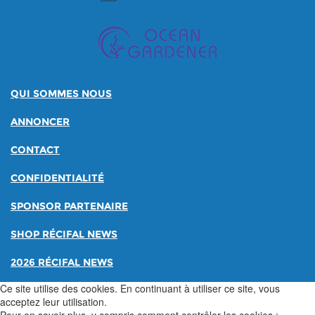
QUI SOMMES NOUS
ANNONCER
CONTACT
CONFIDENTIALITÉ
SPONSOR PARTENAIRE
SHOP RÉCIFAL NEWS
2026 RÉCIFAL NEWS
Ce site utilise des cookies. En continuant à utiliser ce site, vous
acceptez leur utilisation.