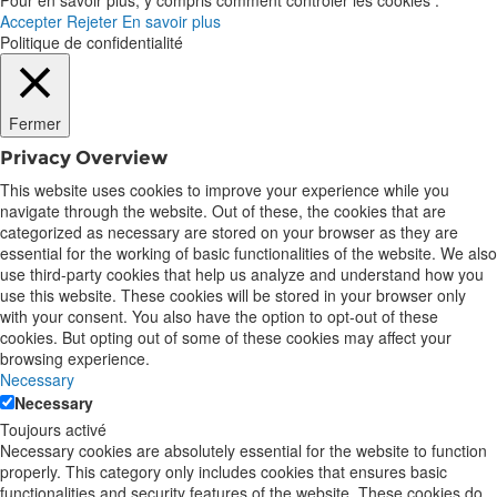
Pour en savoir plus, y compris comment contrôler les cookies :
Accepter
Rejeter
En savoir plus
Politique de confidentialité
Fermer
Privacy Overview
This website uses cookies to improve your experience while you
navigate through the website. Out of these, the cookies that are
categorized as necessary are stored on your browser as they are
essential for the working of basic functionalities of the website. We also
use third-party cookies that help us analyze and understand how you
use this website. These cookies will be stored in your browser only
with your consent. You also have the option to opt-out of these
cookies. But opting out of some of these cookies may affect your
browsing experience.
Necessary
Necessary
Toujours activé
Necessary cookies are absolutely essential for the website to function
properly. This category only includes cookies that ensures basic
functionalities and security features of the website. These cookies do