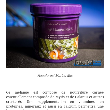
Aquaforest Marine Mix
Ce mélange est composé de nourriture carnée
essentiellement composée de Mysis et de Calanus et autres
crustacés. Une supplémentation en vitamines, en
protéines, minéraux et aussi en calcium permettra une