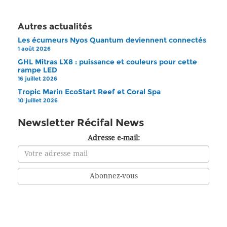
Autres actualités
Les écumeurs Nyos Quantum deviennent connectés
1 août 2026
GHL Mitras LX8 : puissance et couleurs pour cette
rampe LED
16 juillet 2026
Tropic Marin EcoStart Reef et Coral Spa
10 juillet 2026
Newsletter Récifal News
Adresse e-mail: