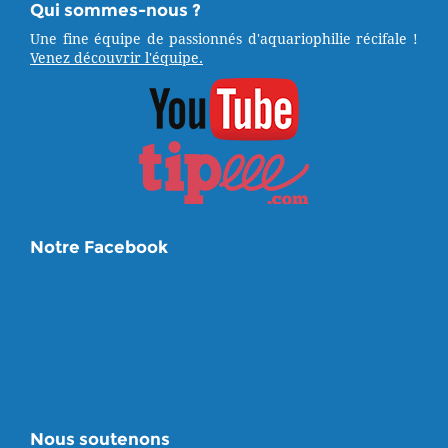
Qui sommes-nous ?
Une fine équipe de passionnés d'aquariophilie récifale !
Venez découvrir l'équipe.
Notre Facebook
Nous soutenons