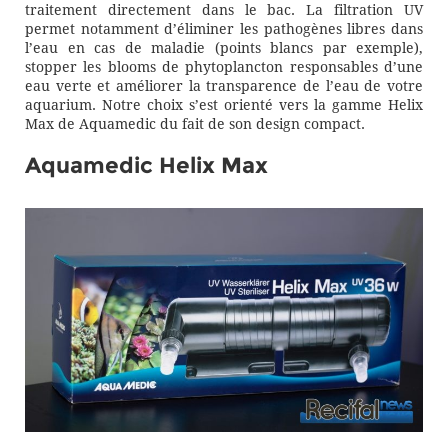
traitement directement dans le bac. La filtration UV
permet notamment d’éliminer les pathogènes libres dans
l’eau en cas de maladie (points blancs par exemple),
stopper les blooms de phytoplancton responsables d’une
eau verte et améliorer la transparence de l’eau de votre
aquarium. Notre choix s’est orienté vers la gamme Helix
Max de Aquamedic du fait de son design compact.
Aquamedic Helix Max