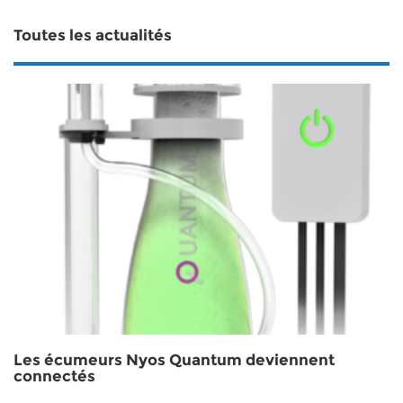
Toutes les actualités
Les écumeurs Nyos Quantum deviennent
connectés