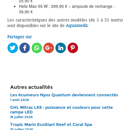
25,90 €
Helix Max 55 W : 299,90 € – ampoule de rechange :
39,90 €
Les caractéristiques des autres modèles (de 5 à 55 watts)
sont disponibles sur le site de
Aquamedic
Partager sur
Autres actualités
Les écumeurs Nyos Quantum deviennent connectés
1 août 2026
GHL Mitras LX8 : puissance et couleurs pour cette
rampe LED
16 juillet 2026
Tropic Marin EcoStart Reef et Coral Spa
10 juillet 2026