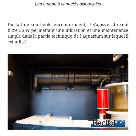
Les embouts cannelés disponibles
Du fait de son faible encombrement, il s’agissait du seul
filtre 36 W permettant une utilisation et une maintenance
simple dans la partie technique de l’aquarium sur lequel il
est utilisé.