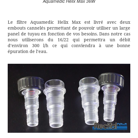
Aquamedic Helix Max 36W
Le filtre Aquamedic Helix Max est livré avec deux
embouts cannelés permettant de pouvoir utiliser un large
panel de tuyau en fonction de vos besoins. Dans notre cas
nous utiliserons du 16/22 qui permettra un débit
d’environ 300 l/h ce qui conviendra à une bonne
épuration de l’eau.