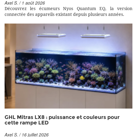
Axel S. / 1 août 2026
Découvrez les écumeurs Nyos Quantum EQ, la version
connectée des appareils existant depuis plusieurs années.
GHL Mitras LX8 : puissance et couleurs pour
cette rampe LED
Axel S. / 16 juillet 2026