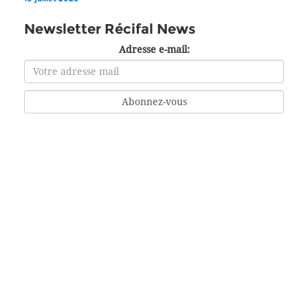
Newsletter Récifal News
Adresse e-mail: