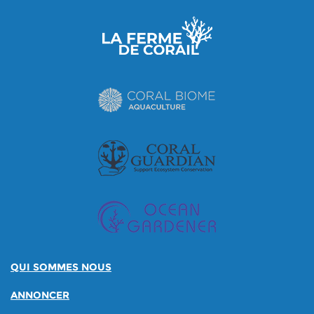
QUI SOMMES NOUS
ANNONCER