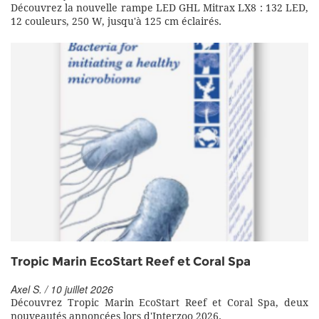
Découvrez la nouvelle rampe LED GHL Mitrax LX8 : 132 LED,
12 couleurs, 250 W, jusqu'à 125 cm éclairés.
Tropic Marin EcoStart Reef et Coral Spa
Axel S. / 10 juillet 2026
Découvrez Tropic Marin EcoStart Reef et Coral Spa, deux
nouveautés annoncées lors d'Interzoo 2026.