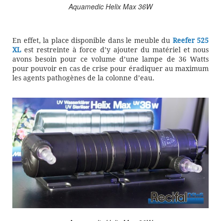
Aquamedic Helix Max 36W
En effet, la place disponible dans le meuble du
Reefer 525
XL
est restreinte à force d’y ajouter du matériel et nous
avons besoin pour ce volume d’une lampe de 36 Watts
pour pouvoir en cas de crise pour éradiquer au maximum
les agents pathogènes de la colonne d’eau.