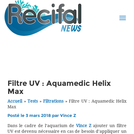
Filtre UV : Aquamedic Helix
Max
Accueil
»
Tests
»
Filtrations
»
Filtre UV : Aquamedic Helix
Max
Posté le 3 mars 2018 par
Vince Z
Dans le cadre de l’aquarium de
Vince Z
ajouter un filtre
UV est devenu nécessaire en cas de besoin d’appliquer un