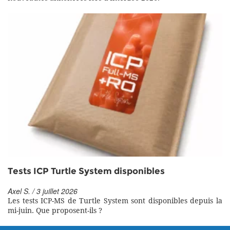
Tests ICP Turtle System disponibles
Axel S. / 3 juillet 2026
Les tests ICP-MS de Turtle System sont disponibles depuis la
mi-juin. Que proposent-ils ?