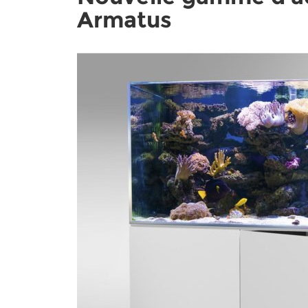
Armatus