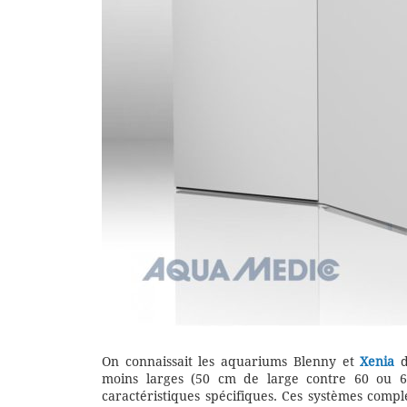
On connaissait les aquariums Blenny et
Xenia
d
moins larges (50 cm de large contre 60 ou
caractéristiques spécifiques. Ces systèmes comp