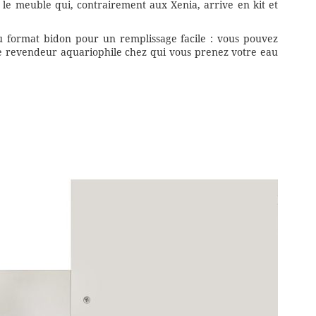
 le meuble qui, contrairement aux Xenia, arrive en kit et
u format bidon pour un remplissage facile : vous pouvez
 revendeur aquariophile chez qui vous prenez votre eau