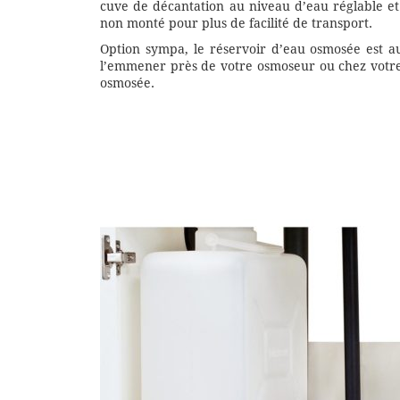
cuve de décantation au niveau d’eau réglable et
non monté pour plus de facilité de transport.
Option sympa, le réservoir d’eau osmosée est a
l’emmener près de votre osmoseur ou chez votre
osmosée.