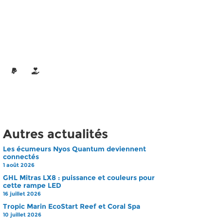
Autres actualités
Les écumeurs Nyos Quantum deviennent
connectés
1 août 2026
GHL Mitras LX8 : puissance et couleurs pour
cette rampe LED
16 juillet 2026
Tropic Marin EcoStart Reef et Coral Spa
10 juillet 2026