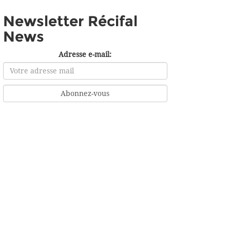
Newsletter Récifal
News
Adresse e-mail: