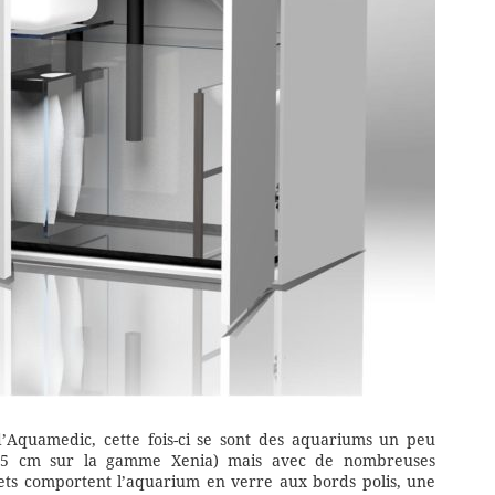
’Aquamedic, cette fois-ci se sont des aquariums un peu
 65 cm sur la gamme Xenia) mais avec de nombreuses
lets comportent l’aquarium en verre aux bords polis, une