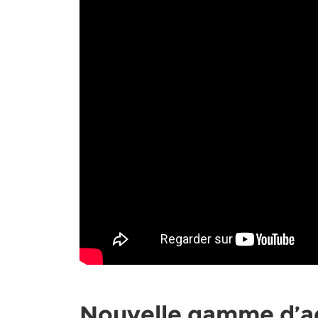
Nouvelle gamme d’a