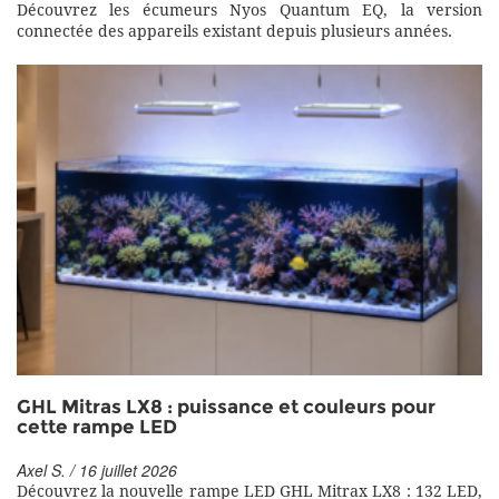
Découvrez les écumeurs Nyos Quantum EQ, la version
connectée des appareils existant depuis plusieurs années.
GHL Mitras LX8 : puissance et couleurs pour
cette rampe LED
Axel S. / 16 juillet 2026
Découvrez la nouvelle rampe LED GHL Mitrax LX8 : 132 LED,