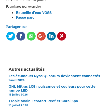
Fournitures (par exemple)
Bouteille d’eau VOSS
Passe paroi
Partager sur
Autres actualités
Les écumeurs Nyos Quantum deviennent connectés
1 août 2026
GHL Mitras LX8 : puissance et couleurs pour cette
rampe LED
16 juillet 2026
Tropic Marin EcoStart Reef et Coral Spa
10 juillet 2026