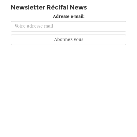
Newsletter Récifal News
Adresse e-mail: