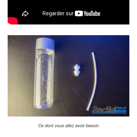
Ce dont vous allez avoir besoin