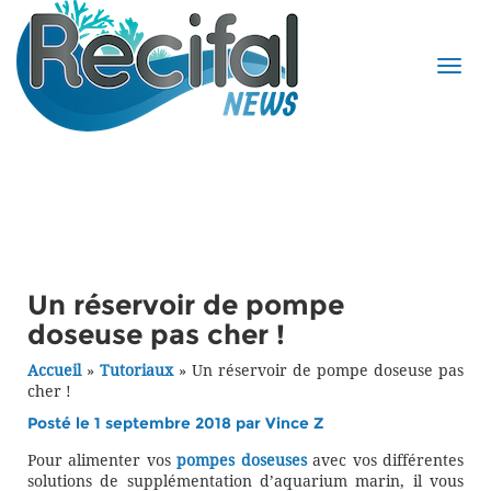
Un réservoir de pompe
doseuse pas cher !
Accueil
»
Tutoriaux
»
Un réservoir de pompe doseuse pas
cher !
Posté le 1 septembre 2018 par
Vince Z
Pour alimenter vos
pompes doseuses
avec vos différentes
solutions de supplémentation d’aquarium marin, il vous