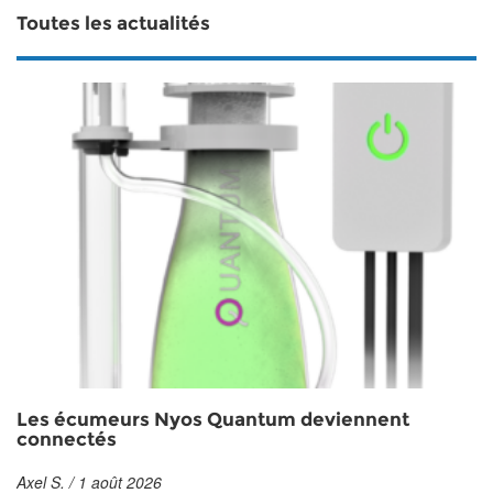
Toutes les actualités
Les écumeurs Nyos Quantum deviennent
connectés
Axel S. / 1 août 2026