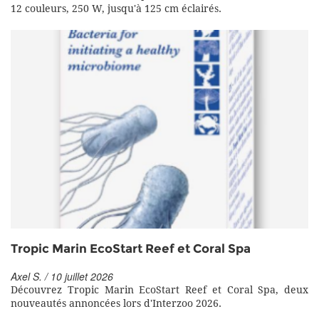
12 couleurs, 250 W, jusqu'à 125 cm éclairés.
Tropic Marin EcoStart Reef et Coral Spa
Axel S. / 10 juillet 2026
Découvrez Tropic Marin EcoStart Reef et Coral Spa, deux
nouveautés annoncées lors d'Interzoo 2026.