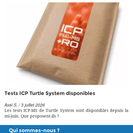
Tests ICP Turtle System disponibles
Axel S. / 3 juillet 2026
Les tests ICP-MS de Turtle System sont disponibles depuis la
mi-juin. Que proposent-ils ?
Qui sommes-nous ?