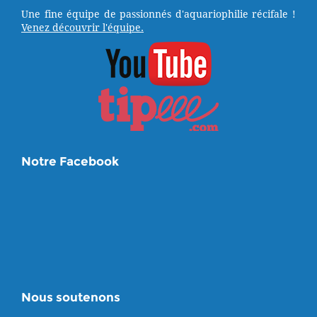
Une fine équipe de passionnés d'aquariophilie récifale !
Venez découvrir l'équipe.
Notre Facebook
Nous soutenons