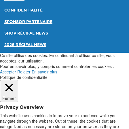
CONFIDENTIALITÉ
SPONSOR PARTENAIRE
SHOP RÉCIFAL NEWS
2026 RÉCIFAL NEWS
Ce site utilise des cookies. En continuant à utiliser ce site, vous
acceptez leur utilisation.
Pour en savoir plus, y compris comment contrôler les cookies :
Accepter
Rejeter
En savoir plus
Politique de confidentialité
Fermer
Privacy Overview
This website uses cookies to improve your experience while you
navigate through the website. Out of these, the cookies that are
categorized as necessary are stored on your browser as they are