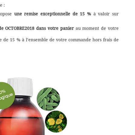
e :
ropose
une remise exceptionnelle de 15 %
à valoir sur
de OCTOBRE2018 dans votre panier
au moment de votre
 de 15 % à l’ensemble de votre commande hors frais de