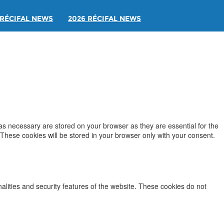
RÉCIFAL NEWS
2026 RÉCIFAL NEWS
as necessary are stored on your browser as they are essential for the
 These cookies will be stored in your browser only with your consent.
nalities and security features of the website. These cookies do not