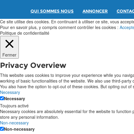
QUI SOMMES NOUS
ANNONCER
CONTA
Ce site utilise des cookies. En continuant à utiliser ce site, vous acceptez
Pour en savoir plus, y compris comment contrôler les cookies :
Accept
Politique de confidentialité
Fermer
Privacy Overview
This website uses cookies to improve your experience while you navigat
working of basic functionalities of the website. We also use third-part
You also have the option to opt-out of these cookies. But opting out o
Necessary
Necessary
Toujours activé
Necessary cookies are absolutely essential for the website to function 
store any personal information.
Non-necessary
Non-necessary