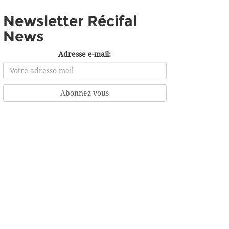
Newsletter Récifal
News
Adresse e-mail: