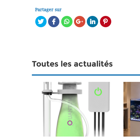
Partager sur
Toutes les actualités