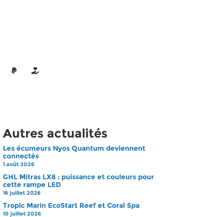
Autres actualités
Les écumeurs Nyos Quantum deviennent
connectés
1 août 2026
GHL Mitras LX8 : puissance et couleurs pour
cette rampe LED
16 juillet 2026
Tropic Marin EcoStart Reef et Coral Spa
10 juillet 2026