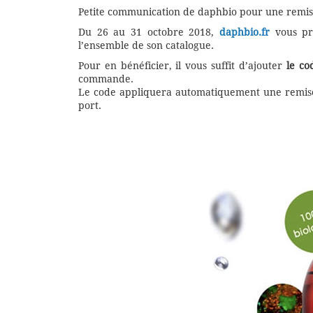
Petite communication de daphbio pour une remis
Du 26 au 31 octobre 2018,
daphbio.fr
vous p
l’ensemble de son catalogue.
Pour en bénéficier, il vous suffit d’ajouter
le co
commande.
Le code appliquera automatiquement une remise
port.