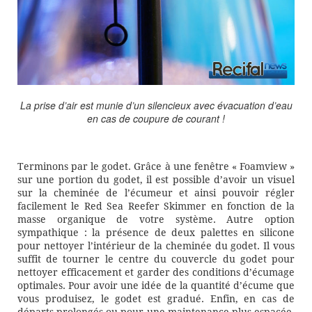
La prise d’air est munie d’un silencieux avec évacuation d’eau
en cas de coupure de courant !
Terminons par le godet. Grâce à une fenêtre « Foamview »
sur une portion du godet, il est possible d’avoir un visuel
sur la cheminée de l’écumeur et ainsi pouvoir régler
facilement le Red Sea Reefer Skimmer en fonction de la
masse organique de votre système. Autre option
sympathique : la présence de deux palettes en silicone
pour nettoyer l’intérieur de la cheminée du godet. Il vous
suffit de tourner le centre du couvercle du godet pour
nettoyer efficacement et garder des conditions d’écumage
optimales. Pour avoir une idée de la quantité d’écume que
vous produisez, le godet est gradué. Enfin, en cas de