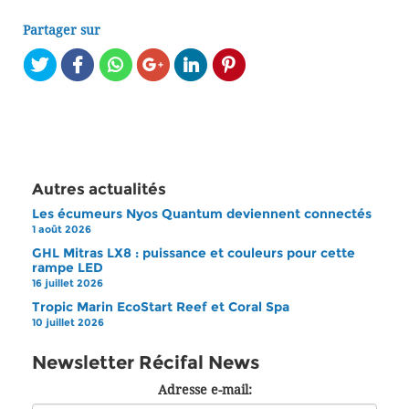
Partager sur
Autres actualités
Les écumeurs Nyos Quantum deviennent connectés
1 août 2026
GHL Mitras LX8 : puissance et couleurs pour cette
rampe LED
16 juillet 2026
Tropic Marin EcoStart Reef et Coral Spa
10 juillet 2026
Newsletter Récifal News
Adresse e-mail: