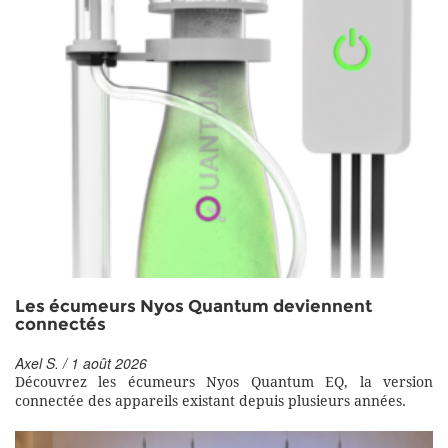
Les écumeurs Nyos Quantum deviennent
connectés
Axel S. / 1 août 2026
Découvrez les écumeurs Nyos Quantum EQ, la version
connectée des appareils existant depuis plusieurs années.