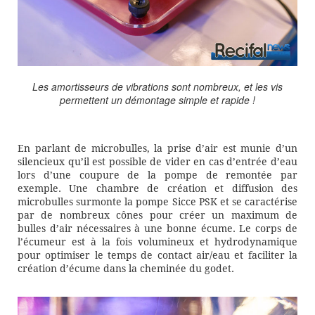
Les amortisseurs de vibrations sont nombreux, et les vis
permettent un démontage simple et rapide !
En parlant de microbulles, la prise d’air est munie d’un
silencieux qu’il est possible de vider en cas d’entrée d’eau
lors d’une coupure de la pompe de remontée par
exemple. Une chambre de création et diffusion des
microbulles surmonte la pompe Sicce PSK et se caractérise
par de nombreux cônes pour créer un maximum de
bulles d’air nécessaires à une bonne écume. Le corps de
l’écumeur est à la fois volumineux et hydrodynamique
pour optimiser le temps de contact air/eau et faciliter la
création d’écume dans la cheminée du godet.