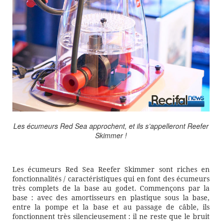
Les écumeurs Red Sea approchent, et ils s’appelleront Reefer
Skimmer !
Les écumeurs Red Sea Reefer Skimmer sont riches en
fonctionnalités / caractéristiques qui en font des écumeurs
très complets de la base au godet. Commençons par la
base : avec des amortisseurs en plastique sous la base,
entre la pompe et la base et au passage de câble, ils
fonctionnent très silencieusement : il ne reste que le bruit