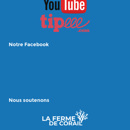
Notre Facebook
Nous soutenons