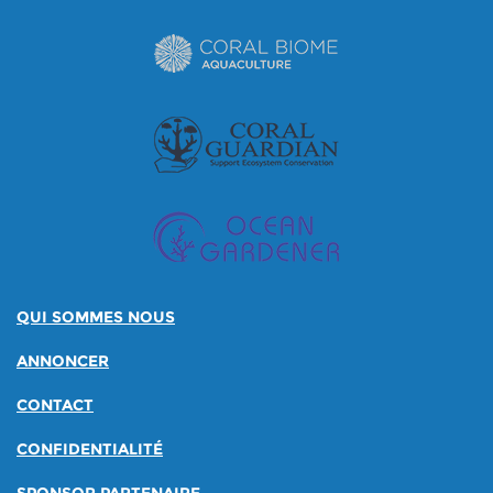
QUI SOMMES NOUS
ANNONCER
CONTACT
CONFIDENTIALITÉ