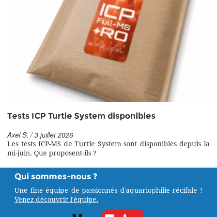
Tests ICP Turtle System disponibles
Axel S. / 3 juillet 2026
Les tests ICP-MS de Turtle System sont disponibles depuis la
mi-juin. Que proposent-ils ?
Qui sommes-nous ?
Une fine équipe de passionnés d'aquariophilie récifale !
Venez découvrir l'équipe.