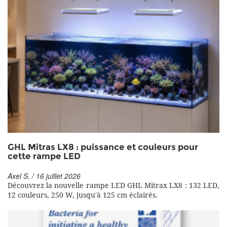
GHL Mitras LX8 : puissance et couleurs pour
cette rampe LED
Axel S. / 16 juillet 2026
Découvrez la nouvelle rampe LED GHL Mitrax LX8 : 132 LED,
12 couleurs, 250 W, jusqu'à 125 cm éclairés.