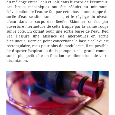
du mélange entre l’eau et l’air dans le corps de l’écumeur.
Les bruits mécaniques ont été réduits au minimum.
L’évacuation de l’eau se fait par cette base : une trappe de
sortie d’eau se situe sur celle-ci, et le réglage du niveau
d’eau dans le corps des Reefer Skimmer se fait par
ouverture / fermeture de cette trappe par la vanne rouge
sur le côté. En optant pour une sortie basse de l’eau, Red
Sea s’assure une absence de microbulles en sortie
d’écumeur. Dernier point concernant la base : celle-ci est
rectangulaire, mais pour plus de modularité, il est possible
de disposer l’aspiration de la pompe sur le grand comme
sur le plus petit côté en fonction des dimensions de votre
décantation.