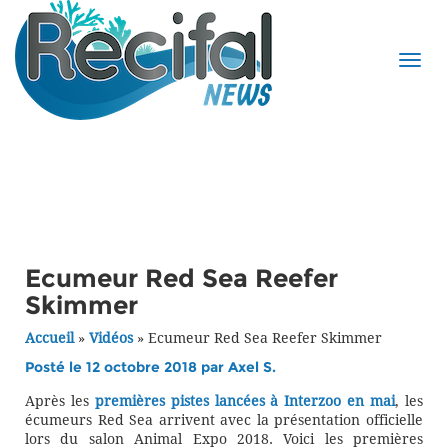
Ecumeur Red Sea Reefer
Skimmer
Accueil
»
Vidéos
»
Ecumeur Red Sea Reefer Skimmer
Posté le 12 octobre 2018 par
Axel S.
Après les
premières pistes lancées à Interzoo en mai
, les
écumeurs Red Sea arrivent avec la présentation officielle
lors du salon Animal Expo 2018. Voici les premières