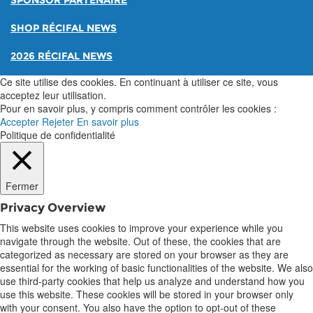
SPONSOR PARTENAIRE
SHOP RÉCIFAL NEWS
2026 RÉCIFAL NEWS
Ce site utilise des cookies. En continuant à utiliser ce site, vous
acceptez leur utilisation.
Pour en savoir plus, y compris comment contrôler les cookies :
Accepter
Rejeter
En savoir plus
Politique de confidentialité
Fermer
Privacy Overview
This website uses cookies to improve your experience while you
navigate through the website. Out of these, the cookies that are
categorized as necessary are stored on your browser as they are
essential for the working of basic functionalities of the website. We also
use third-party cookies that help us analyze and understand how you
use this website. These cookies will be stored in your browser only
with your consent. You also have the option to opt-out of these