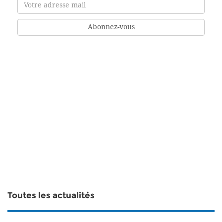
Toutes les actualités