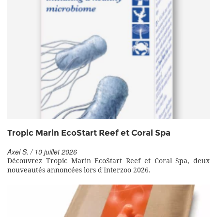
Tropic Marin EcoStart Reef et Coral Spa
Axel S. / 10 juillet 2026
Découvrez Tropic Marin EcoStart Reef et Coral Spa, deux
nouveautés annoncées lors d'Interzoo 2026.