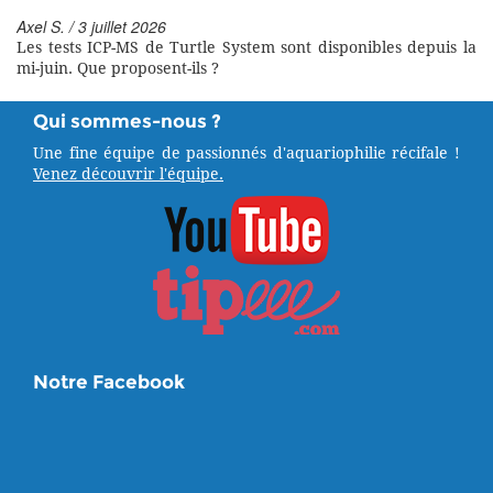
Axel S. / 3 juillet 2026
Les tests ICP-MS de Turtle System sont disponibles depuis la
mi-juin. Que proposent-ils ?
Qui sommes-nous ?
Une fine équipe de passionnés d'aquariophilie récifale !
Venez découvrir l'équipe.
Notre Facebook