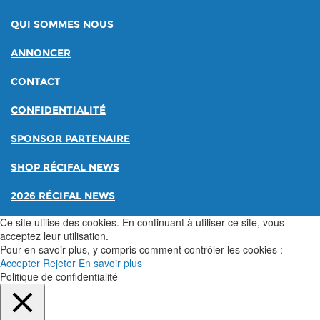
QUI SOMMES NOUS
ANNONCER
CONTACT
CONFIDENTIALITÉ
SPONSOR PARTENAIRE
SHOP RÉCIFAL NEWS
2026 RÉCIFAL NEWS
Ce site utilise des cookies. En continuant à utiliser ce site, vous
acceptez leur utilisation.
Pour en savoir plus, y compris comment contrôler les cookies :
Accepter
Rejeter
En savoir plus
Politique de confidentialité