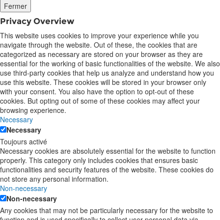
Fermer
Privacy Overview
This website uses cookies to improve your experience while you
navigate through the website. Out of these, the cookies that are
categorized as necessary are stored on your browser as they are
essential for the working of basic functionalities of the website. We also
use third-party cookies that help us analyze and understand how you
use this website. These cookies will be stored in your browser only
with your consent. You also have the option to opt-out of these
cookies. But opting out of some of these cookies may affect your
browsing experience.
Necessary
Necessary
Toujours activé
Necessary cookies are absolutely essential for the website to function
properly. This category only includes cookies that ensures basic
functionalities and security features of the website. These cookies do
not store any personal information.
Non-necessary
Non-necessary
Any cookies that may not be particularly necessary for the website to
function and is used specifically to collect user personal data via