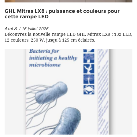
GHL Mitras LX8 : puissance et couleurs pour
cette rampe LED
Axel S. / 16 juillet 2026
Découvrez la nouvelle rampe LED GHL Mitrax LX8 : 132 LED,
12 couleurs, 250 W, jusqu'à 125 cm éclairés.