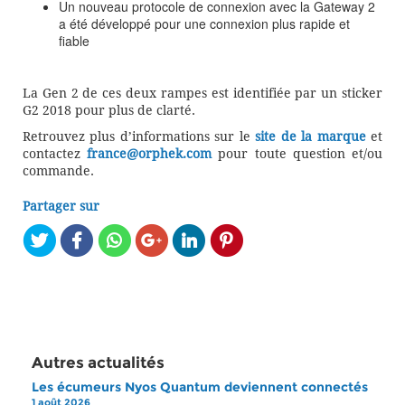
Un nouveau protocole de connexion avec la Gateway 2
a été développé pour une connexion plus rapide et
fiable
La Gen 2 de ces deux rampes est identifiée par un sticker
G2 2018 pour plus de clarté.
Retrouvez plus d’informations sur le
site de la marque
et
contactez
france@orphek.com
pour toute question et/ou
commande.
Partager sur
Autres actualités
Les écumeurs Nyos Quantum deviennent connectés
1 août 2026