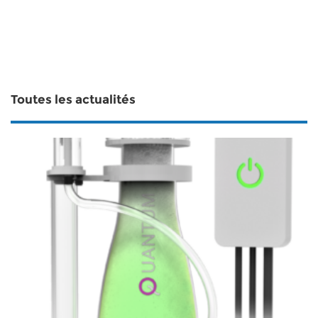
Toutes les actualités