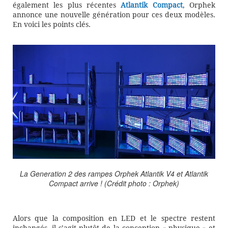
également les plus récentes
Atlantik Compact
, Orphek
annonce une nouvelle génération pour ces deux modèles.
En voici les points clés.
La Generation 2 des rampes Orphek Atlantik V4 et Atlantik
Compact arrive ! (Crédit photo : Orphek)
Alors que la composition en LED et le spectre restent