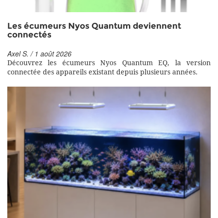
Les écumeurs Nyos Quantum deviennent
connectés
Axel S. / 1 août 2026
Découvrez les écumeurs Nyos Quantum EQ, la version
connectée des appareils existant depuis plusieurs années.