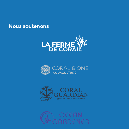
Nous soutenons