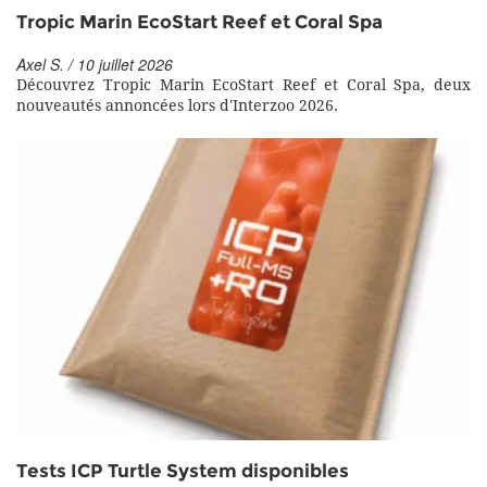
Tropic Marin EcoStart Reef et Coral Spa
Axel S. / 10 juillet 2026
Découvrez Tropic Marin EcoStart Reef et Coral Spa, deux
nouveautés annoncées lors d'Interzoo 2026.
Tests ICP Turtle System disponibles