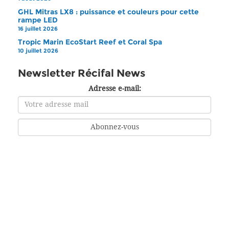
GHL Mitras LX8 : puissance et couleurs pour cette
rampe LED
16 juillet 2026
Tropic Marin EcoStart Reef et Coral Spa
10 juillet 2026
Newsletter Récifal News
Adresse e-mail: