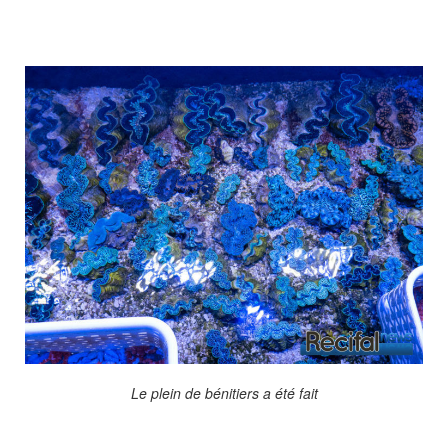
Le plein de bénitiers a été fait