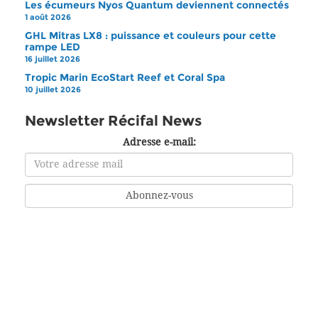
Les écumeurs Nyos Quantum deviennent connectés
1 août 2026
GHL Mitras LX8 : puissance et couleurs pour cette
rampe LED
16 juillet 2026
Tropic Marin EcoStart Reef et Coral Spa
10 juillet 2026
Newsletter Récifal News
Adresse e-mail: