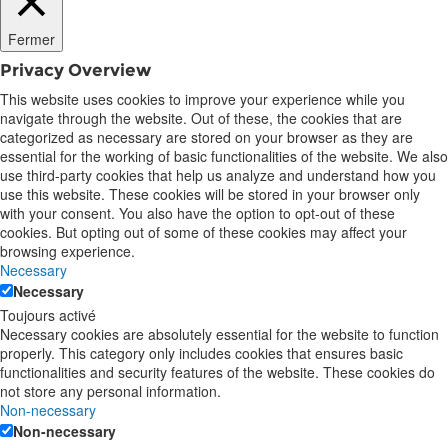
Fermer
Privacy Overview
This website uses cookies to improve your experience while you
navigate through the website. Out of these, the cookies that are
categorized as necessary are stored on your browser as they are
essential for the working of basic functionalities of the website. We also
use third-party cookies that help us analyze and understand how you
use this website. These cookies will be stored in your browser only
with your consent. You also have the option to opt-out of these
cookies. But opting out of some of these cookies may affect your
browsing experience.
Necessary
Necessary
Toujours activé
Necessary cookies are absolutely essential for the website to function
properly. This category only includes cookies that ensures basic
functionalities and security features of the website. These cookies do
not store any personal information.
Non-necessary
Non-necessary