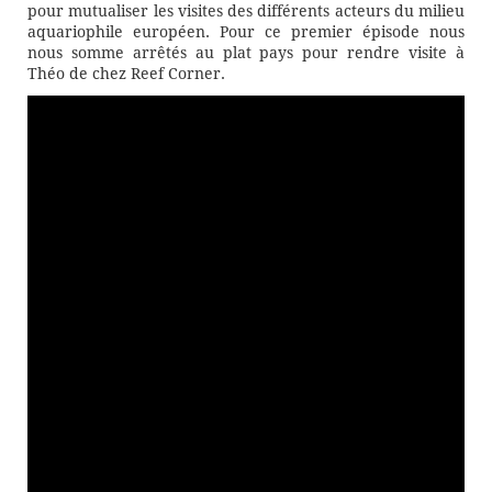
pour mutualiser les visites des différents acteurs du milieu
aquariophile européen. Pour ce premier épisode nous
nous somme arrêtés au plat pays pour rendre visite à
Théo de chez Reef Corner.