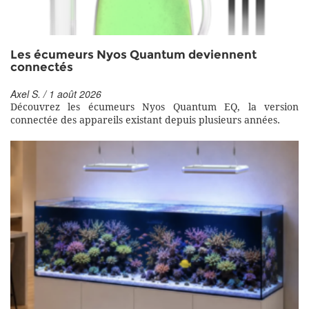
Les écumeurs Nyos Quantum deviennent
connectés
Axel S. / 1 août 2026
Découvrez les écumeurs Nyos Quantum EQ, la version
connectée des appareils existant depuis plusieurs années.