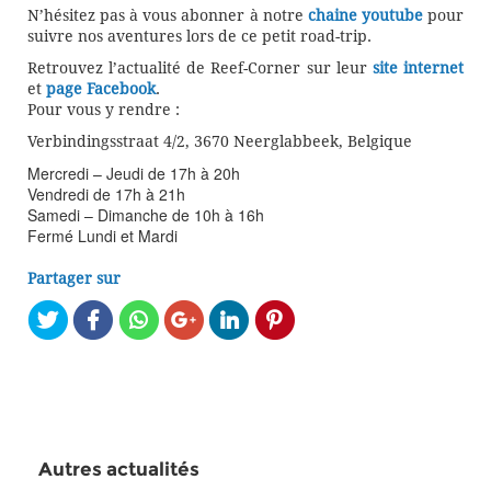
N’hésitez pas à vous abonner à notre
chaine youtube
pour
suivre nos aventures lors de ce petit road-trip.
Retrouvez l’actualité de Reef-Corner sur leur
site internet
et
page Facebook
.
Pour vous y rendre :
Verbindingsstraat 4/2, 3670 Neerglabbeek, Belgique
Mercredi – Jeudi de 17h à 20h
Vendredi de 17h à 21h
Samedi – Dimanche de 10h à 16h
Fermé Lundi et Mardi
Partager sur
Autres actualités