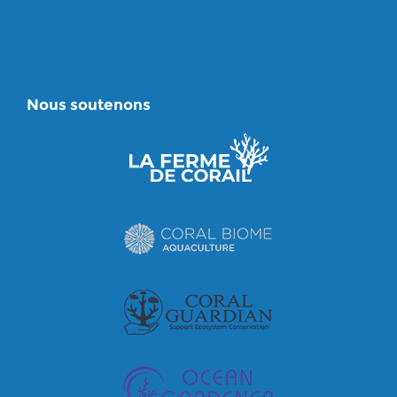
Nous soutenons