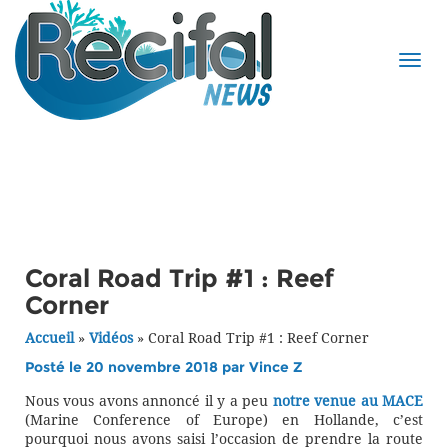
Coral Road Trip #1 : Reef
Corner
Accueil
»
Vidéos
»
Coral Road Trip #1 : Reef Corner
Posté le 20 novembre 2018 par
Vince Z
Nous vous avons annoncé il y a peu
notre venue au MACE
(Marine Conference of Europe) en Hollande, c’est
pourquoi nous avons saisi l’occasion de prendre la route