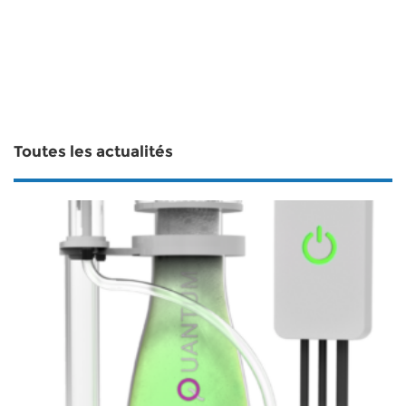
Toutes les actualités