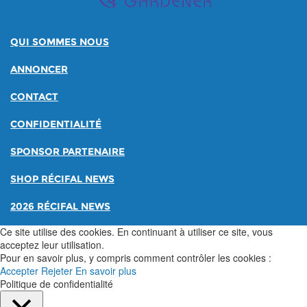
QUI SOMMES NOUS
ANNONCER
CONTACT
CONFIDENTIALITÉ
SPONSOR PARTENAIRE
SHOP RÉCIFAL NEWS
2026 RÉCIFAL NEWS
Ce site utilise des cookies. En continuant à utiliser ce site, vous
acceptez leur utilisation.
Pour en savoir plus, y compris comment contrôler les cookies :
Accepter
Rejeter
En savoir plus
Politique de confidentialité