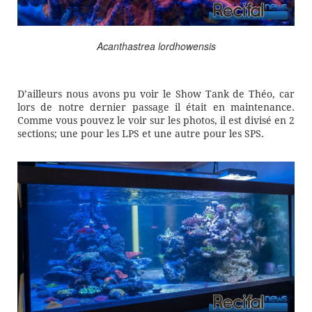
Acanthastrea lordhowensis
D’ailleurs nous avons pu voir le Show Tank de Théo, car
lors de notre dernier passage il était en maintenance.
Comme vous pouvez le voir sur les photos, il est divisé en 2
sections; une pour les LPS et une autre pour les SPS.