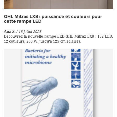
GHL Mitras LX8 : puissance et couleurs pour
cette rampe LED
Axel S. / 16 juillet 2026
Découvrez la nouvelle rampe LED GHL Mitrax LX8 : 132 LED,
12 couleurs, 250 W, jusqu'à 125 cm éclairés.