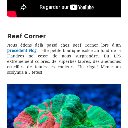
Reef Corner
Nous étions déjà passé chez Reef Corner lors d’un
précédent vlog
, cette petite boutique isolée au fond de la
Flandres ne cesse de nous surprendre. Du LPS
extremement colorés, de superbes labres, des anémones
crucifers de toutes les couleurs. Un régal! Meme un
scolymia a 3 tetes!