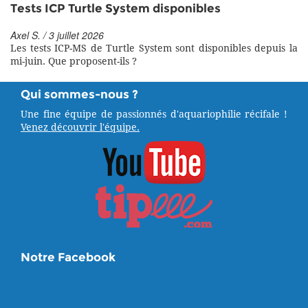
Tests ICP Turtle System disponibles
Axel S. / 3 juillet 2026
Les tests ICP-MS de Turtle System sont disponibles depuis la
mi-juin. Que proposent-ils ?
Qui sommes-nous ?
Une fine équipe de passionnés d'aquariophilie récifale !
Venez découvrir l'équipe.
Notre Facebook