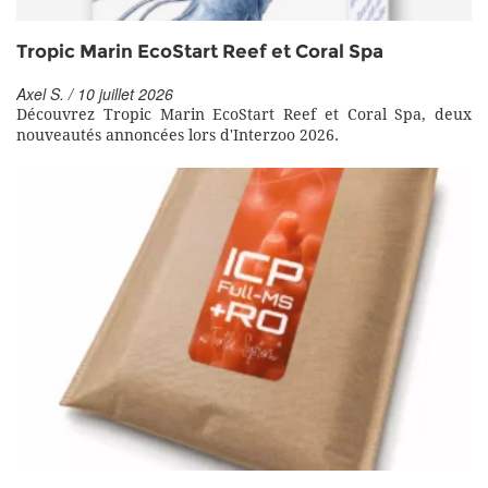
Tropic Marin EcoStart Reef et Coral Spa
Axel S. / 10 juillet 2026
Découvrez Tropic Marin EcoStart Reef et Coral Spa, deux
nouveautés annoncées lors d'Interzoo 2026.