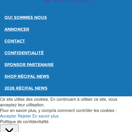
QUI SOMMES NOUS
ANNONCER
CONTACT
CONFIDENTIALITÉ
SPONSOR PARTENAIRE
SHOP RÉCIFAL NEWS
2026 RÉCIFAL NEWS
Ce site utilise des cookies. En continuant à utiliser ce site, vous
acceptez leur utilisation.
Pour en savoir plus, y compris comment contrôler les cookies :
Accepter
Rejeter
En savoir plus
Politique de confidentialité