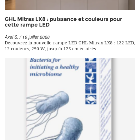
GHL Mitras LX8 : puissance et couleurs pour
cette rampe LED
Axel S. / 16 juillet 2026
Découvrez la nouvelle rampe LED GHL Mitrax LX8 : 132 LED,
12 couleurs, 250 W, jusqu'à 125 cm éclairés.