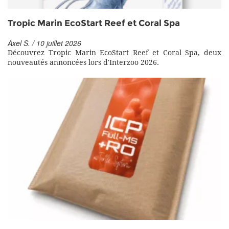
Tropic Marin EcoStart Reef et Coral Spa
Axel S. / 10 juillet 2026
Découvrez Tropic Marin EcoStart Reef et Coral Spa, deux
nouveautés annoncées lors d'Interzoo 2026.