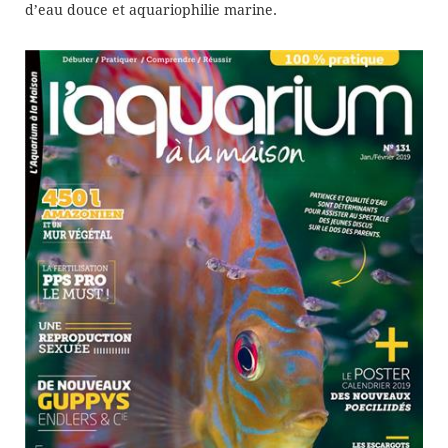
d’eau douce et aquariophilie marine.