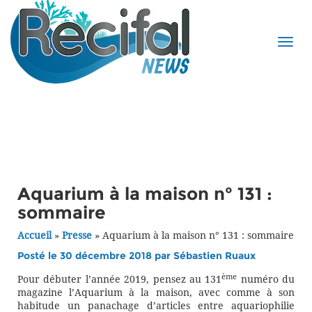
Aquarium à la maison n° 131 :
sommaire
Accueil
»
Presse
»
Aquarium à la maison n° 131 : sommaire
Posté le 30 décembre 2018 par
Sébastien Ruaux
ème
Pour débuter l’année 2019, pensez au 131
numéro du
magazine l’Aquarium à la maison, avec comme à son
habitude un panachage d’articles entre aquariophilie