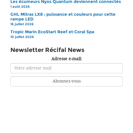
Les écumeurs Nyos Quantum deviennent connectés
1 août 2026
GHL Mitras LX8 : puissance et couleurs pour cette
rampe LED
16 juillet 2026
Tropic Marin EcoStart Reef et Coral Spa
10 juillet 2026
Newsletter Récifal News
Adresse e-mail: