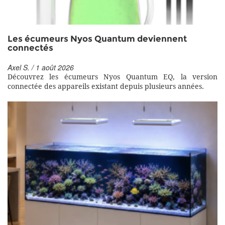
Les écumeurs Nyos Quantum deviennent
connectés
Axel S. / 1 août 2026
Découvrez les écumeurs Nyos Quantum EQ, la version
connectée des appareils existant depuis plusieurs années.