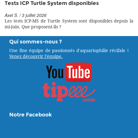
Tests ICP Turtle System disponibles
Axel S. / 3 juillet 2026
Les tests ICP-MS de Turtle System sont disponibles depuis la
mi-juin. Que proposent-ils ?
Qui sommes-nous ?
Une fine équipe de passionnés d'aquariophilie récifale !
Venez découvrir l'équipe.
Notre Facebook