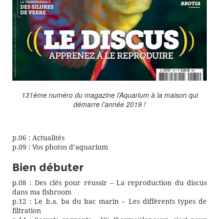
131ème numéro du magazine l’Aquarium à la maison qui
démarre l’année 2019 !
p.06 : Actualités
p.09 : Vos photos d’aquarium
Bien débuter
p.08 : Des clés pour réussir – La reproduction du discus
dans ma fishroom
p.12 : Le b.a. ba du bac marin – Les différents types de
filtration