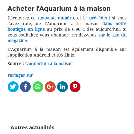
Acheter l’Aquarium à la maison
Découvrez ce
nouveau numéro
, et
le précédent
si vous
l’avez raté, de l’Aquarium à la maison
dans notre
boutique en ligne
au prix de 6,90 € dès aujourd’hui. Si
vous souhaitez vous abonner, rendez-vous
sur le site du
magazine
.
L’Aquarium à la maison est également disponible sur
l’application Android et iOS Zinio.
Source :
L’aquarium à la maison
Partager sur
Autres actualités