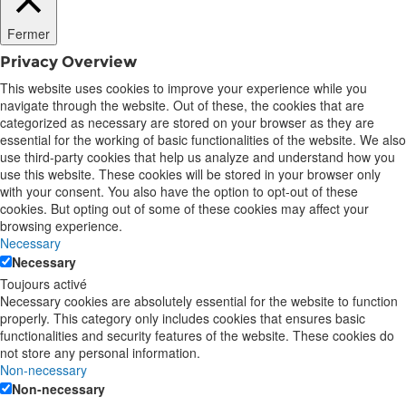
Fermer
Privacy Overview
This website uses cookies to improve your experience while you
navigate through the website. Out of these, the cookies that are
categorized as necessary are stored on your browser as they are
essential for the working of basic functionalities of the website. We also
use third-party cookies that help us analyze and understand how you
use this website. These cookies will be stored in your browser only
with your consent. You also have the option to opt-out of these
cookies. But opting out of some of these cookies may affect your
browsing experience.
Necessary
Necessary
Toujours activé
Necessary cookies are absolutely essential for the website to function
properly. This category only includes cookies that ensures basic
functionalities and security features of the website. These cookies do
not store any personal information.
Non-necessary
Non-necessary