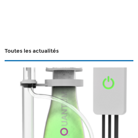
Toutes les actualités