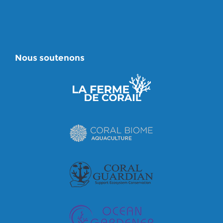
Nous soutenons