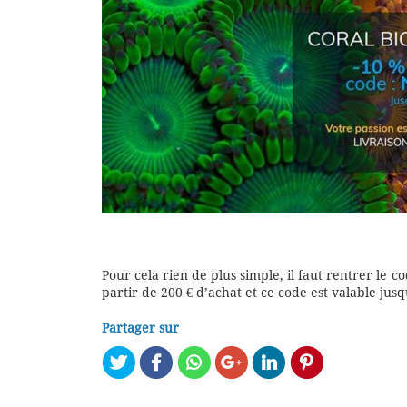
Pour cela rien de plus simple, il faut rentrer le c
partir de 200 € d’achat et ce code est valable jus
Partager sur