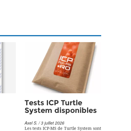
Tests ICP Turtle
System disponibles
Axel S. / 3 juillet 2026
Les tests ICP-MS de Turtle System sont