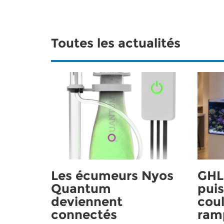
Toutes les actualités
Les écumeurs Nyos
GHL 
Quantum
puis
deviennent
coul
connectés
ram