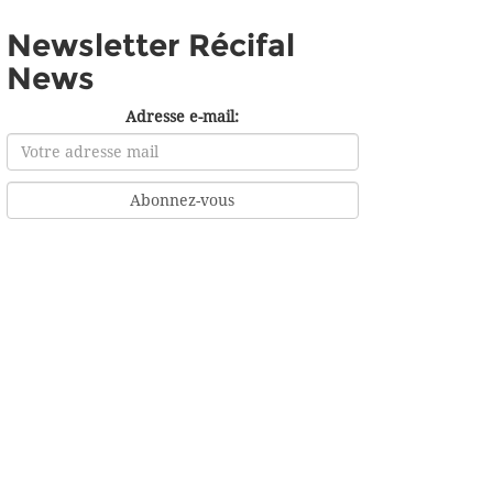
Newsletter Récifal
News
Adresse e-mail: