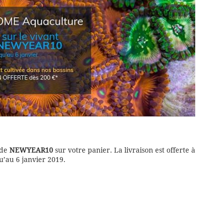
ode
NEWYEAR10
sur votre panier. La livraison est offerte à
qu’au 6 janvier 2019.