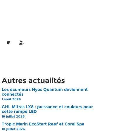
Autres actualités
Les écumeurs Nyos Quantum deviennent
connectés
1 août 2026
GHL Mitras LX8 : puissance et couleurs pour
cette rampe LED
16 juillet 2026
Tropic Marin EcoStart Reef et Coral Spa
10 juillet 2026