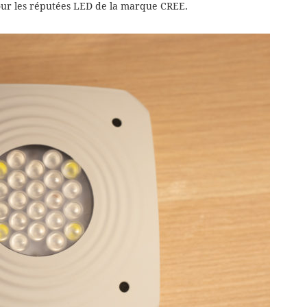
our les réputées LED de la marque CREE.