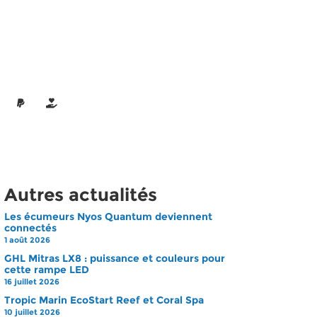
Autres actualités
Les écumeurs Nyos Quantum deviennent
connectés
1 août 2026
GHL Mitras LX8 : puissance et couleurs pour
cette rampe LED
16 juillet 2026
Tropic Marin EcoStart Reef et Coral Spa
10 juillet 2026