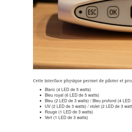
Cette interface physique permet de piloter et pr
Blanc (4 LED de 5 watts)
Bleu royal (6 LED de 5 watts)
Bleu (2 LED de 3 watts) / Bleu profond (4 LED 
UV (2 LED de 3 watts) / violet (2 LED de 3 watt
Rouge (1 LED de 3 watts)
Vert (1 LED de 3 watts)