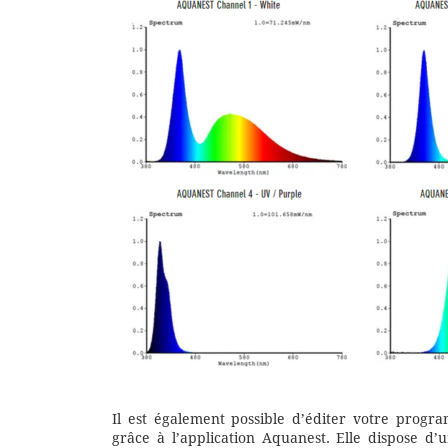
Il est également possible d’éditer votre progr
grâce à l’application Aquanest. Elle dispose d