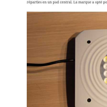
réparties en un pad central. La marque a opté p