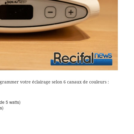
ogrammer votre éclairage selon 6 canaux de couleurs :
de 5 watts)
s)