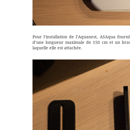
Pour l’installation de l’Aquanest, ASAqua fourn
d’une longueur maximale de 150 cm et un bras d
laquelle elle est attachée.