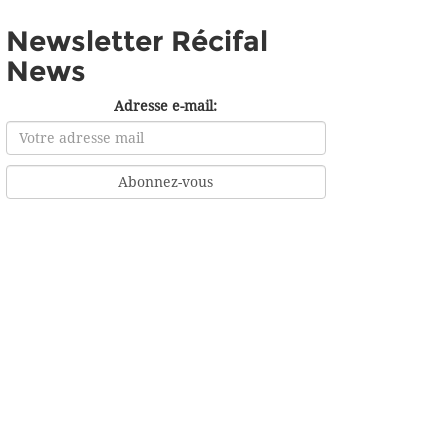
Newsletter Récifal
News
Adresse e-mail: