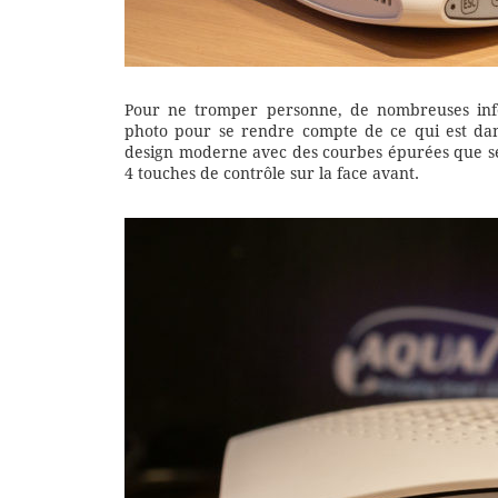
Pour ne tromper personne, de nombreuses info
photo pour se rendre compte de ce qui est da
design moderne avec des courbes épurées que seul
4 touches de contrôle sur la face avant.