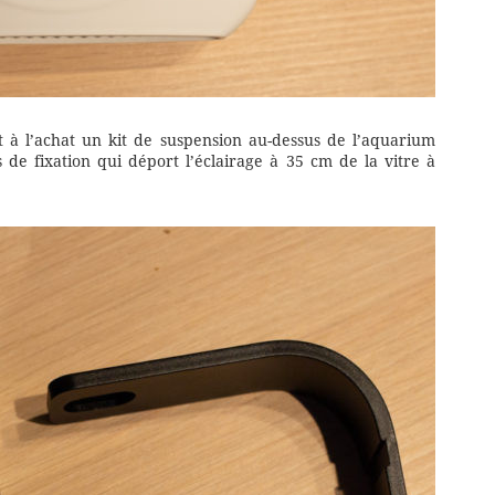
it à l’achat un kit de suspension au-dessus de l’aquarium
e fixation qui déport l’éclairage à 35 cm de la vitre à