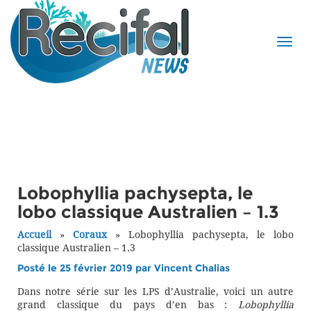
Lobophyllia pachysepta, le
lobo classique Australien – 1.3
Accueil
»
Coraux
»
Lobophyllia pachysepta, le lobo
classique Australien – 1.3
Posté le 25 février 2019 par
Vincent Chalias
Dans notre série sur les LPS d’Australie, voici un autre
grand classique du pays d’en bas :
Lobophyllia