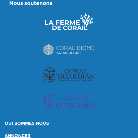
Nous soutenons
QUI SOMMES NOUS
ANNONCER