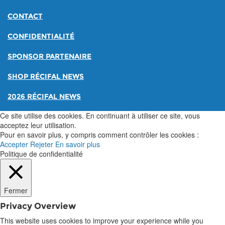
CONTACT
CONFIDENTIALITÉ
SPONSOR PARTENAIRE
SHOP RÉCIFAL NEWS
2026 RÉCIFAL NEWS
Ce site utilise des cookies. En continuant à utiliser ce site, vous
acceptez leur utilisation.
Pour en savoir plus, y compris comment contrôler les cookies :
Accepter
Rejeter
En savoir plus
Politique de confidentialité
Fermer
Privacy Overview
This website uses cookies to improve your experience while you