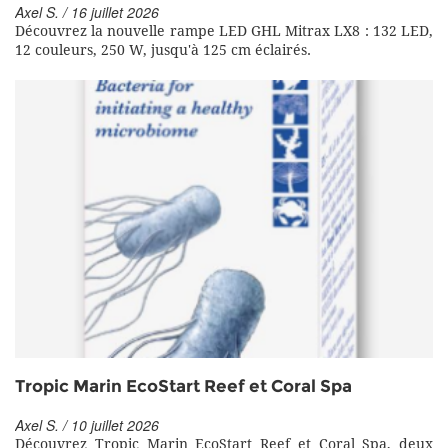
Axel S. / 16 juillet 2026
Découvrez la nouvelle rampe LED GHL Mitrax LX8 : 132 LED,
12 couleurs, 250 W, jusqu'à 125 cm éclairés.
Tropic Marin EcoStart Reef et Coral Spa
Axel S. / 10 juillet 2026
Découvrez Tropic Marin EcoStart Reef et Coral Spa, deux