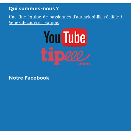
Qui sommes-nous ?
Une fine équipe de passionnés d'aquariophilie récifale !
Venez découvrir l'équipe.
Notre Facebook