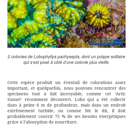
2 colonies de Lobophyllya pachysepta, dont un polype solitaire
qui s’est posé à côté d’une colonie plus vieille.
Cette espèce produit un éventail de colorations assez
important, et quelquefois, nous pouvons rencontrer des
spécimens tout à fait incroyable, comme cet ‘Artic
Sunset’ récemment découvert. Lobo qui a été collecté
dans à peine 8 m de profondeur, mais dans un endroit
extrêmement turbide, ou comme Nic le dit, il doit
probablement couvrir 75 % de ses besoins énergétiques
grâce à l’absorption de nourriture.