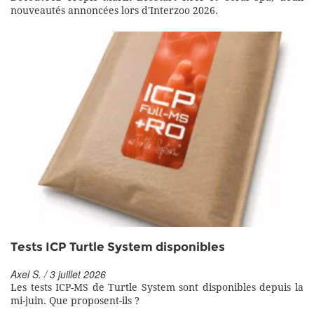
nouveautés annoncées lors d'Interzoo 2026.
Tests ICP Turtle System disponibles
Axel S. / 3 juillet 2026
Les tests ICP-MS de Turtle System sont disponibles depuis la
mi-juin. Que proposent-ils ?