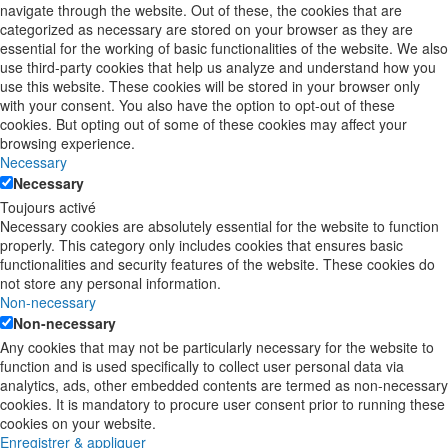
navigate through the website. Out of these, the cookies that are
categorized as necessary are stored on your browser as they are
essential for the working of basic functionalities of the website. We also
use third-party cookies that help us analyze and understand how you
use this website. These cookies will be stored in your browser only
with your consent. You also have the option to opt-out of these
cookies. But opting out of some of these cookies may affect your
browsing experience.
Necessary
Necessary
Toujours activé
Necessary cookies are absolutely essential for the website to function
properly. This category only includes cookies that ensures basic
functionalities and security features of the website. These cookies do
not store any personal information.
Non-necessary
Non-necessary
Any cookies that may not be particularly necessary for the website to
function and is used specifically to collect user personal data via
analytics, ads, other embedded contents are termed as non-necessary
cookies. It is mandatory to procure user consent prior to running these
cookies on your website.
Enregistrer & appliquer