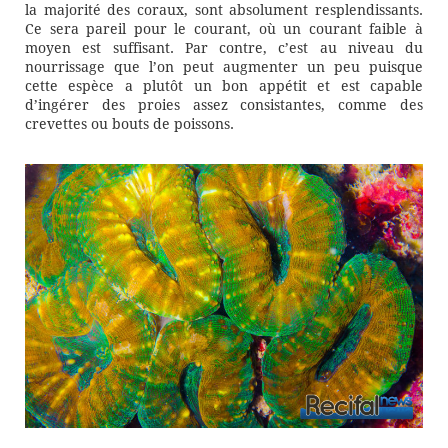
la majorité des coraux, sont absolument resplendissants.
Ce sera pareil pour le courant, où un courant faible à
moyen est suffisant. Par contre, c’est au niveau du
nourrissage que l’on peut augmenter un peu puisque
cette espèce a plutôt un bon appétit et est capable
d’ingérer des proies assez consistantes, comme des
crevettes ou bouts de poissons.