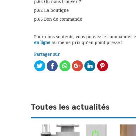
p.62 Où nous trouver ?
p.62 La boutique
p.66 Bon de commande
Pour nous soutenir, vous pouvez le commander e
en ligne
au même prix qu’en point presse !
Partager sur
Toutes les actualités