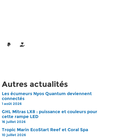
Autres actualités
Les écumeurs Nyos Quantum deviennent
connectés
1 août 2026
GHL Mitras LX8 : puissance et couleurs pour
cette rampe LED
16 juillet 2026
Tropic Marin EcoStart Reef et Coral Spa
10 juillet 2026