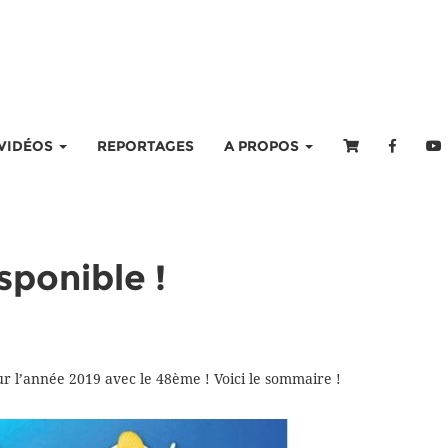
VIDÉOS
REPORTAGES
A PROPOS
ponible !
’année 2019 avec le 48ème ! Voici le sommaire !