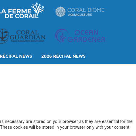
RÉCIFAL NEWS
2026 RÉCIFAL NEWS
as necessary are stored on your browser as they are essential for the
 These cookies will be stored in your browser only with your consent.