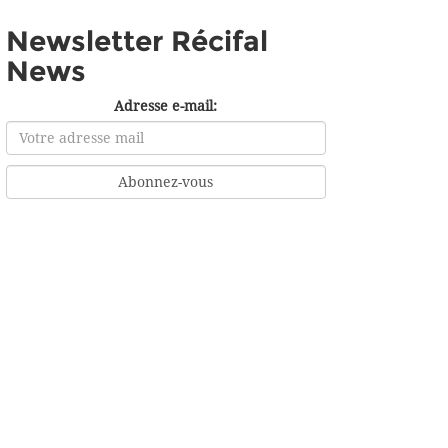
Newsletter Récifal
News
Adresse e-mail: