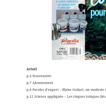
Actuel
p.4 Nouveautés
p.7 Abonnement
p.8 Paroles d’expert – Blaise Godart, un modeste 
p.12 Science appliquée – Les risques toxiques lié