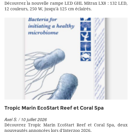
Découvrez la nouvelle rampe LED GHL Mitrax LX8 : 132 LED,
12 couleurs, 250 W, jusqu'à 125 cm éclairés.
Tropic Marin EcoStart Reef et Coral Spa
Axel S. / 10 juillet 2026
Découvrez Tropic Marin EcoStart Reef et Coral Spa, deux
nouveautés annoncées lors d'Interzoo 2026.