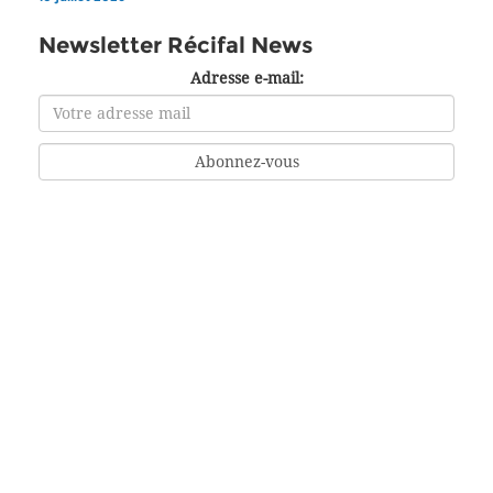
Newsletter Récifal News
Adresse e-mail: