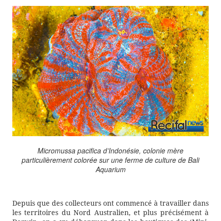
Micromussa pacifica d’Indonésie, colonie mère
particulièrement colorée sur une ferme de culture de Bali
Aquarium
Depuis que des collecteurs ont commencé à travailler dans
les territoires du Nord Australien, et plus précisément à