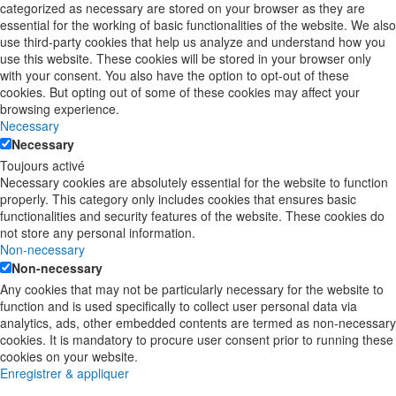
categorized as necessary are stored on your browser as they are
essential for the working of basic functionalities of the website. We also
use third-party cookies that help us analyze and understand how you
use this website. These cookies will be stored in your browser only
with your consent. You also have the option to opt-out of these
cookies. But opting out of some of these cookies may affect your
browsing experience.
Necessary
Necessary
Toujours activé
Necessary cookies are absolutely essential for the website to function
properly. This category only includes cookies that ensures basic
functionalities and security features of the website. These cookies do
not store any personal information.
Non-necessary
Non-necessary
Any cookies that may not be particularly necessary for the website to
function and is used specifically to collect user personal data via
analytics, ads, other embedded contents are termed as non-necessary
cookies. It is mandatory to procure user consent prior to running these
cookies on your website.
Enregistrer & appliquer