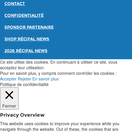
CONTACT
CONFIDENTIALITÉ
SPONSOR PARTENAIRE
SHOP RÉCIFAL NEWS
2026 RÉCIFAL NEWS
Ce site utilise des cookies. En continuant à utiliser ce site, vous
acceptez leur utilisation.
Pour en savoir plus, y compris comment contrôler les cookies :
Accepter
Rejeter
En savoir plus
Politique de confidentialité
Fermer
Privacy Overview
This website uses cookies to improve your experience while you
navigate through the website. Out of these, the cookies that are