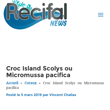
Croc Island Scolys ou
Micromussa pacifica
Accueil
»
Coraux
»
Croc Island Scolys ou Micromussa
pacifica
Posté le 5 mars 2019 par
Vincent Chalias