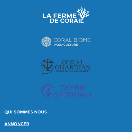
QUI SOMMES NOUS
ANNONCER