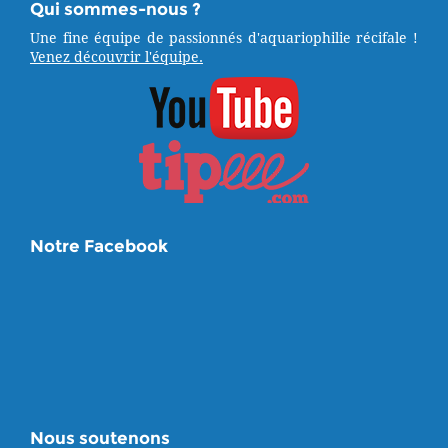
Qui sommes-nous ?
Une fine équipe de passionnés d'aquariophilie récifale !
Venez découvrir l'équipe.
Notre Facebook
Nous soutenons