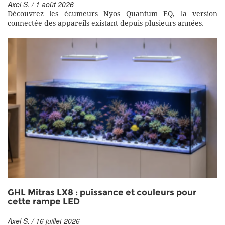
Axel S. / 1 août 2026
Découvrez les écumeurs Nyos Quantum EQ, la version
connectée des appareils existant depuis plusieurs années.
GHL Mitras LX8 : puissance et couleurs pour
cette rampe LED
Axel S. / 16 juillet 2026