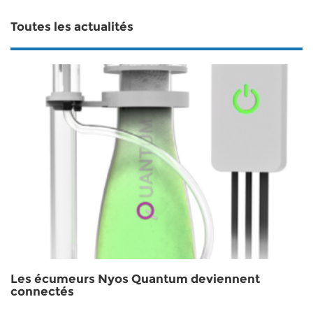
Toutes les actualités
Les écumeurs Nyos Quantum deviennent
connectés