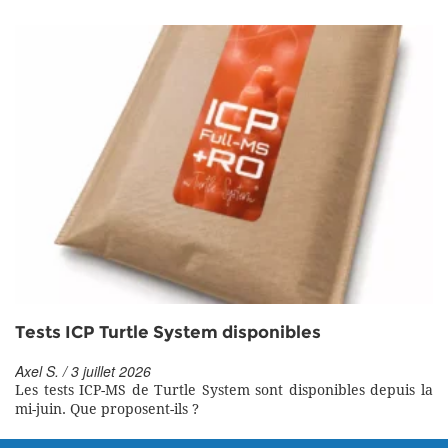
Tests ICP Turtle System disponibles
Axel S. / 3 juillet 2026
Les tests ICP-MS de Turtle System sont disponibles depuis la
mi-juin. Que proposent-ils ?