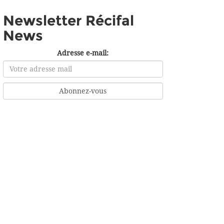
Newsletter Récifal
News
Adresse e-mail: