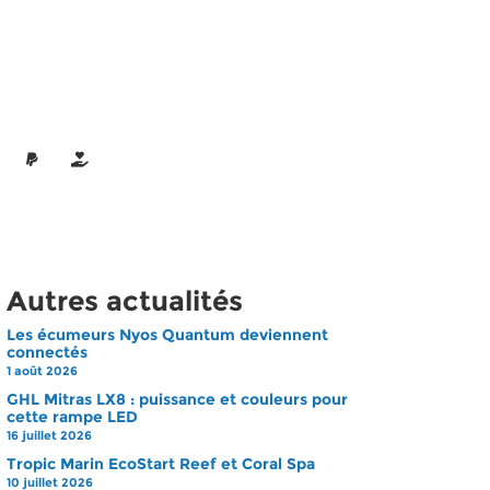
Autres actualités
Les écumeurs Nyos Quantum deviennent
connectés
1 août 2026
GHL Mitras LX8 : puissance et couleurs pour
cette rampe LED
16 juillet 2026
Tropic Marin EcoStart Reef et Coral Spa
10 juillet 2026