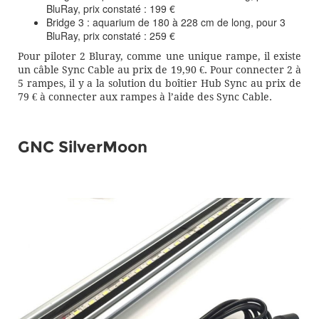
BluRay, prix constaté : 199 €
Bridge 3 : aquarium de 180 à 228 cm de long, pour 3
BluRay, prix constaté : 259 €
Pour piloter 2 Bluray, comme une unique rampe, il existe
un câble Sync Cable au prix de 19,90 €. Pour connecter 2 à
5 rampes, il y a la solution du boîtier Hub Sync au prix de
79 € à connecter aux rampes à l’aide des Sync Cable.
GNC SilverMoon