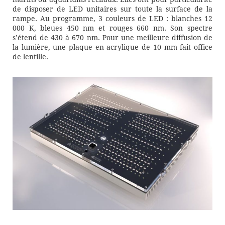
de disposer de LED unitaires sur toute la surface de la
rampe. Au programme, 3 couleurs de LED : blanches 12
000 K, bleues 450 nm et rouges 660 nm. Son spectre
s’étend de 430 à 670 nm. Pour une meilleure diffusion de
la lumière, une plaque en acrylique de 10 mm fait office
de lentille.