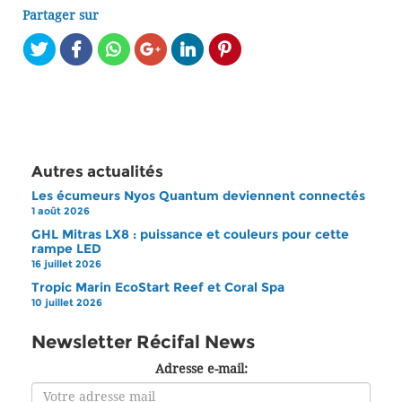
Partager sur
Autres actualités
Les écumeurs Nyos Quantum deviennent connectés
1 août 2026
GHL Mitras LX8 : puissance et couleurs pour cette
rampe LED
16 juillet 2026
Tropic Marin EcoStart Reef et Coral Spa
10 juillet 2026
Newsletter Récifal News
Adresse e-mail: