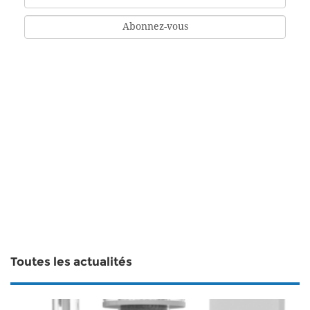
Toutes les actualités