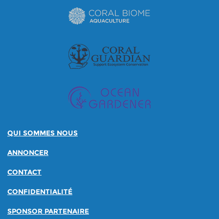
QUI SOMMES NOUS
ANNONCER
CONTACT
CONFIDENTIALITÉ
SPONSOR PARTENAIRE