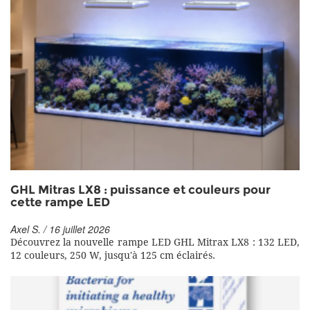
GHL Mitras LX8 : puissance et couleurs pour
cette rampe LED
Axel S. / 16 juillet 2026
Découvrez la nouvelle rampe LED GHL Mitrax LX8 : 132 LED,
12 couleurs, 250 W, jusqu'à 125 cm éclairés.