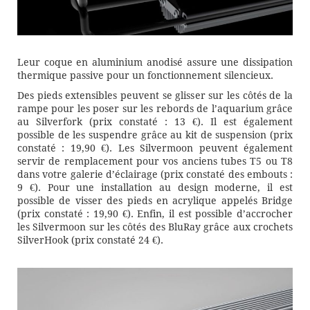
Leur coque en aluminium anodisé assure une dissipation
thermique passive pour un fonctionnement silencieux.
Des pieds extensibles peuvent se glisser sur les côtés de la
rampe pour les poser sur les rebords de l’aquarium grâce
au Silverfork (prix constaté : 13 €). Il est également
possible de les suspendre grâce au kit de suspension (prix
constaté : 19,90 €). Les Silvermoon peuvent également
servir de remplacement pour vos anciens tubes T5 ou T8
dans votre galerie d’éclairage (prix constaté des embouts :
9 €). Pour une installation au design moderne, il est
possible de visser des pieds en acrylique appelés Bridge
(prix constaté : 19,90 €). Enfin, il est possible d’accrocher
les Silvermoon sur les côtés des BluRay grâce aux crochets
SilverHook (prix constaté 24 €).