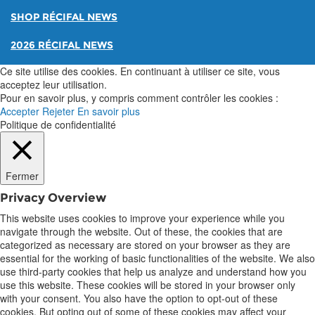
SHOP RÉCIFAL NEWS
2026 RÉCIFAL NEWS
Ce site utilise des cookies. En continuant à utiliser ce site, vous
acceptez leur utilisation.
Pour en savoir plus, y compris comment contrôler les cookies :
Accepter
Rejeter
En savoir plus
Politique de confidentialité
Fermer
Privacy Overview
This website uses cookies to improve your experience while you
navigate through the website. Out of these, the cookies that are
categorized as necessary are stored on your browser as they are
essential for the working of basic functionalities of the website. We also
use third-party cookies that help us analyze and understand how you
use this website. These cookies will be stored in your browser only
with your consent. You also have the option to opt-out of these
cookies. But opting out of some of these cookies may affect your