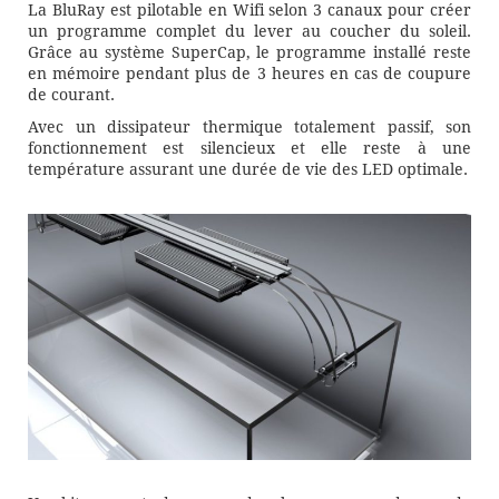
La BluRay est pilotable en Wifi selon 3 canaux pour créer
un programme complet du lever au coucher du soleil.
Grâce au système SuperCap, le programme installé reste
en mémoire pendant plus de 3 heures en cas de coupure
de courant.
Avec un dissipateur thermique totalement passif, son
fonctionnement est silencieux et elle reste à une
température assurant une durée de vie des LED optimale.