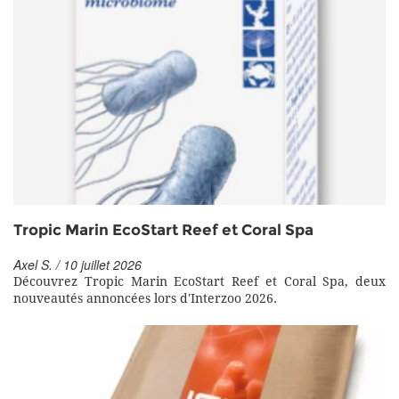
Tropic Marin EcoStart Reef et Coral Spa
Axel S. / 10 juillet 2026
Découvrez Tropic Marin EcoStart Reef et Coral Spa, deux
nouveautés annoncées lors d'Interzoo 2026.