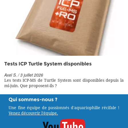
Tests ICP Turtle System disponibles
Axel S. / 3 juillet 2026
Les tests ICP-MS de Turtle System sont disponibles depuis la
mi-juin. Que proposent-ils ?
Qui sommes-nous ?
Une fine équipe de passionnés d'aquariophilie récifale !
Venez découvrir l'équipe.