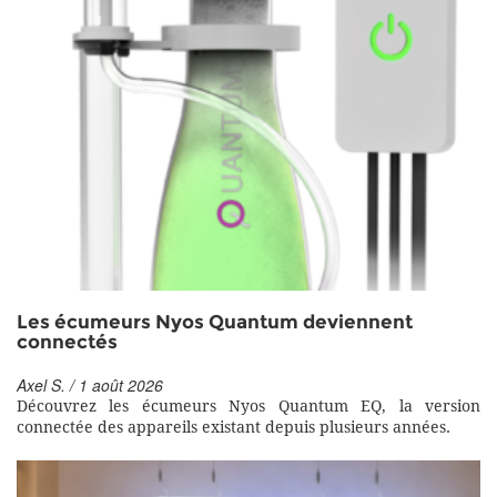
Les écumeurs Nyos Quantum deviennent
connectés
Axel S. / 1 août 2026
Découvrez les écumeurs Nyos Quantum EQ, la version
connectée des appareils existant depuis plusieurs années.