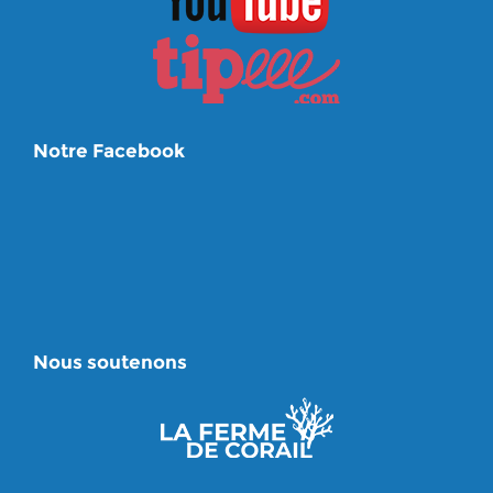
Notre Facebook
Nous soutenons